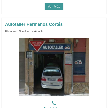
Ver Más
Autotaller Hermanos Cortés
Ubicado en San Juan de Alicante