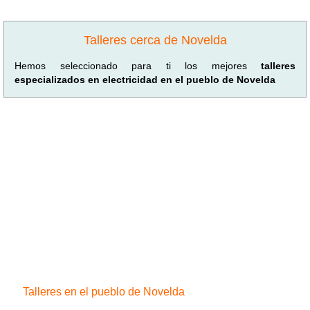
Talleres cerca de Novelda
Hemos seleccionado para ti los mejores
talleres
especializados en electricidad en el pueblo de Novelda
Talleres en el pueblo de Novelda