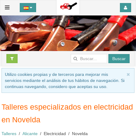
Buscar
Utilizo cookies propias y de terceros para mejorar mis
servicios mediante el análisis de tus hábitos de navegación. Si
continuas navegando, considero que aceptas su uso.
Talleres especializados en electricidad
en Novelda
Talleres
Alicante
Electricidad
Novelda