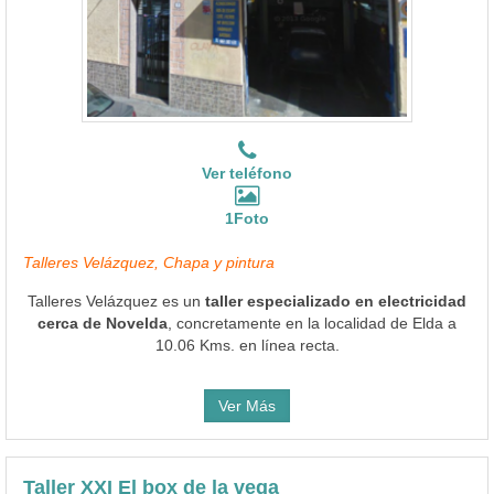
Ver teléfono
1Foto
Talleres Velázquez, Chapa y pintura
Talleres Velázquez es un
taller especializado en electricidad
cerca de Novelda
, concretamente en la localidad de Elda a
10.06 Kms. en línea recta.
Ver Más
Taller XXI El box de la vega