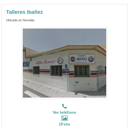
Talleres Ibañez
Ubicado en Novelda
Ver teléfono
1Foto