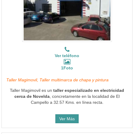
Ver teléfono
1Foto
Taller Magimovil, Taller multimarca de chapa y pintura
Taller Magimovil es un
taller especializado en electricidad
cerca de Novelda
, concretamente en la localidad de El
Campello a 32.57 Kms. en línea recta.
Ver Más