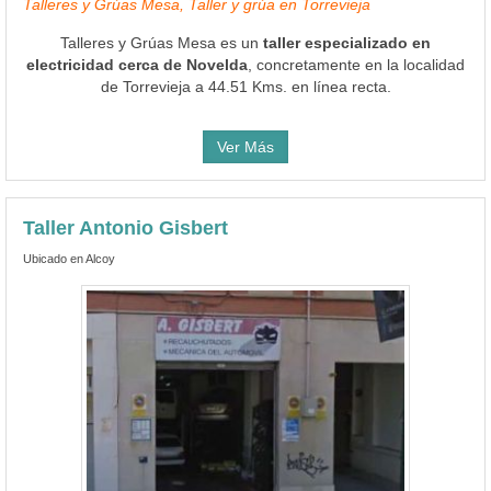
Talleres y Grúas Mesa, Taller y grúa en Torrevieja
Talleres y Grúas Mesa es un
taller especializado en
electricidad cerca de Novelda
, concretamente en la localidad
de Torrevieja a 44.51 Kms. en línea recta.
Ver Más
Taller Antonio Gisbert
Ubicado en Alcoy