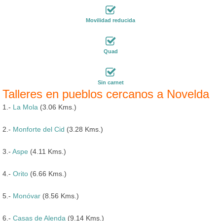
Movilidad reducida
Quad
Sin carnet
Talleres en pueblos cercanos a Novelda
1.-
La Mola
(3.06 Kms.)
2.-
Monforte del Cid
(3.28 Kms.)
3.-
Aspe
(4.11 Kms.)
4.-
Orito
(6.66 Kms.)
5.-
Monóvar
(8.56 Kms.)
6.-
Casas de Alenda
(9.14 Kms.)