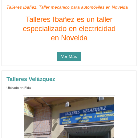
Talleres Ibañez, Taller mecánico para automóviles en Novelda
Talleres Ibañez es un taller
especializado en electricidad
en Novelda
Ver Más
Talleres Velázquez
Ubicado en Elda