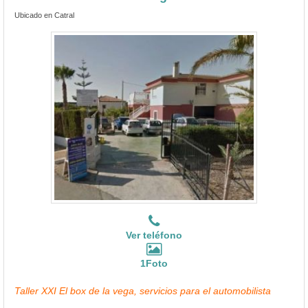
Ubicado en Catral
Ver teléfono
1Foto
Taller XXI El box de la vega, servicios para el automobilista