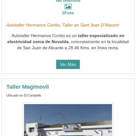
Ver teléfono
1Foto
Autotaller Hermanos Cortés, Taller en Sant Joan D'Alacant
Autotaller Hermanos Cortés es un
taller especializado en
electricidad cerca de Novelda
, concretamente en la localidad
de San Juan de Alicante a 28.46 Kms. en línea recta.
Ver Más
Taller Magimovil
Ubicado en El Campello