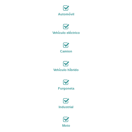
Automóvil
Vehículo eléctrico
Camion
Vehículo híbrido
Furgoneta
Industrial
Moto