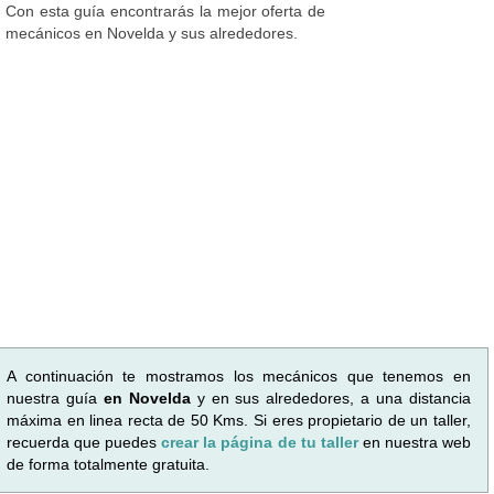
Con esta guía encontrarás la mejor oferta de
mecánicos en Novelda y sus alrededores.
A continuación te mostramos los mecánicos que tenemos en
nuestra guía
en Novelda
y en sus alrededores, a una distancia
máxima en linea recta de 50 Kms. Si eres propietario de un taller,
recuerda que puedes
crear la página de tu taller
en nuestra web
de forma totalmente gratuita.