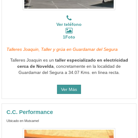
Ver teléfono
1Foto
Talleres Joaquin, Taller y grúa en Guardamar del Segura
Talleres Joaquin es un
taller especializado en electricidad
cerca de Novelda
, concretamente en la localidad de
Guardamar del Segura a 34.07 Kms. en línea recta.
Ver Más
C.C. Performance
Ubicado en Mutxamel