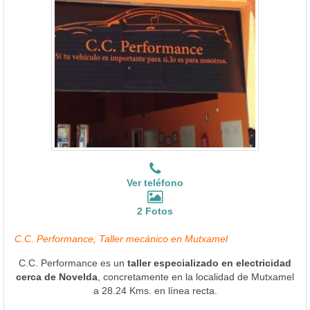
Ver teléfono
2 Fotos
C.C. Performance, Taller mecánico en Mutxamel
C.C. Performance es un
taller especializado en electricidad
cerca de Novelda
, concretamente en la localidad de Mutxamel
a 28.24 Kms. en línea recta.