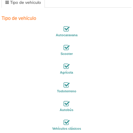
Tipo de vehículo
Tipo de vehículo
Autocaravana
Scooter
Agrícola
Todoterreno
Autobús
Vehículos clásicos