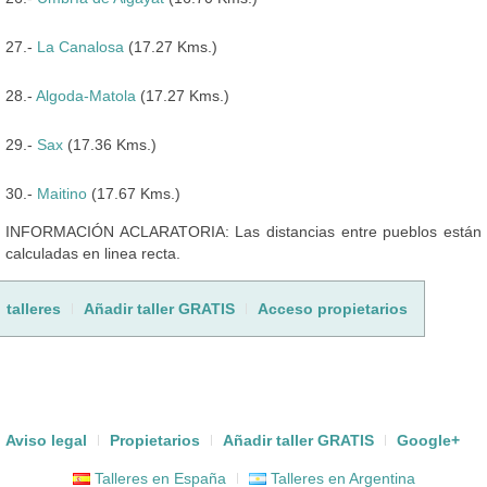
27.-
La Canalosa
(17.27 Kms.)
28.-
Algoda-Matola
(17.27 Kms.)
29.-
Sax
(17.36 Kms.)
30.-
Maitino
(17.67 Kms.)
INFORMACIÓN ACLARATORIA: Las distancias entre pueblos están
calculadas en linea recta.
talleres
Añadir taller GRATIS
Acceso propietarios
Aviso legal
Propietarios
Añadir taller GRATIS
Google+
Talleres en España
Talleres en Argentina