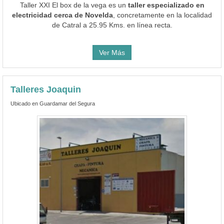
Taller XXI El box de la vega es un
taller especializado en
electricidad cerca de Novelda
, concretamente en la localidad
de Catral a 25.95 Kms. en línea recta.
Ver Más
Talleres Joaquin
Ubicado en Guardamar del Segura