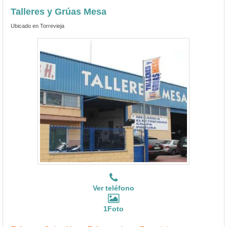
Talleres y Grúas Mesa
Ubicado en Torrevieja
Ver teléfono
1Foto