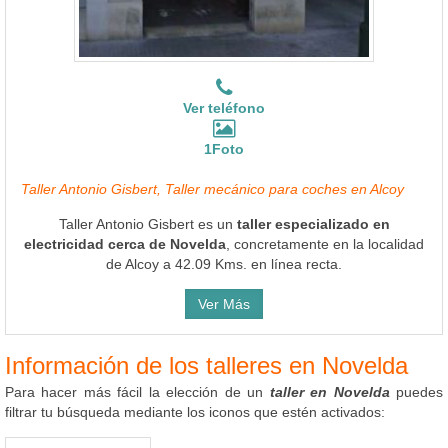
Ver teléfono
1Foto
Taller Antonio Gisbert, Taller mecánico para coches en Alcoy
Taller Antonio Gisbert es un
taller especializado en
electricidad cerca de Novelda
, concretamente en la localidad
de Alcoy a 42.09 Kms. en línea recta.
Ver Más
Información de los talleres en Novelda
Para hacer más fácil la elección de un
taller en Novelda
puedes
filtrar tu búsqueda mediante los iconos que estén activados: