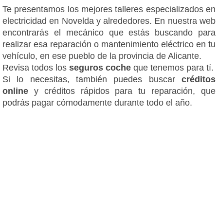
Te presentamos los mejores talleres especializados en
electricidad en Novelda y alrededores. En nuestra web
encontrarás el mecánico que estás buscando para
realizar esa reparación o mantenimiento eléctrico en tu
vehículo, en ese pueblo de la provincia de Alicante.
Revisa todos los
seguros coche
que tenemos para tí.
Si lo necesitas, también puedes buscar
créditos
online
y créditos rápidos para tu reparación, que
podrás pagar cómodamente durante todo el año.