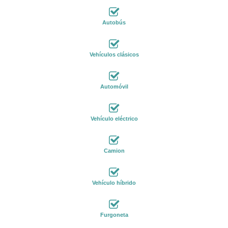
Autobús
Vehículos clásicos
Automóvil
Vehículo eléctrico
Camion
Vehículo híbrido
Furgoneta