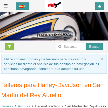
Buscar
Utilizo cookies propias y de terceros para mejorar mis
servicios mediante el análisis de tus hábitos de navegación. Si
continuas navegando, considero que aceptas su uso.
Talleres para Harley-Davidson en San
Martín del Rey Aurelio
Talleres
Asturias
Harley-Davidson
San Martín del Rey Aurelio