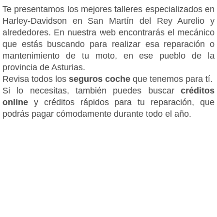
Te presentamos los mejores talleres especializados en
Harley-Davidson en San Martín del Rey Aurelio y
alrededores. En nuestra web encontrarás el mecánico
que estás buscando para realizar esa reparación o
mantenimiento de tu moto, en ese pueblo de la
provincia de Asturias.
Revisa todos los
seguros coche
que tenemos para tí.
Si lo necesitas, también puedes buscar
créditos
online
y créditos rápidos para tu reparación, que
podrás pagar cómodamente durante todo el año.