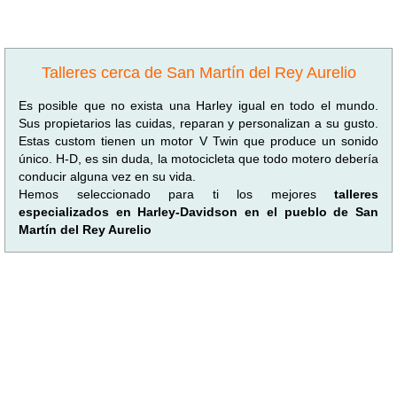
Talleres cerca de San Martín del Rey Aurelio
Es posible que no exista una Harley igual en todo el mundo.
Sus propietarios las cuidas, reparan y personalizan a su gusto.
Estas custom tienen un motor V Twin que produce un sonido
único. H-D, es sin duda, la motocicleta que todo motero debería
conducir alguna vez en su vida.
Hemos seleccionado para ti los mejores
talleres
especializados en Harley-Davidson en el pueblo de San
Martín del Rey Aurelio