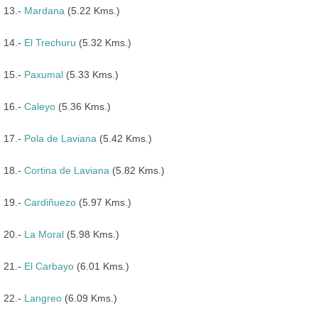
13.-
Mardana
(5.22 Kms.)
14.-
El Trechuru
(5.32 Kms.)
15.-
Paxumal
(5.33 Kms.)
16.-
Caleyo
(5.36 Kms.)
17.-
Pola de Laviana
(5.42 Kms.)
18.-
Cortina de Laviana
(5.82 Kms.)
19.-
Cardiñuezo
(5.97 Kms.)
20.-
La Moral
(5.98 Kms.)
21.-
El Carbayo
(6.01 Kms.)
22.-
Langreo
(6.09 Kms.)