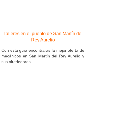
Talleres en el pueblo de San Martín del
Rey Aurelio
Con esta guía encontrarás la mejor oferta de
mecánicos en San Martín del Rey Aurelio y
sus alrededores.