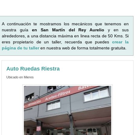
A continuación te mostramos los mecánicos que tenemos en
nuestra guía
en San Martín del Rey Aurelio
y en sus
alrededores, a una distancia máxima en linea recta de 50 Kms. Si
eres propietario de un taller, recuerda que puedes
crear la
página de tu taller
en nuestra web de forma totalmente gratuita.
Auto Ruedas Riestra
Ubicado en Mieres