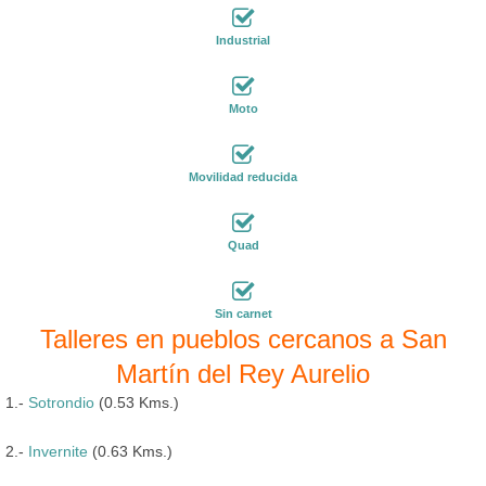
Industrial
Moto
Movilidad reducida
Quad
Sin carnet
Talleres en pueblos cercanos a San
Martín del Rey Aurelio
1.-
Sotrondio
(0.53 Kms.)
2.-
Invernite
(0.63 Kms.)