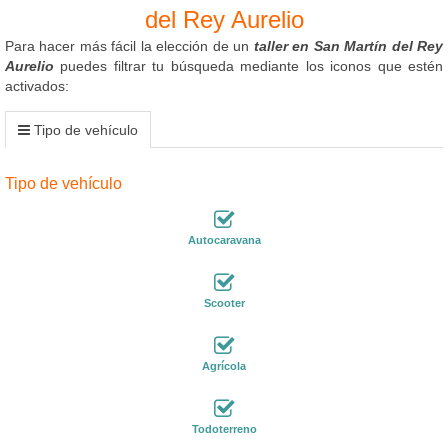
del Rey Aurelio
Para hacer más fácil la elección de un
taller en San Martín del Rey
Aurelio
puedes filtrar tu búsqueda mediante los iconos que estén
activados:
Tipo de vehículo
Tipo de vehículo
Autocaravana
Scooter
Agrícola
Todoterreno