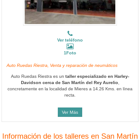
Ver teléfono
1Foto
Auto Ruedas Riestra, Venta y reparación de neumáticos
Auto Ruedas Riestra es un
taller especializado en Harley-
Davidson cerca de San Martín del Rey Aurelio
,
concretamente en la localidad de Mieres a 14.26 Kms. en línea
recta.
Ver Más
Información de los talleres en San Martín