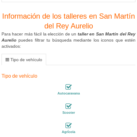
Información de los talleres en San Martín
del Rey Aurelio
Para hacer más fácil la elección de un
taller en San Martín del Rey
Aurelio
puedes filtrar tu búsqueda mediante los iconos que estén
activados:
Tipo de vehículo
Tipo de vehículo
Autocaravana
Scooter
Agrícola