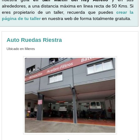
alrededores, a una distancia máxima en linea recta de 50 Kms. Si
eres propietario de un taller, recuerda que puedes
crear la
página de tu taller
en nuestra web de forma totalmente gratuita.
Auto Ruedas Riestra
Ubicado en Mieres