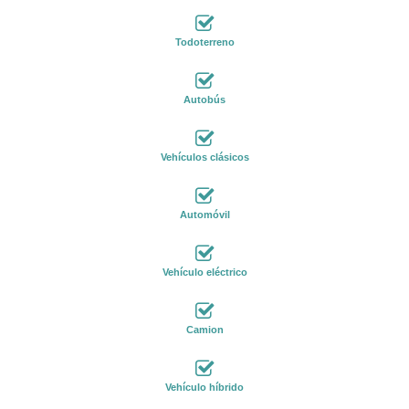
Todoterreno
Autobús
Vehículos clásicos
Automóvil
Vehículo eléctrico
Camion
Vehículo híbrido