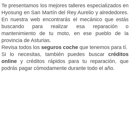
Te presentamos los mejores talleres especializados en
Hyosung en San Martín del Rey Aurelio y alrededores.
En nuestra web encontrarás el mecánico que estás
buscando para realizar esa reparación o
mantenimiento de tu moto, en ese pueblo de la
provincia de Asturias.
Revisa todos los
seguros coche
que tenemos para tí.
Si lo necesitas, también puedes buscar
créditos
online
y créditos rápidos para tu reparación, que
podrás pagar cómodamente durante todo el año.