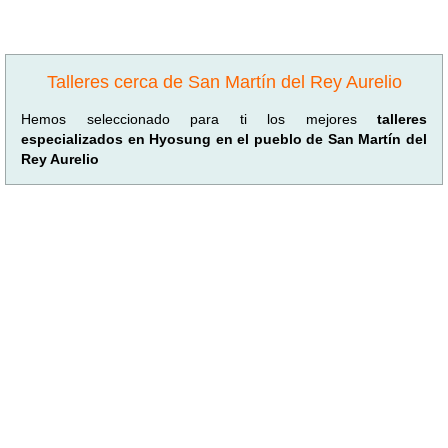
Talleres cerca de San Martín del Rey Aurelio
Hemos seleccionado para ti los mejores
talleres
especializados en Hyosung en el pueblo de San Martín del
Rey Aurelio