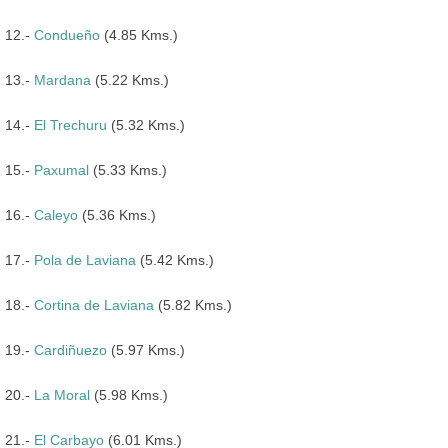
12.-
Condueño
(4.85 Kms.)
13.-
Mardana
(5.22 Kms.)
14.-
El Trechuru
(5.32 Kms.)
15.-
Paxumal
(5.33 Kms.)
16.-
Caleyo
(5.36 Kms.)
17.-
Pola de Laviana
(5.42 Kms.)
18.-
Cortina de Laviana
(5.82 Kms.)
19.-
Cardiñuezo
(5.97 Kms.)
20.-
La Moral
(5.98 Kms.)
21.-
El Carbayo
(6.01 Kms.)