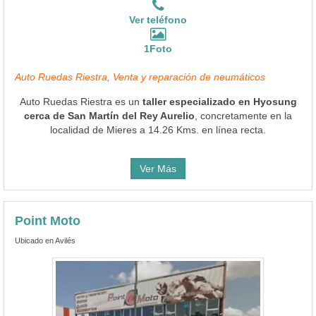
Ver teléfono
1Foto
Auto Ruedas Riestra, Venta y reparación de neumáticos
Auto Ruedas Riestra es un
taller especializado en Hyosung
cerca de San Martín del Rey Aurelio
, concretamente en la
localidad de Mieres a 14.26 Kms. en línea recta.
Ver Más
Point Moto
Ubicado en Avilés