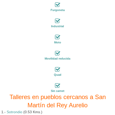
Furgoneta
Industrial
Moto
Movilidad reducida
Quad
Sin carnet
Talleres en pueblos cercanos a San
Martín del Rey Aurelio
1.-
Sotrondio
(0.53 Kms.)