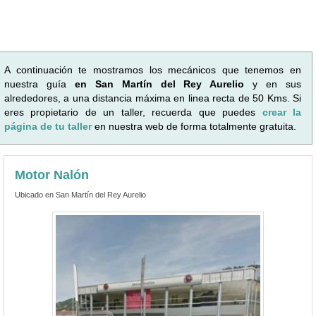
A continuación te mostramos los mecánicos que tenemos en
nuestra guía
en San Martín del Rey Aurelio
y en sus
alrededores, a una distancia máxima en linea recta de 50 Kms. Si
eres propietario de un taller, recuerda que puedes
crear la
página de tu taller
en nuestra web de forma totalmente gratuita.
Motor Nalón
Ubicado en San Martín del Rey Aurelio