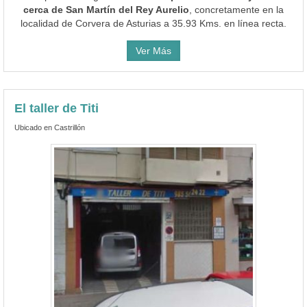
cerca de San Martín del Rey Aurelio
, concretamente en la
localidad de Corvera de Asturias a 35.93 Kms. en línea recta.
Ver Más
El taller de Titi
Ubicado en Castrillón