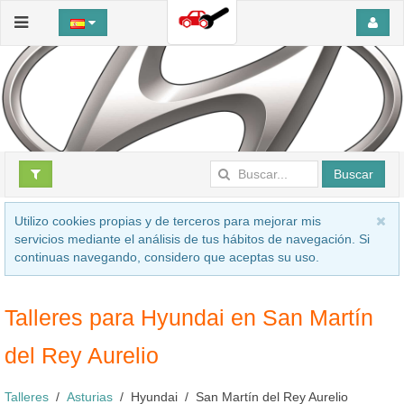
Buscar
Utilizo cookies propias y de terceros para mejorar mis
servicios mediante el análisis de tus hábitos de navegación. Si
continuas navegando, considero que aceptas su uso.
Talleres para Hyundai en San Martín
del Rey Aurelio
Talleres
Asturias
Hyundai
San Martín del Rey Aurelio