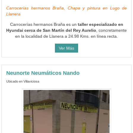
Carrocerías hermanos Braña, Chapa y pintura en Lugo de
Llanera
Carrocerías hermanos Braña es un
taller especializado en
Hyundai cerca de San Martín del Rey Aurelio
, concretamente
en la localidad de Llanera a 24.98 Kms. en línea recta.
Ver Más
Neunorte Neumáticos Nando
Ubicado en Villaviciosa