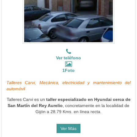
Ver teléfono
1Foto
Talleres Carvi, Mecánica, electricidad y mantenimiento del
automóvil
Talleres Carvi es un
taller especializado en Hyundai cerca de
San Martín del Rey Aurelio
, concretamente en la localidad de
Gijón a 28.79 Kms. en línea recta.
Ver Más