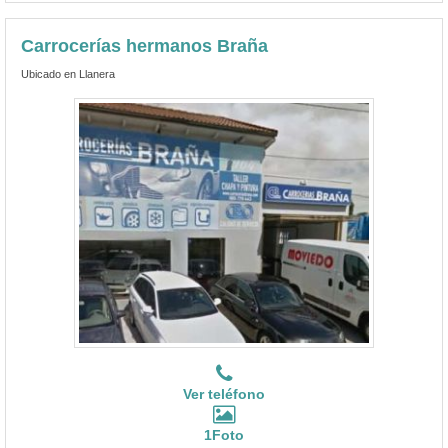
Carrocerías hermanos Braña
Ubicado en Llanera
Ver teléfono
1Foto