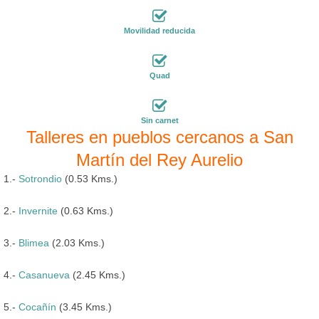
Movilidad reducida
Quad
Sin carnet
Talleres en pueblos cercanos a San
Martín del Rey Aurelio
1.-
Sotrondio
(0.53 Kms.)
2.-
Invernite
(0.63 Kms.)
3.-
Blimea
(2.03 Kms.)
4.-
Casanueva
(2.45 Kms.)
5.-
Cocañín
(3.45 Kms.)