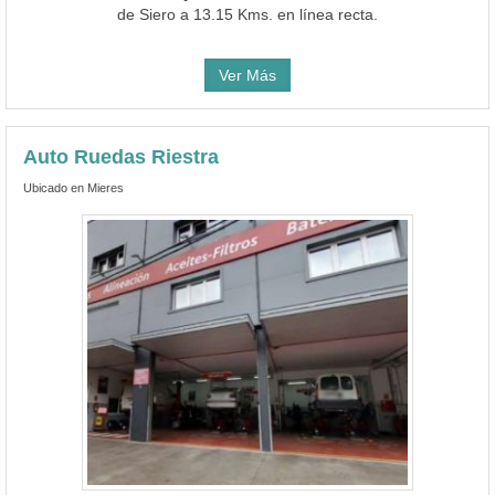
de Siero a 13.15 Kms. en línea recta.
Ver Más
Auto Ruedas Riestra
Ubicado en Mieres