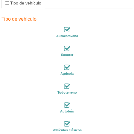
Tipo de vehículo
Tipo de vehículo
Autocaravana
Scooter
Agrícola
Todoterreno
Autobús
Vehículos clásicos