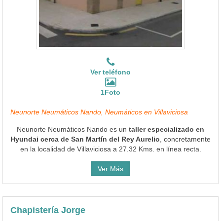
Ver teléfono
1Foto
Neunorte Neumáticos Nando, Neumáticos en Villaviciosa
Neunorte Neumáticos Nando es un
taller especializado en
Hyundai cerca de San Martín del Rey Aurelio
, concretamente
en la localidad de Villaviciosa a 27.32 Kms. en línea recta.
Ver Más
Chapistería Jorge