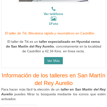
Ver teléfono
1Foto
El taller de Titi, Mecánica rápida y neumáticos en Castrillón
El taller de Titi es un
taller especializado en Hyundai cerca
de San Martín del Rey Aurelio
, concretamente en la localidad
de Castrillón a 42.34 Kms. en línea recta.
Ver Más
Información de los talleres en San Martín
del Rey Aurelio
Para hacer más fácil la elección de un
taller en San Martín del Rey
Aurelio
puedes filtrar tu búsqueda mediante los iconos que estén
activados: