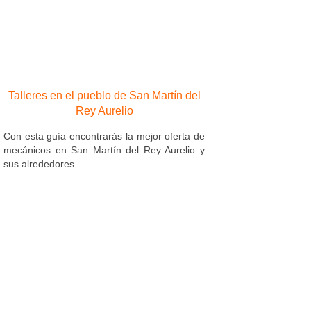
Talleres en el pueblo de San Martín del
Rey Aurelio
Con esta guía encontrarás la mejor oferta de
mecánicos en San Martín del Rey Aurelio y
sus alrededores.