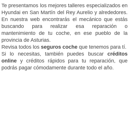
Te presentamos los mejores talleres especializados en
Hyundai en San Martín del Rey Aurelio y alrededores.
En nuestra web encontrarás el mecánico que estás
buscando para realizar esa reparación o
mantenimiento de tu coche, en ese pueblo de la
provincia de Asturias.
Revisa todos los
seguros coche
que tenemos para tí.
Si lo necesitas, también puedes buscar
créditos
online
y créditos rápidos para tu reparación, que
podrás pagar cómodamente durante todo el año.