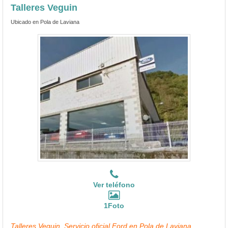
Talleres Veguin
Ubicado en Pola de Laviana
Ver teléfono
1Foto
Talleres Veguin, Servicio oficial Ford en Pola de Laviana