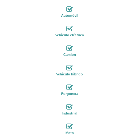
Automóvil
Vehículo eléctrico
Camion
Vehículo híbrido
Furgoneta
Industrial
Moto