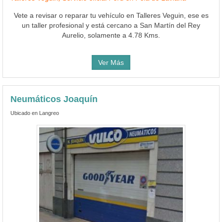
Vete a revisar o reparar tu vehículo en Talleres Veguin, ese es
un taller profesional y está cercano a San Martín del Rey
Aurelio, solamente a 4.78 Kms.
Ver Más
Neumáticos Joaquín
Ubicado en Langreo