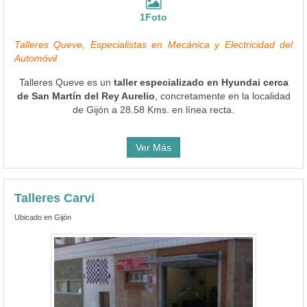
1Foto
Talleres Queve, Especialistas en Mecánica y Electricidad del
Automóvil
Talleres Queve es un
taller especializado en Hyundai cerca
de San Martín del Rey Aurelio
, concretamente en la localidad
de Gijón a 28.58 Kms. en línea recta.
Ver Más
Talleres Carvi
Ubicado en Gijón