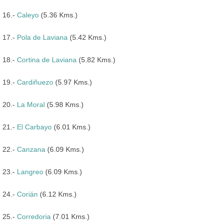
16.-
Caleyo
(5.36 Kms.)
17.-
Pola de Laviana
(5.42 Kms.)
18.-
Cortina de Laviana
(5.82 Kms.)
19.-
Cardiñuezo
(5.97 Kms.)
20.-
La Moral
(5.98 Kms.)
21.-
El Carbayo
(6.01 Kms.)
22.-
Canzana
(6.09 Kms.)
23.-
Langreo
(6.09 Kms.)
24.-
Corián
(6.12 Kms.)
25.-
Corredoria
(7.01 Kms.)