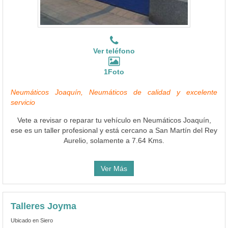
Ver teléfono
1Foto
Neumáticos Joaquín, Neumáticos de calidad y excelente
servicio
Vete a revisar o reparar tu vehículo en Neumáticos Joaquín,
ese es un taller profesional y está cercano a San Martín del Rey
Aurelio, solamente a 7.64 Kms.
Ver Más
Talleres Joyma
Ubicado en Siero