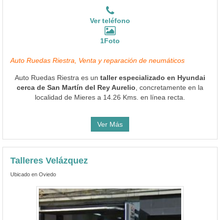
Ver teléfono
1Foto
Auto Ruedas Riestra, Venta y reparación de neumáticos
Auto Ruedas Riestra es un
taller especializado en Hyundai
cerca de San Martín del Rey Aurelio
, concretamente en la
localidad de Mieres a 14.26 Kms. en línea recta.
Ver Más
Talleres Velázquez
Ubicado en Oviedo