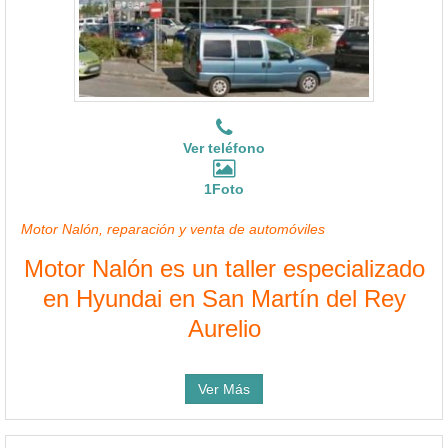
Ver teléfono
1Foto
Motor Nalón, reparación y venta de automóviles
Motor Nalón es un taller especializado
en Hyundai en San Martín del Rey
Aurelio
Ver Más