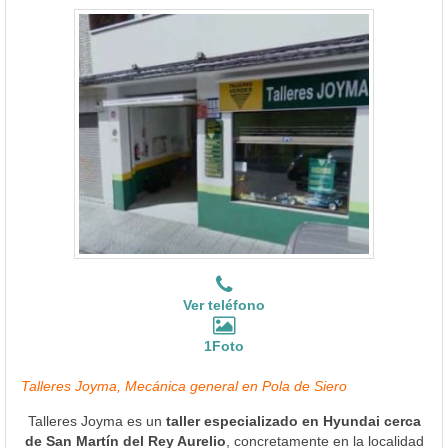
Ver teléfono
1Foto
Talleres Joyma, Mecánica general en Pola de Siero
Talleres Joyma es un
taller especializado en Hyundai cerca
de San Martín del Rey Aurelio
, concretamente en la localidad