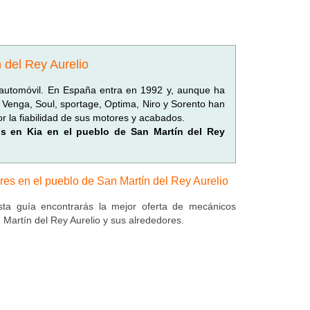
 del Rey Aurelio
automóvil. En España entra en 1992 y, aunque ha
 Venga, Soul, sportage, Optima, Niro y Sorento han
r la fiabilidad de sus motores y acabados.
dos en Kia en el pueblo de San Martín del Rey
eres en el pueblo de San Martín del Rey Aurelio
ta guía encontrarás la mejor oferta de mecánicos
 Martín del Rey Aurelio y sus alrededores.