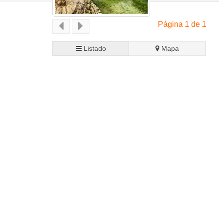
Página 1 de 1
Listado
Mapa