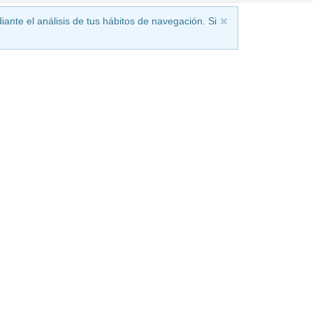
iante el análisis de tus hábitos de navegación. Si