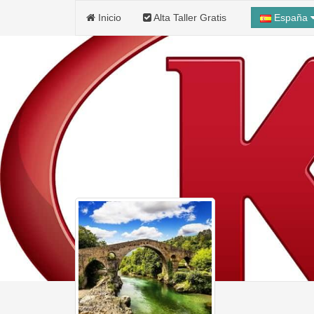
Inicio
Alta Taller Gratis
España