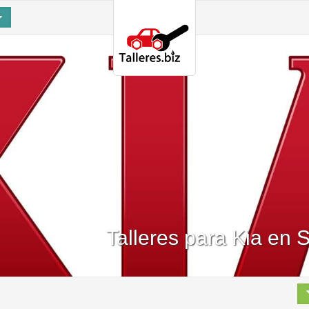
Talleres para Kia en 