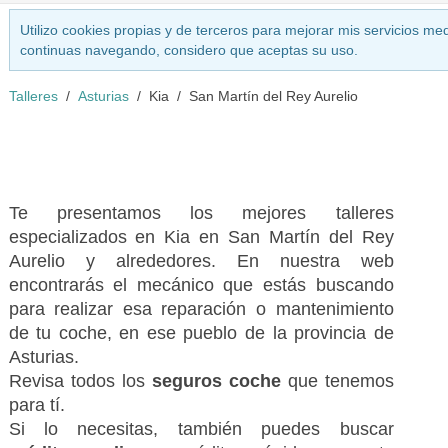
Utilizo cookies propias y de terceros para mejorar mis servicios med
continuas navegando, considero que aceptas su uso.
Talleres
Asturias
Kia
San Martín del Rey Aurelio
Te presentamos los mejores talleres
especializados en Kia en San Martín del Rey
Aurelio y alrededores. En nuestra web
encontrarás el mecánico que estás buscando
para realizar esa reparación o mantenimiento
de tu coche, en ese pueblo de la provincia de
Asturias.
Revisa todos los
seguros coche
que tenemos
para tí.
Si lo necesitas, también puedes buscar