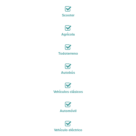
Scooter
Agrícola
Todoterreno
Autobús
Vehículos clásicos
Automóvil
Vehículo eléctrico