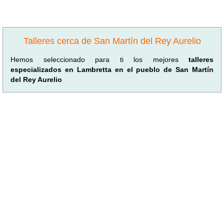
Talleres cerca de San Martín del Rey Aurelio
Hemos seleccionado para ti los mejores
talleres
especializados en Lambretta en el pueblo de San Martín
del Rey Aurelio