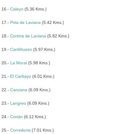
16.-
Caleyo
(5.36 Kms.)
17.-
Pola de Laviana
(5.42 Kms.)
18.-
Cortina de Laviana
(5.82 Kms.)
19.-
Cardiñuezo
(5.97 Kms.)
20.-
La Moral
(5.98 Kms.)
21.-
El Carbayo
(6.01 Kms.)
22.-
Canzana
(6.09 Kms.)
23.-
Langreo
(6.09 Kms.)
24.-
Corián
(6.12 Kms.)
25.-
Corredoria
(7.01 Kms.)