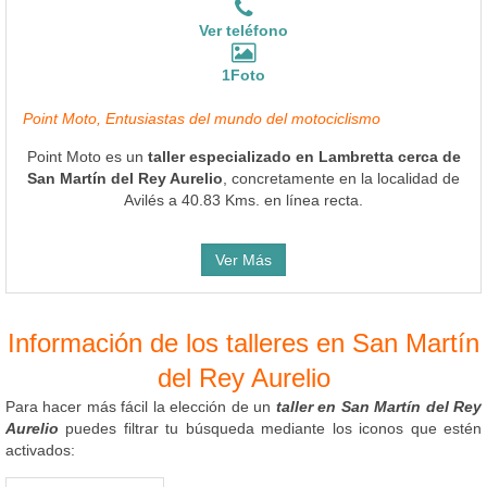
Ver teléfono
1Foto
Point Moto, Entusiastas del mundo del motociclismo
Point Moto es un
taller especializado en Lambretta cerca de
San Martín del Rey Aurelio
, concretamente en la localidad de
Avilés a 40.83 Kms. en línea recta.
Ver Más
Información de los talleres en San Martín
del Rey Aurelio
Para hacer más fácil la elección de un
taller en San Martín del Rey
Aurelio
puedes filtrar tu búsqueda mediante los iconos que estén
activados: