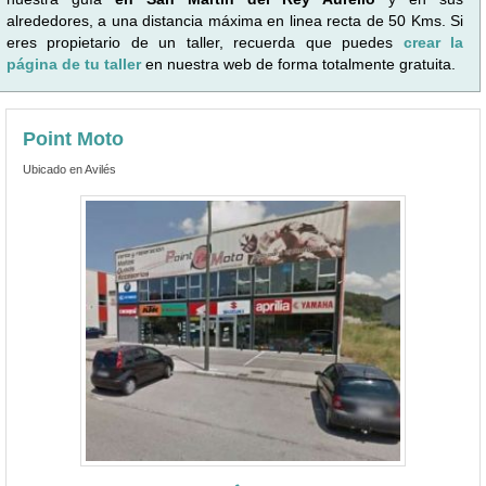
alrededores, a una distancia máxima en linea recta de 50 Kms. Si
eres propietario de un taller, recuerda que puedes
crear la
página de tu taller
en nuestra web de forma totalmente gratuita.
Point Moto
Ubicado en Avilés