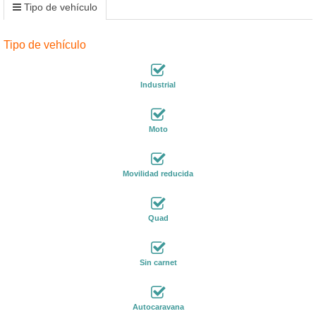
Tipo de vehículo
Tipo de vehículo
Industrial
Moto
Movilidad reducida
Quad
Sin carnet
Autocaravana