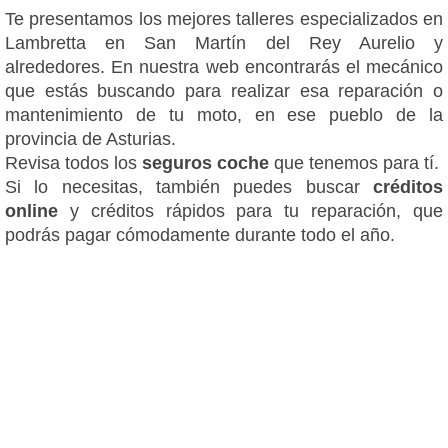
Te presentamos los mejores talleres especializados en
Lambretta en San Martín del Rey Aurelio y
alrededores. En nuestra web encontrarás el mecánico
que estás buscando para realizar esa reparación o
mantenimiento de tu moto, en ese pueblo de la
provincia de Asturias.
Revisa todos los
seguros coche
que tenemos para tí.
Si lo necesitas, también puedes buscar
créditos
online
y créditos rápidos para tu reparación, que
podrás pagar cómodamente durante todo el año.