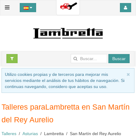
Buscar
Utilizo cookies propias y de terceros para mejorar mis
servicios mediante el análisis de tus hábitos de navegación. Si
continuas navegando, considero que aceptas su uso.
Talleres paraLambretta en San Martín
del Rey Aurelio
Talleres
Asturias
Lambretta
San Martín del Rey Aurelio