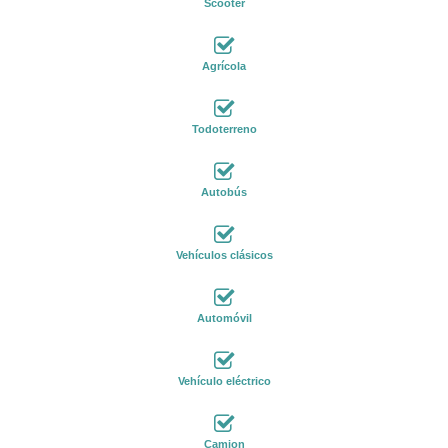
Scooter
Agrícola
Todoterreno
Autobús
Vehículos clásicos
Automóvil
Vehículo eléctrico
Camion