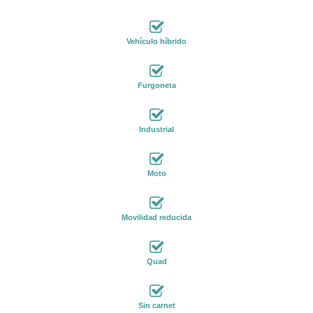
Vehículo híbrido
Furgoneta
Industrial
Moto
Movilidad reducida
Quad
Sin carnet