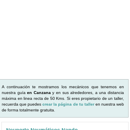
A continuación te mostramos los mecánicos que tenemos en
nuestra guía
en Canzana
y en sus alrededores, a una distancia
máxima en linea recta de 50 Kms. Si eres propietario de un taller,
recuerda que puedes
crear la página de tu taller
en nuestra web
de forma totalmente gratuita.
Neunorte Neumáticos Nando