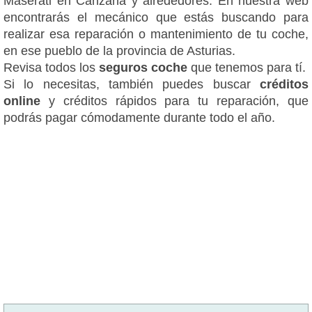
Maserati en Canzana y alrededores. En nuestra web
encontrarás el mecánico que estás buscando para
realizar esa reparación o mantenimiento de tu coche,
en ese pueblo de la provincia de Asturias.
Revisa todos los
seguros coche
que tenemos para tí.
Si lo necesitas, también puedes buscar
créditos
online
y créditos rápidos para tu reparación, que
podrás pagar cómodamente durante todo el año.