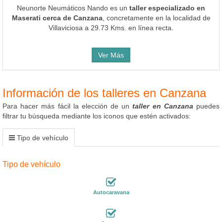
Neunorte Neumáticos Nando es un
taller especializado en
Maserati cerca de Canzana
, concretamente en la localidad de
Villaviciosa a 29.73 Kms. en línea recta.
Ver Más
Información de los talleres en Canzana
Para hacer más fácil la elección de un
taller en Canzana
puedes
filtrar tu búsqueda mediante los iconos que estén activados:
Tipo de vehículo
Tipo de vehículo
Autocaravana