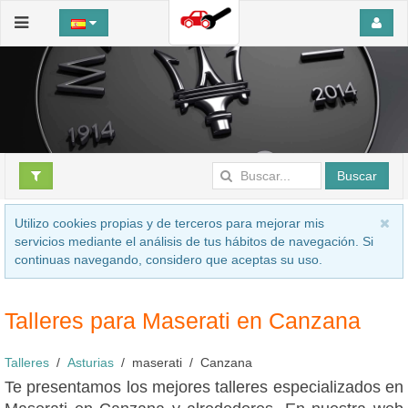
Buscar
Utilizo cookies propias y de terceros para mejorar mis
servicios mediante el análisis de tus hábitos de navegación. Si
continuas navegando, considero que aceptas su uso.
Talleres para Maserati en Canzana
Talleres
Asturias
maserati
Canzana
Te presentamos los mejores talleres especializados en