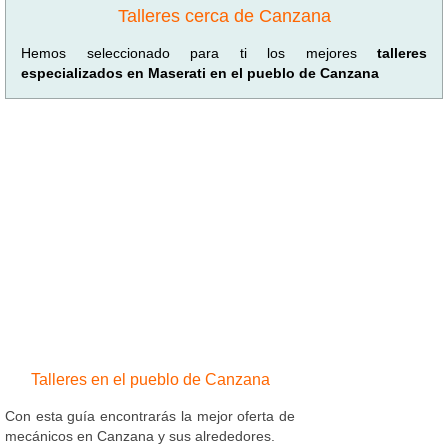
Talleres cerca de Canzana
Hemos seleccionado para ti los mejores
talleres
especializados en Maserati en el pueblo de Canzana
Talleres en el pueblo de Canzana
Con esta guía encontrarás la mejor oferta de
mecánicos en Canzana y sus alrededores.