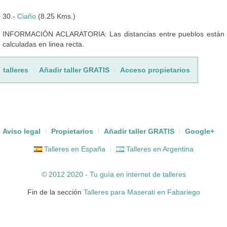
30.-
Ciaño
(8.25 Kms.)
INFORMACIÓN ACLARATORIA: Las distancias entre pueblos están
calculadas en linea recta.
talleres
Añadir taller GRATIS
Acceso propietarios
Aviso legal
Propietarios
Añadir taller GRATIS
Google+
Talleres en España
Talleres en Argentina
© 2012 2020 - Tu guía en internet de
talleres
Fin de la sección
Talleres para Maserati en Fabariego