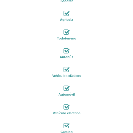
Scooter
Agrícola
Todoterreno
Autobús
Vehículos clásicos
Automóvil
Vehículo eléctrico
Camion