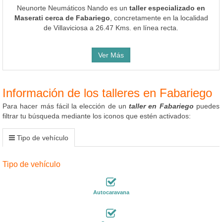
Neunorte Neumáticos Nando es un
taller especializado en
Maserati cerca de Fabariego
, concretamente en la localidad
de Villaviciosa a 26.47 Kms. en línea recta.
Ver Más
Información de los talleres en Fabariego
Para hacer más fácil la elección de un
taller en Fabariego
puedes
filtrar tu búsqueda mediante los iconos que estén activados:
Tipo de vehículo
Tipo de vehículo
Autocaravana