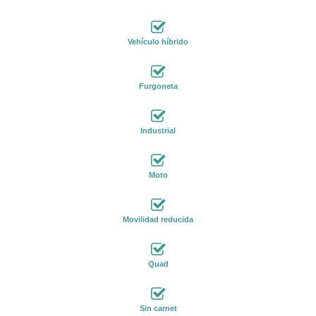
Vehículo híbrido
Furgoneta
Industrial
Moto
Movilidad reducida
Quad
Sin carnet