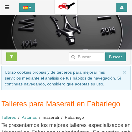
Buscar
Utilizo cookies propias y de terceros para mejorar mis
servicios mediante el análisis de tus hábitos de navegación. Si
continuas navegando, considero que aceptas su uso.
Talleres para Maserati en Fabariego
Talleres
Asturias
maserati
Fabariego
Te presentamos los mejores talleres especializados en