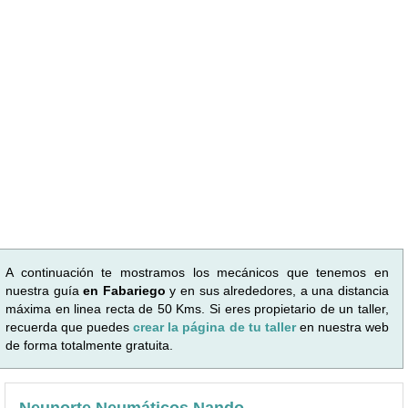
A continuación te mostramos los mecánicos que tenemos en
nuestra guía
en Fabariego
y en sus alrededores, a una distancia
máxima en linea recta de 50 Kms. Si eres propietario de un taller,
recuerda que puedes
crear la página de tu taller
en nuestra web
de forma totalmente gratuita.
Neunorte Neumáticos Nando