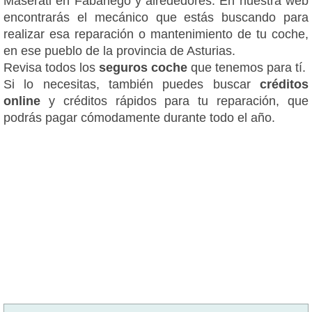
Maserati en Fabariego y alrededores. En nuestra web
encontrarás el mecánico que estás buscando para
realizar esa reparación o mantenimiento de tu coche,
en ese pueblo de la provincia de Asturias.
Revisa todos los
seguros coche
que tenemos para tí.
Si lo necesitas, también puedes buscar
créditos
online
y créditos rápidos para tu reparación, que
podrás pagar cómodamente durante todo el año.