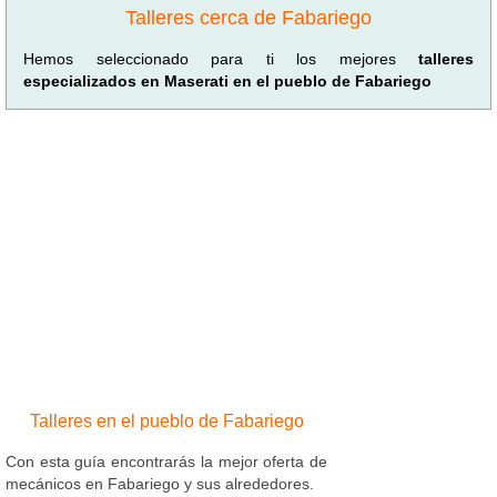
Talleres cerca de Fabariego
Hemos seleccionado para ti los mejores
talleres
especializados en Maserati en el pueblo de Fabariego
Talleres en el pueblo de Fabariego
Con esta guía encontrarás la mejor oferta de
mecánicos en Fabariego y sus alrededores.