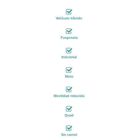
Vehículo híbrido
Furgoneta
Industrial
Moto
Movilidad reducida
Quad
Sin carnet