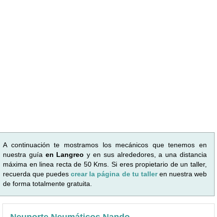
A continuación te mostramos los mecánicos que tenemos en
nuestra guía
en Langreo
y en sus alrededores, a una distancia
máxima en linea recta de 50 Kms. Si eres propietario de un taller,
recuerda que puedes
crear la página de tu taller
en nuestra web
de forma totalmente gratuita.
Neunorte Neumáticos Nando