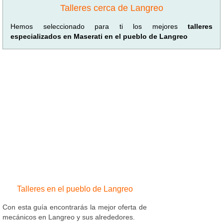
Talleres cerca de Langreo
Hemos seleccionado para ti los mejores
talleres
especializados en Maserati en el pueblo de Langreo
Talleres en el pueblo de Langreo
Con esta guía encontrarás la mejor oferta de
mecánicos en Langreo y sus alrededores.