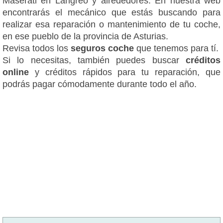
Maserati en Langreo y alrededores. En nuestra web
encontrarás el mecánico que estás buscando para
realizar esa reparación o mantenimiento de tu coche,
en ese pueblo de la provincia de Asturias.
Revisa todos los
seguros coche
que tenemos para tí.
Si lo necesitas, también puedes buscar
créditos
online
y créditos rápidos para tu reparación, que
podrás pagar cómodamente durante todo el año.