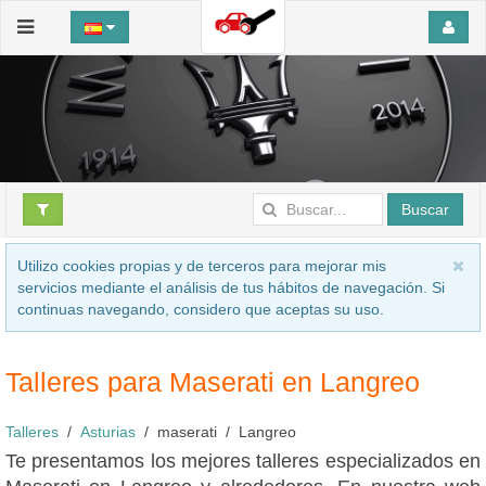
Buscar
Utilizo cookies propias y de terceros para mejorar mis
servicios mediante el análisis de tus hábitos de navegación. Si
continuas navegando, considero que aceptas su uso.
Talleres para Maserati en Langreo
Talleres
Asturias
maserati
Langreo
Te presentamos los mejores talleres especializados en