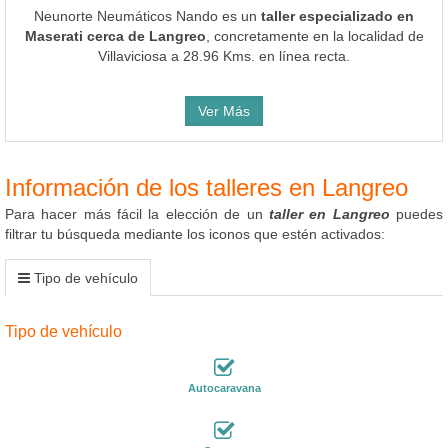
Neunorte Neumáticos Nando es un
taller especializado en
Maserati cerca de Langreo
, concretamente en la localidad de
Villaviciosa a 28.96 Kms. en línea recta.
Ver Más
Información de los talleres en Langreo
Para hacer más fácil la elección de un
taller en Langreo
puedes
filtrar tu búsqueda mediante los iconos que estén activados:
Tipo de vehículo
Tipo de vehículo
Autocaravana