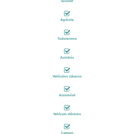
Scooter
Agrícola
Todoterreno
Autobús
Vehículos clásicos
Automóvil
Vehículo eléctrico
Camion