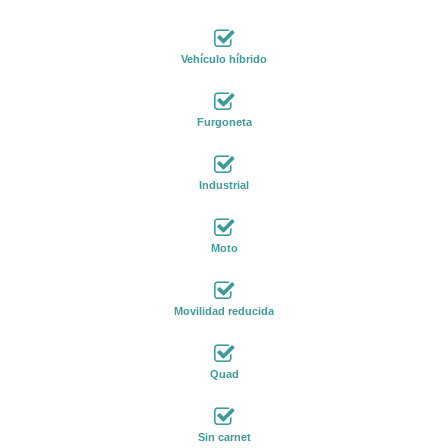
Vehículo híbrido
Furgoneta
Industrial
Moto
Movilidad reducida
Quad
Sin carnet