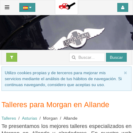
Buscar
Utilizo cookies propias y de terceros para mejorar mis
servicios mediante el análisis de tus hábitos de navegación. Si
continuas navegando, considero que aceptas su uso.
Talleres para Morgan en Allande
Talleres
Asturias
Morgan
Allande
Te presentamos los mejores talleres especializados en