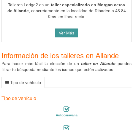
Talleres Loriga2 es un
taller especializado en Morgan cerca
de Allande
, concretamente en la localidad de Ribadeo a 43.84
Kms. en línea recta.
Ver Más
Información de los talleres en Allande
Para hacer más fácil la elección de un
taller en Allande
puedes
filtrar tu búsqueda mediante los iconos que estén activados:
Tipo de vehículo
Tipo de vehículo
Autocaravana