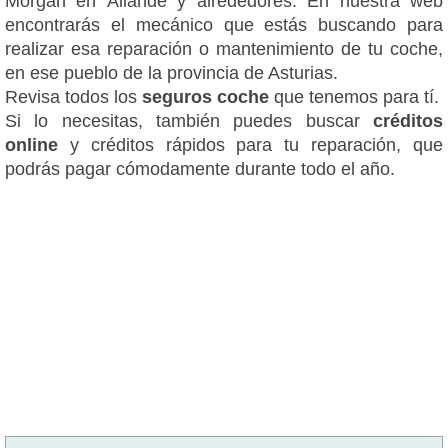
Morgan en Allande y alrededores. En nuestra web
encontrarás el mecánico que estás buscando para
realizar esa reparación o mantenimiento de tu coche,
en ese pueblo de la provincia de Asturias.
Revisa todos los
seguros coche
que tenemos para tí.
Si lo necesitas, también puedes buscar
créditos
online
y créditos rápidos para tu reparación, que
podrás pagar cómodamente durante todo el año.