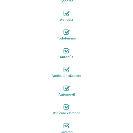
Scooter
Agrícola
Todoterreno
Autobús
Vehículos clásicos
Automóvil
Vehículo eléctrico
Camion