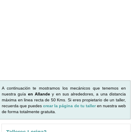
A continuación te mostramos los mecánicos que tenemos en
nuestra guía
en Allande
y en sus alrededores, a una distancia
máxima en linea recta de 50 Kms. Si eres propietario de un taller,
recuerda que puedes
crear la página de tu taller
en nuestra web
de forma totalmente gratuita.
Talleres Loriga2