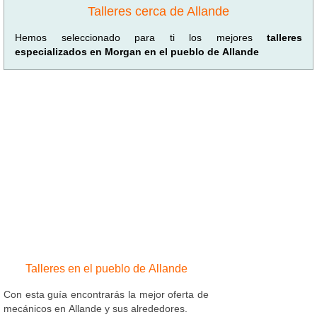
Talleres cerca de Allande
Hemos seleccionado para ti los mejores
talleres
especializados en Morgan en el pueblo de Allande
Talleres en el pueblo de Allande
Con esta guía encontrarás la mejor oferta de
mecánicos en Allande y sus alrededores.