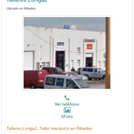
Ubicado en Ribadeo
Ver teléfono
1Foto
Talleres Loriga2, Taller mecánico en Ribadeo