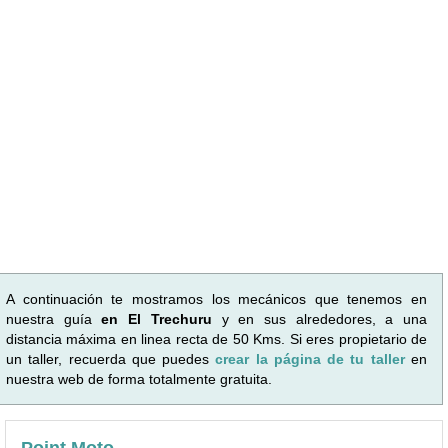
A continuación te mostramos los mecánicos que tenemos en
nuestra guía
en El Trechuru
y en sus alrededores, a una
distancia máxima en linea recta de 50 Kms. Si eres propietario de
un taller, recuerda que puedes
crear la página de tu taller
en
nuestra web de forma totalmente gratuita.
Point Moto