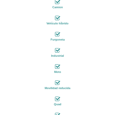
Camion
Vehículo híbrido
Furgoneta
Industrial
Moto
Movilidad reducida
Quad