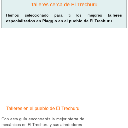
Talleres cerca de El Trechuru
Hemos seleccionado para ti los mejores
talleres
especializados en Piaggio en el pueblo de El Trechuru
Talleres en el pueblo de El Trechuru
Con esta guía encontrarás la mejor oferta de
mecánicos en El Trechuru y sus alrededores.