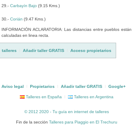
29.-
Carbayín Bajo
(9.15 Kms.)
30.-
Corián
(9.47 Kms.)
INFORMACIÓN ACLARATORIA: Las distancias entre pueblos están
calculadas en linea recta.
talleres
Añadir taller GRATIS
Acceso propietarios
Aviso legal
Propietarios
Añadir taller GRATIS
Google+
Talleres en España
Talleres en Argentina
© 2012 2020 - Tu guía en internet de
talleres
Fin de la sección
Talleres para Piaggio en El Trechuru