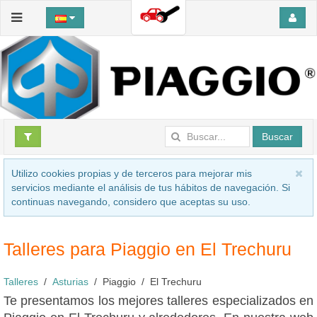
Buscar
Utilizo cookies propias y de terceros para mejorar mis
servicios mediante el análisis de tus hábitos de navegación. Si
continuas navegando, considero que aceptas su uso.
Talleres para Piaggio en El Trechuru
Talleres
Asturias
Piaggio
El Trechuru
Te presentamos los mejores talleres especializados en