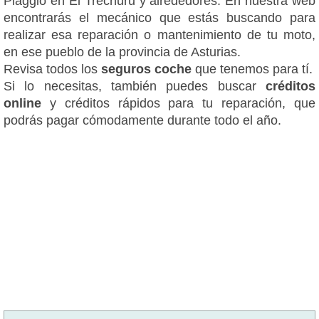
Piaggio en El Trechuru y alrededores. En nuestra web
encontrarás el mecánico que estás buscando para
realizar esa reparación o mantenimiento de tu moto,
en ese pueblo de la provincia de Asturias.
Revisa todos los
seguros coche
que tenemos para tí.
Si lo necesitas, también puedes buscar
créditos
online
y créditos rápidos para tu reparación, que
podrás pagar cómodamente durante todo el año.