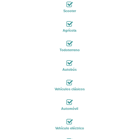
Scooter
Agrícola
Todoterreno
Autobús
Vehículos clásicos
Automóvil
Vehículo eléctrico