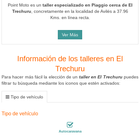
Point Moto es un
taller especializado en Piaggio cerca de El
Trechuru
, concretamente en la localidad de Avilés a 37.96
Kms. en línea recta.
Ver Más
Información de los talleres en El
Trechuru
Para hacer más fácil la elección de un
taller en El Trechuru
puedes
filtrar tu búsqueda mediante los iconos que estén activados:
Tipo de vehículo
Tipo de vehículo
Autocaravana