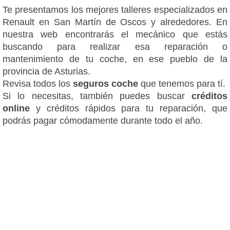
Te presentamos los mejores talleres especializados en
Renault en San Martín de Oscos y alrededores. En
nuestra web encontrarás el mecánico que estás
buscando para realizar esa reparación o
mantenimiento de tu coche, en ese pueblo de la
provincia de Asturias.
Revisa todos los
seguros coche
que tenemos para tí.
Si lo necesitas, también puedes buscar
créditos
online
y créditos rápidos para tu reparación, que
podrás pagar cómodamente durante todo el año.