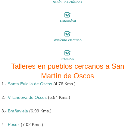
Vehículos clásicos
Automóvil
Vehículo eléctrico
Camion
Talleres en pueblos cercanos a San
Martín de Oscos
1.-
Santa Eulalia de Oscos
(4.76 Kms.)
2.-
Villanueva de Oscos
(5.54 Kms.)
3.-
Brañavieja
(6.99 Kms.)
4.-
Pesoz
(7.02 Kms.)