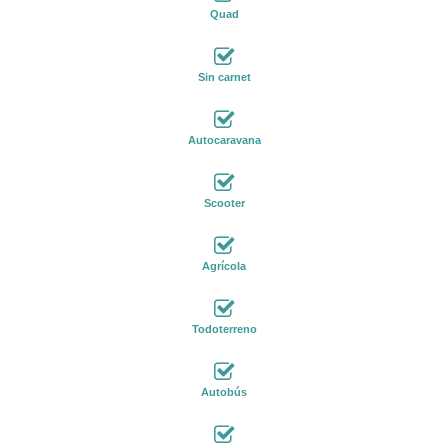
Quad
Sin carnet
Autocaravana
Scooter
Agrícola
Todoterreno
Autobús