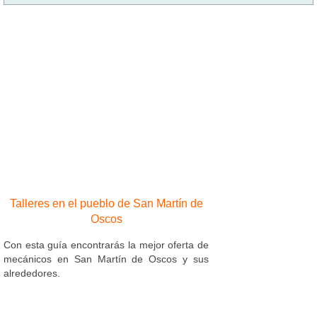
Talleres en el pueblo de San Martín de
Oscos
Con esta guía encontrarás la mejor oferta de
mecánicos en San Martín de Oscos y sus
alrededores.