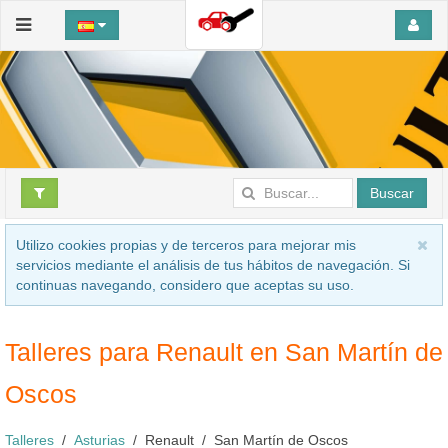
Buscar
Utilizo cookies propias y de terceros para mejorar mis
servicios mediante el análisis de tus hábitos de navegación. Si
continuas navegando, considero que aceptas su uso.
Talleres para Renault en San Martín de
Oscos
Talleres
Asturias
Renault
San Martín de Oscos