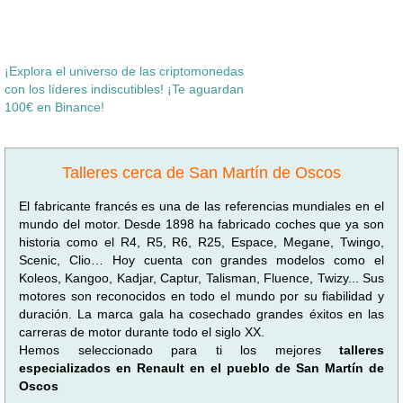
¡Explora el universo de las criptomonedas
con los líderes indiscutibles! ¡Te aguardan
100€ en Binance!
Talleres cerca de San Martín de Oscos
El fabricante francés es una de las referencias mundiales en el
mundo del motor. Desde 1898 ha fabricado coches que ya son
historia como el R4, R5, R6, R25, Espace, Megane, Twingo,
Scenic, Clio… Hoy cuenta con grandes modelos como el
Koleos, Kangoo, Kadjar, Captur, Talisman, Fluence, Twizy... Sus
motores son reconocidos en todo el mundo por su fiabilidad y
duración. La marca gala ha cosechado grandes éxitos en las
carreras de motor durante todo el siglo XX.
Hemos seleccionado para ti los mejores
talleres
especializados en Renault en el pueblo de San Martín de
Oscos