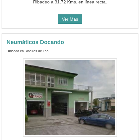
Ribadeo a 31.72 Kms. en línea recta.
Ver Más
Neumáticos Docando
Ubicado en Ribeiras de Lea