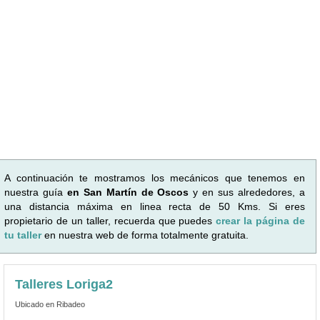
A continuación te mostramos los mecánicos que tenemos en
nuestra guía
en San Martín de Oscos
y en sus alrededores, a
una distancia máxima en linea recta de 50 Kms. Si eres
propietario de un taller, recuerda que puedes
crear la página de
tu taller
en nuestra web de forma totalmente gratuita.
Talleres Loriga2
Ubicado en Ribadeo