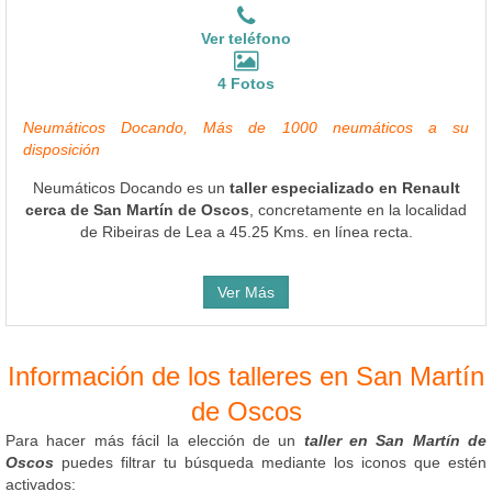
Ver teléfono
4 Fotos
Neumáticos Docando, Más de 1000 neumáticos a su
disposición
Neumáticos Docando es un
taller especializado en Renault
cerca de San Martín de Oscos
, concretamente en la localidad
de Ribeiras de Lea a 45.25 Kms. en línea recta.
Ver Más
Información de los talleres en San Martín
de Oscos
Para hacer más fácil la elección de un
taller en San Martín de
Oscos
puedes filtrar tu búsqueda mediante los iconos que estén
activados: