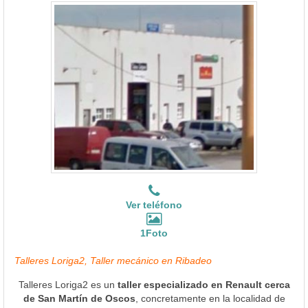
Ver teléfono
1Foto
Talleres Loriga2, Taller mecánico en Ribadeo
Talleres Loriga2 es un
taller especializado en Renault cerca
de San Martín de Oscos
, concretamente en la localidad de