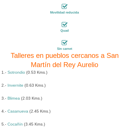
Movilidad reducida
Quad
Sin carnet
Talleres en pueblos cercanos a San
Martín del Rey Aurelio
1.-
Sotrondio
(0.53 Kms.)
2.-
Invernite
(0.63 Kms.)
3.-
Blimea
(2.03 Kms.)
4.-
Casanueva
(2.45 Kms.)
5.-
Cocañín
(3.45 Kms.)