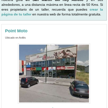
alrededores, a una distancia máxima en linea recta de 50 Kms. Si
eres propietario de un taller, recuerda que puedes
crear la
página de tu taller
en nuestra web de forma totalmente gratuita.
Point Moto
Ubicado en Avilés