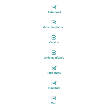
Automóvil
Vehículo eléctrico
Camion
Vehículo híbrido
Furgoneta
Industrial
Moto