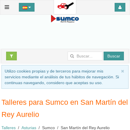
Buscar
Utilizo cookies propias y de terceros para mejorar mis
servicios mediante el análisis de tus hábitos de navegación. Si
continuas navegando, considero que aceptas su uso.
Talleres para Sumco en San Martín del
Rey Aurelio
Talleres
Asturias
Sumco
San Martín del Rey Aurelio