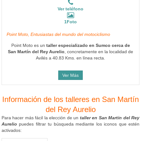
Ver teléfono
1Foto
Point Moto, Entusiastas del mundo del motociclismo
Point Moto es un
taller especializado en Sumco cerca de
San Martín del Rey Aurelio
, concretamente en la localidad de
Avilés a 40.83 Kms. en línea recta.
Ver Más
Información de los talleres en San Martín
del Rey Aurelio
Para hacer más fácil la elección de un
taller en San Martín del Rey
Aurelio
puedes filtrar tu búsqueda mediante los iconos que estén
activados: