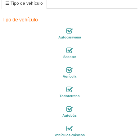
Tipo de vehículo
Tipo de vehículo
Autocaravana
Scooter
Agrícola
Todoterreno
Autobús
Vehículos clásicos