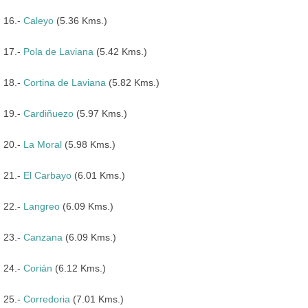
16.-
Caleyo
(5.36 Kms.)
17.-
Pola de Laviana
(5.42 Kms.)
18.-
Cortina de Laviana
(5.82 Kms.)
19.-
Cardiñuezo
(5.97 Kms.)
20.-
La Moral
(5.98 Kms.)
21.-
El Carbayo
(6.01 Kms.)
22.-
Langreo
(6.09 Kms.)
23.-
Canzana
(6.09 Kms.)
24.-
Corián
(6.12 Kms.)
25.-
Corredoria
(7.01 Kms.)