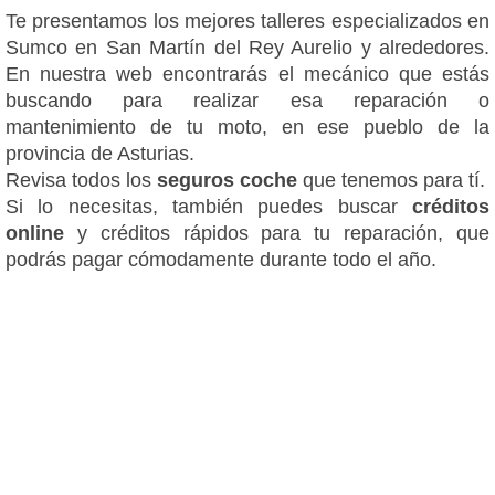
Te presentamos los mejores talleres especializados en
Sumco en San Martín del Rey Aurelio y alrededores.
En nuestra web encontrarás el mecánico que estás
buscando para realizar esa reparación o
mantenimiento de tu moto, en ese pueblo de la
provincia de Asturias.
Revisa todos los
seguros coche
que tenemos para tí.
Si lo necesitas, también puedes buscar
créditos
online
y créditos rápidos para tu reparación, que
podrás pagar cómodamente durante todo el año.