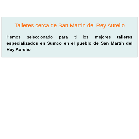
Talleres cerca de San Martín del Rey Aurelio
Hemos seleccionado para ti los mejores
talleres
especializados en Sumco en el pueblo de San Martín del
Rey Aurelio