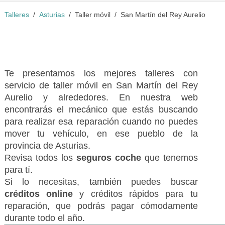
Talleres
Asturias
Taller móvil
San Martín del Rey Aurelio
Te presentamos los mejores talleres con
servicio de taller móvil en San Martín del Rey
Aurelio y alrededores. En nuestra web
encontrarás el mecánico que estás buscando
para realizar esa reparación cuando no puedes
mover tu vehículo, en ese pueblo de la
provincia de Asturias.
Revisa todos los
seguros coche
que tenemos
para tí.
Si lo necesitas, también puedes buscar
créditos online
y créditos rápidos para tu
reparación, que podrás pagar cómodamente
durante todo el año.