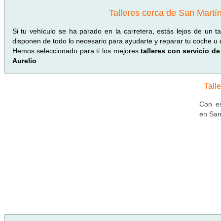
Talleres cerca de San Martín
Si tu vehículo se ha parado en la carretera, estás lejos de un ta
disponen de todo lo necesario para ayudarte y reparar tu coche u o
Hemos seleccionado para ti los mejores
talleres con servicio de
Aurelio
Tall
Con es
en San