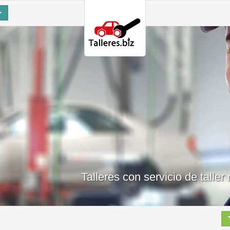
Talleres con servicio de talle