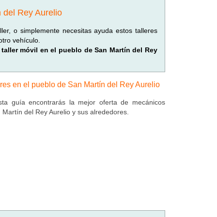
 del Rey Aurelio
ller, o simplemente necesitas ayuda estos talleres
tro vehículo.
 taller móvil en el pueblo de San Martín del Rey
eres en el pueblo de San Martín del Rey Aurelio
ta guía encontrarás la mejor oferta de mecánicos
 Martín del Rey Aurelio y sus alrededores.