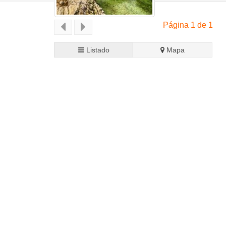
Página 1 de 1
Listado
Mapa