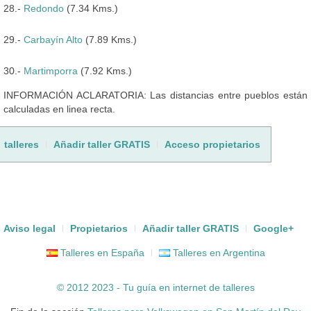
28.-
Redondo
(7.34 Kms.)
29.-
Carbayín Alto
(7.89 Kms.)
30.-
Martimporra
(7.92 Kms.)
INFORMACIÓN ACLARATORIA: Las distancias entre pueblos están
calculadas en linea recta.
talleres
Añadir taller GRATIS
Acceso propietarios
Aviso legal
Propietarios
Añadir taller GRATIS
Google+
Talleres en España
Talleres en Argentina
© 2012 2023 - Tu guía en internet de
talleres