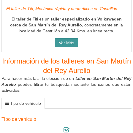
El taller de Titi, Mecánica rápida y neumáticos en Castrillón
El taller de Titi es un
taller especializado en Volkswagen
cerca de San Martín del Rey Aurelio
, concretamente en la
localidad de Castrillón a 42.34 Kms. en línea recta.
Ver Más
Información de los talleres en San Martín
del Rey Aurelio
Para hacer más fácil la elección de un
taller en San Martín del Rey
Aurelio
puedes filtrar tu búsqueda mediante los iconos que estén
activados:
Tipo de vehículo
Tipo de vehículo