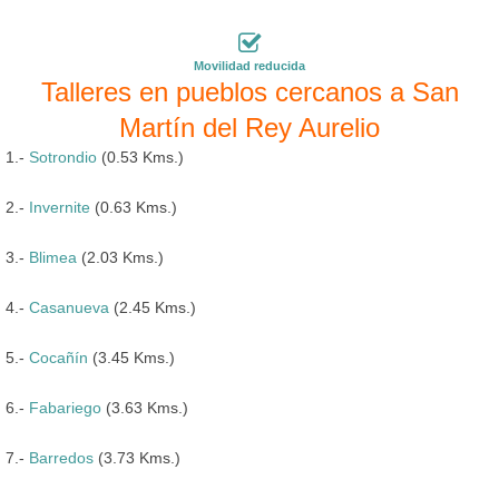
Movilidad reducida
Talleres en pueblos cercanos a San
Martín del Rey Aurelio
1.-
Sotrondio
(0.53 Kms.)
2.-
Invernite
(0.63 Kms.)
3.-
Blimea
(2.03 Kms.)
4.-
Casanueva
(2.45 Kms.)
5.-
Cocañín
(3.45 Kms.)
6.-
Fabariego
(3.63 Kms.)
7.-
Barredos
(3.73 Kms.)