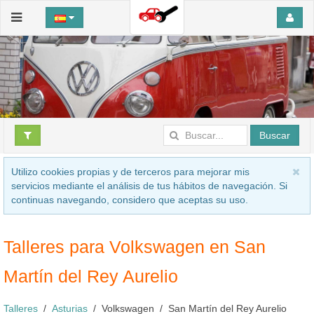
Buscar
Utilizo cookies propias y de terceros para mejorar mis
servicios mediante el análisis de tus hábitos de navegación. Si
continuas navegando, considero que aceptas su uso.
Talleres para Volkswagen en San
Martín del Rey Aurelio
Talleres
Asturias
Volkswagen
San Martín del Rey Aurelio