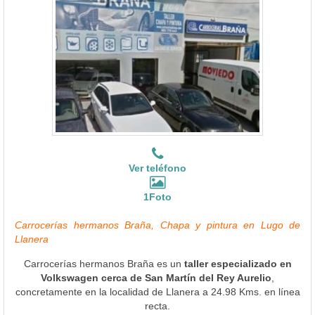
Ver teléfono
1Foto
Carrocerías hermanos Braña, Chapa y pintura en Lugo de
Llanera
Carrocerías hermanos Braña es un
taller especializado en
Volkswagen cerca de San Martín del Rey Aurelio
,
concretamente en la localidad de Llanera a 24.98 Kms. en línea
recta.