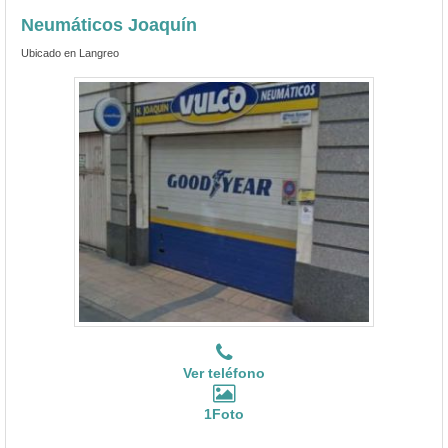
Neumáticos Joaquín
Ubicado en Langreo
Ver teléfono
1Foto