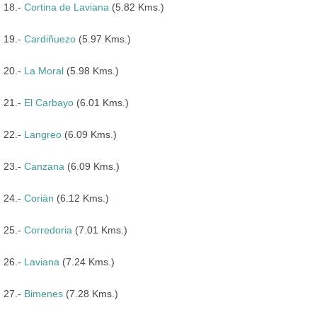
18.-
Cortina de Laviana
(5.82 Kms.)
19.-
Cardiñuezo
(5.97 Kms.)
20.-
La Moral
(5.98 Kms.)
21.-
El Carbayo
(6.01 Kms.)
22.-
Langreo
(6.09 Kms.)
23.-
Canzana
(6.09 Kms.)
24.-
Corián
(6.12 Kms.)
25.-
Corredoria
(7.01 Kms.)
26.-
Laviana
(7.24 Kms.)
27.-
Bimenes
(7.28 Kms.)