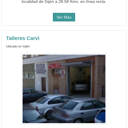
localidad de Gijón a 28.58 Kms. en línea recta.
Ver Más
Talleres Carvi
Ubicado en Gijón