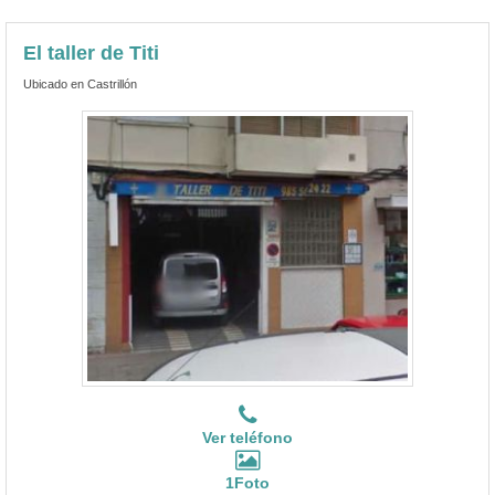
El taller de Titi
Ubicado en Castrillón
Ver teléfono
1Foto