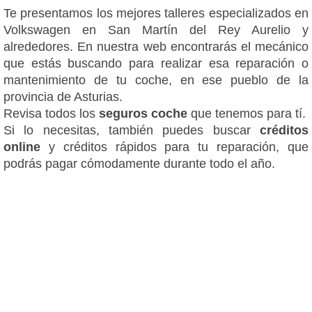
Te presentamos los mejores talleres especializados en
Volkswagen en San Martín del Rey Aurelio y
alrededores. En nuestra web encontrarás el mecánico
que estás buscando para realizar esa reparación o
mantenimiento de tu coche, en ese pueblo de la
provincia de Asturias.
Revisa todos los
seguros coche
que tenemos para tí.
Si lo necesitas, también puedes buscar
créditos
online
y créditos rápidos para tu reparación, que
podrás pagar cómodamente durante todo el año.