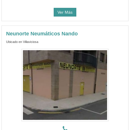
Ver Más
Neunorte Neumáticos Nando
Ubicado en Villaviciosa