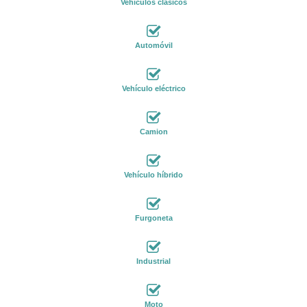
Vehículos clásicos
Automóvil
Vehículo eléctrico
Camion
Vehículo híbrido
Furgoneta
Industrial
Moto