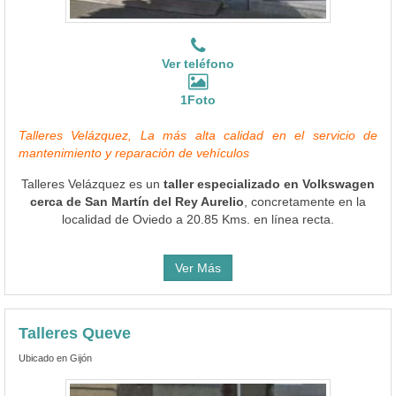
Ver teléfono
1Foto
Talleres Velázquez, La más alta calidad en el servicio de
mantenimiento y reparación de vehículos
Talleres Velázquez es un
taller especializado en Volkswagen
cerca de San Martín del Rey Aurelio
, concretamente en la
localidad de Oviedo a 20.85 Kms. en línea recta.
Ver Más
Talleres Queve
Ubicado en Gijón