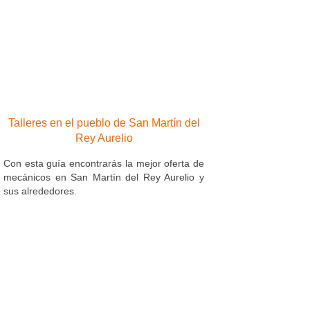
Talleres en el pueblo de San Martín del
Rey Aurelio
Con esta guía encontrarás la mejor oferta de
mecánicos en San Martín del Rey Aurelio y
sus alrededores.