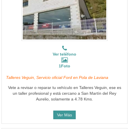
Ver teléfono
1Foto
Talleres Veguin, Servicio oficial Ford en Pola de Laviana
Vete a revisar o reparar tu vehículo en Talleres Veguin, ese es
un taller profesional y está cercano a San Martín del Rey
Aurelio, solamente a 4.78 Kms.
Ver Más