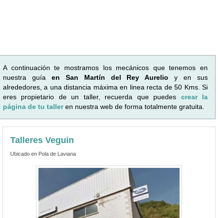
A continuación te mostramos los mecánicos que tenemos en
nuestra guía
en San Martín del Rey Aurelio
y en sus
alrededores, a una distancia máxima en linea recta de 50 Kms. Si
eres propietario de un taller, recuerda que puedes
crear la
página de tu taller
en nuestra web de forma totalmente gratuita.
Talleres Veguin
Ubicado en Pola de Laviana