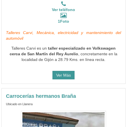
Ver teléfono
1Foto
Talleres Carvi, Mecánica, electricidad y mantenimiento del
automóvil
Talleres Carvi es un
taller especializado en Volkswagen
cerca de San Martín del Rey Aurelio
, concretamente en la
localidad de Gijón a 28.79 Kms. en línea recta.
Ver Más
Carrocerías hermanos Braña
Ubicado en Llanera