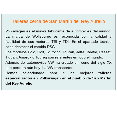
Talleres cerca de San Martín del Rey Aurelio
Volkswagen es el mayor fabricante de automóviles del mundo.
La marca de Wolfsburgo es reconocida por la calidad y
fiabilidad de sus motores TSI y TDI. En el apartado técnico
cabe destacar el cambio DSG.
Los modelos Polo, Golf, Scirocco, Touran, Jetta, Beetle, Passat,
Tiguan, Amarok o Toureg son referentes en todo el mundo.
Además de automóviles VW ha creado un icono del siglo XX
que perdura aún hoy: La VW transporter.
Hemos seleccionado para ti los mejores
talleres
especializados en Volkswagen en el pueblo de San Martín
del Rey Aurelio