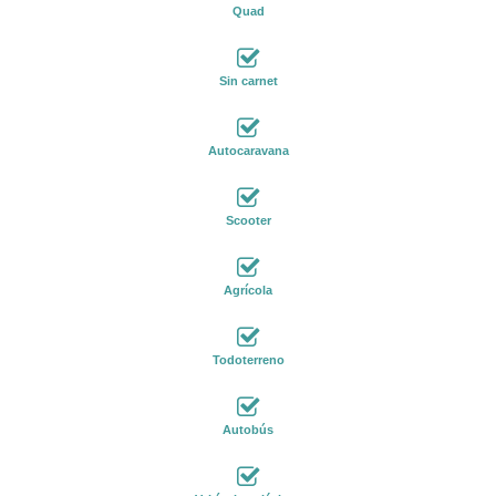
Quad
Sin carnet
Autocaravana
Scooter
Agrícola
Todoterreno
Autobús