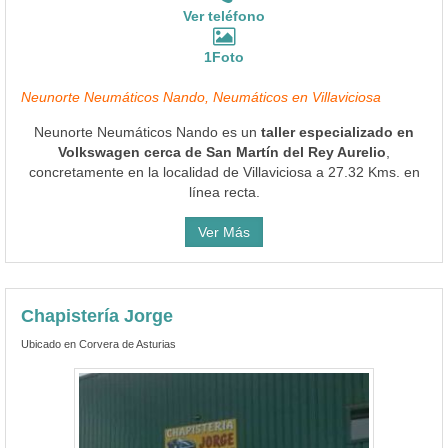
Ver teléfono
1Foto
Neunorte Neumáticos Nando, Neumáticos en Villaviciosa
Neunorte Neumáticos Nando es un
taller especializado en
Volkswagen cerca de San Martín del Rey Aurelio
,
concretamente en la localidad de Villaviciosa a 27.32 Kms. en
línea recta.
Ver Más
Chapistería Jorge
Ubicado en Corvera de Asturias