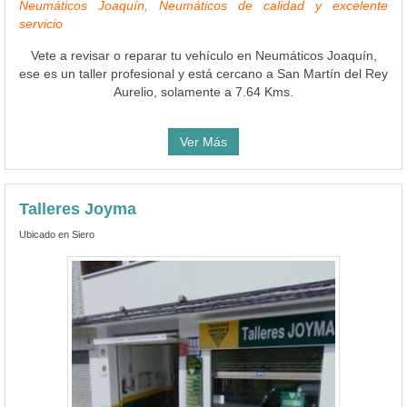
Neumáticos Joaquín, Neumáticos de calidad y excelente
servicio
Vete a revisar o reparar tu vehículo en Neumáticos Joaquín,
ese es un taller profesional y está cercano a San Martín del Rey
Aurelio, solamente a 7.64 Kms.
Ver Más
Talleres Joyma
Ubicado en Siero