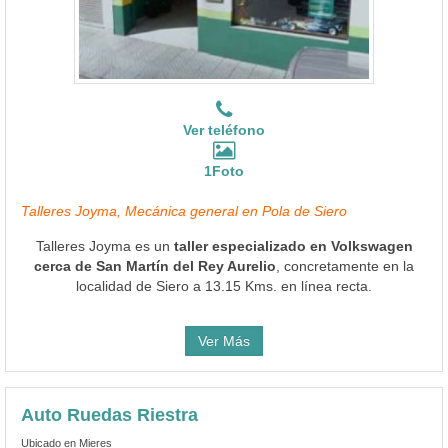
Ver teléfono
1Foto
Talleres Joyma, Mecánica general en Pola de Siero
Talleres Joyma es un
taller especializado en Volkswagen
cerca de San Martín del Rey Aurelio
, concretamente en la
localidad de Siero a 13.15 Kms. en línea recta.
Ver Más
Auto Ruedas Riestra
Ubicado en Mieres