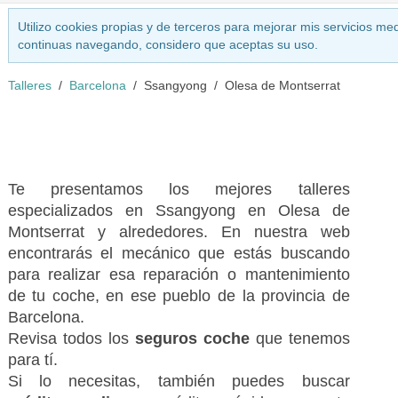
Utilizo cookies propias y de terceros para mejorar mis servicios med
continuas navegando, considero que aceptas su uso.
Talleres
Barcelona
Ssangyong
Olesa de Montserrat
Te presentamos los mejores talleres
especializados en Ssangyong en Olesa de
Montserrat y alrededores. En nuestra web
encontrarás el mecánico que estás buscando
para realizar esa reparación o mantenimiento
de tu coche, en ese pueblo de la provincia de
Barcelona.
Revisa todos los
seguros coche
que tenemos
para tí.
Si lo necesitas, también puedes buscar