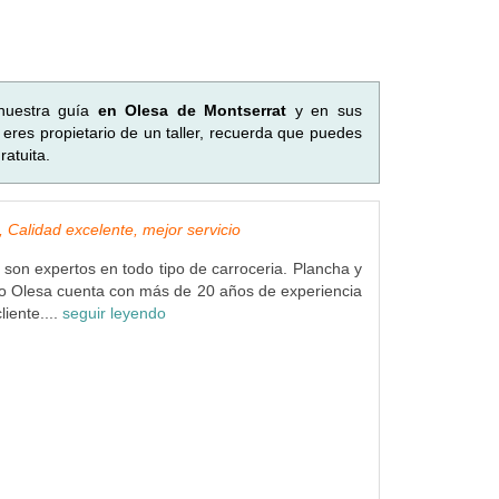
nuestra guía
en Olesa de Montserrat
y en sus
eres propietario de un taller, recuerda que puedes
atuita.
 Calidad excelente, mejor servicio
son expertos en todo tipo de carroceria. Plancha y
o Olesa cuenta con más de 20 años de experiencia
liente....
seguir leyendo