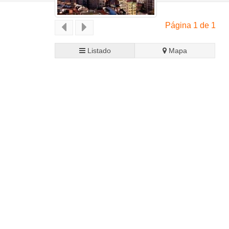
Página 1 de 1
Listado
Mapa