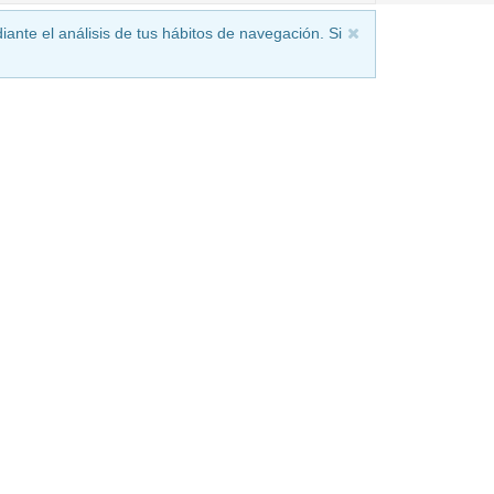
iante el análisis de tus hábitos de navegación. Si