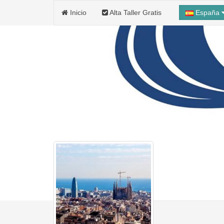
Inicio
Alta Taller Gratis
España