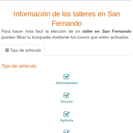
Información de los talleres en San
Fernando
Para hacer más fácil la elección de un
taller en San Fernando
puedes filtrar tu búsqueda mediante los iconos que estén activados:
Tipo de vehículo
Tipo de vehículo
Autocaravana
Scooter
Agrícola