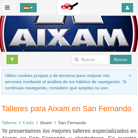
Buscar
Utilizo cookies propias y de terceros para mejorar mis
servicios mediante el análisis de tus hábitos de navegación. Si
continuas navegando, considero que aceptas su uso.
Talleres para Aixam en San Fernando
Talleres
Cádiz
Aixam
San Fernando
Te presentamos los mejores talleres especializados en