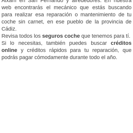
Aixam en San Fernando y alrededores. En nuestra
web encontrarás el mecánico que estás buscando
para realizar esa reparación o mantenimiento de tu
coche sin carnet, en ese pueblo de la provincia de
Cádiz.
Revisa todos los
seguros coche
que tenemos para tí.
Si lo necesitas, también puedes buscar
créditos
online
y créditos rápidos para tu reparación, que
podrás pagar cómodamente durante todo el año.