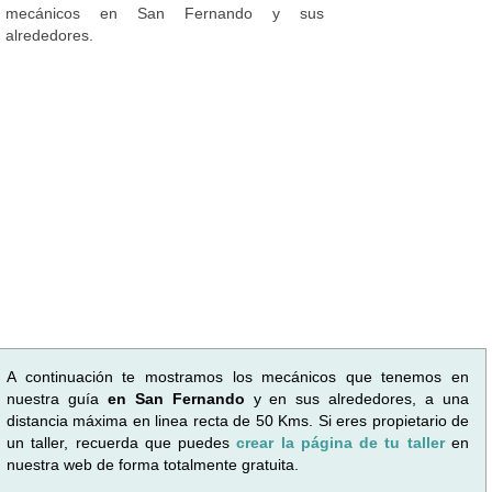
mecánicos en San Fernando y sus
alrededores.
A continuación te mostramos los mecánicos que tenemos en
nuestra guía
en San Fernando
y en sus alrededores, a una
distancia máxima en linea recta de 50 Kms. Si eres propietario de
un taller, recuerda que puedes
crear la página de tu taller
en
nuestra web de forma totalmente gratuita.