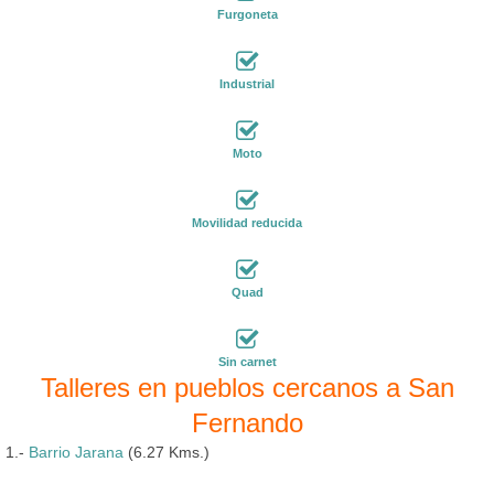
Furgoneta
Industrial
Moto
Movilidad reducida
Quad
Sin carnet
Talleres en pueblos cercanos a San
Fernando
1.-
Barrio Jarana
(6.27 Kms.)