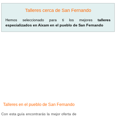
Talleres cerca de San Fernando
Hemos seleccionado para ti los mejores
talleres
especializados en Aixam en el pueblo de San Fernando
Talleres en el pueblo de San Fernando
Con esta guía encontrarás la mejor oferta de