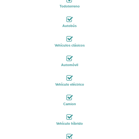
Todoterreno
Autobús
Vehículos clásicos
Automóvil
Vehículo eléctrico
Camion
Vehículo híbrido