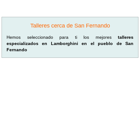
Talleres cerca de San Fernando
Hemos seleccionado para ti los mejores
talleres
especializados en Lamborghini en el pueblo de San
Fernando