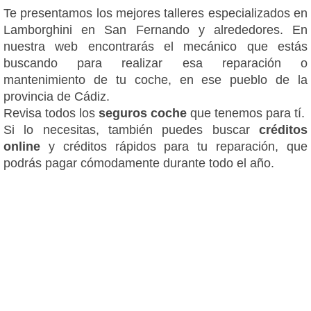
Te presentamos los mejores talleres especializados en
Lamborghini en San Fernando y alrededores. En
nuestra web encontrarás el mecánico que estás
buscando para realizar esa reparación o
mantenimiento de tu coche, en ese pueblo de la
provincia de Cádiz.
Revisa todos los
seguros coche
que tenemos para tí.
Si lo necesitas, también puedes buscar
créditos
online
y créditos rápidos para tu reparación, que
podrás pagar cómodamente durante todo el año.