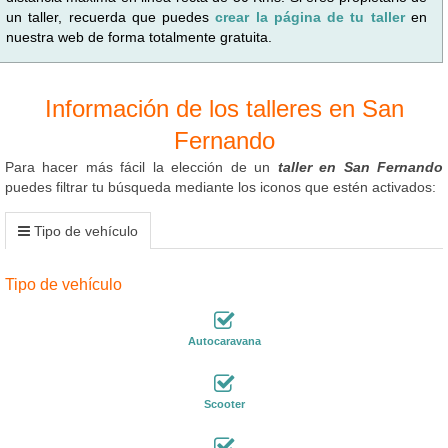
un taller, recuerda que puedes
crear la página de tu taller
en
nuestra web de forma totalmente gratuita.
Información de los talleres en San
Fernando
Para hacer más fácil la elección de un
taller en San Fernando
puedes filtrar tu búsqueda mediante los iconos que estén activados:
Tipo de vehículo
Tipo de vehículo
Autocaravana
Scooter