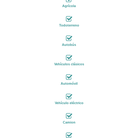
Agrícola
Todoterreno
Autobús
Vehículos clásicos
Automóvil
Vehículo eléctrico
Camion