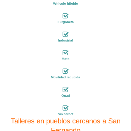
Vehículo híbrido
Furgoneta
Industrial
Moto
Movilidad reducida
Quad
Sin carnet
Talleres en pueblos cercanos a San
Fernando