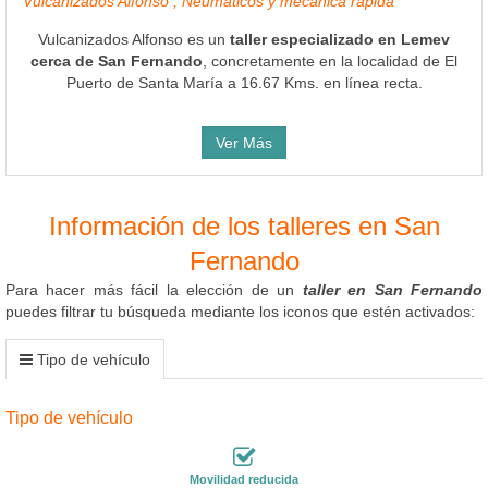
Vulcanizados Alfonso , Neumáticos y mecánica rápida
Vulcanizados Alfonso es un
taller especializado en Lemev
cerca de San Fernando
, concretamente en la localidad de El
Puerto de Santa María a 16.67 Kms. en línea recta.
Ver Más
Información de los talleres en San
Fernando
Para hacer más fácil la elección de un
taller en San Fernando
puedes filtrar tu búsqueda mediante los iconos que estén activados:
Tipo de vehículo
Tipo de vehículo
Movilidad reducida