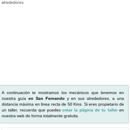
alrededores.
A continuación te mostramos los mecánicos que tenemos en
nuestra guía
en San Fernando
y en sus alrededores, a una
distancia máxima en linea recta de 50 Kms. Si eres propietario de
un taller, recuerda que puedes
crear la página de tu taller
en
nuestra web de forma totalmente gratuita.