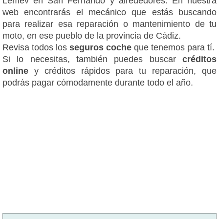
Lemev en San Fernando y alrededores. En nuestra
web encontrarás el mecánico que estás buscando
para realizar esa reparación o mantenimiento de tu
moto, en ese pueblo de la provincia de Cádiz.
Revisa todos los
seguros coche
que tenemos para tí.
Si lo necesitas, también puedes buscar
créditos
online
y créditos rápidos para tu reparación, que
podrás pagar cómodamente durante todo el año.