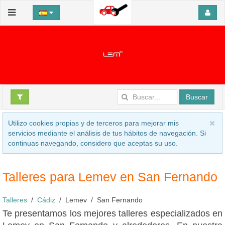
Buscar
Utilizo cookies propias y de terceros para mejorar mis
servicios mediante el análisis de tus hábitos de navegación. Si
continuas navegando, considero que aceptas su uso.
Talleres para Lemev en San Fernando
Talleres
Cádiz
Lemev
San Fernando
Te presentamos los mejores talleres especializados en