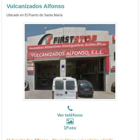
Vulcanizados Alfonso
Ubicado en El Puerto de Santa María
Ver teléfono
1Foto