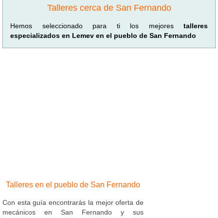
Talleres cerca de San Fernando
Hemos seleccionado para ti los mejores
talleres
especializados en Lemev en el pueblo de San Fernando
Talleres en el pueblo de San Fernando
Con esta guía encontrarás la mejor oferta de
mecánicos en San Fernando y sus