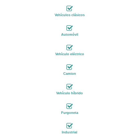
Vehículos clásicos
Automóvil
Vehículo eléctrico
Camion
Vehículo híbrido
Furgoneta
Industrial