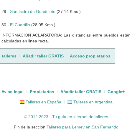
29.-
San Isidro de Guadelete
(27.14 Kms.)
30.-
El Cuartillo
(28.05 Kms.)
INFORMACIÓN ACLARATORIA: Las distancias entre pueblos están
calculadas en linea recta.
talleres
Añadir taller GRATIS
Acceso propietarios
Aviso legal
Propietarios
Añadir taller GRATIS
Google+
Talleres en España
Talleres en Argentina
© 2012 2023 - Tu guía en internet de
talleres
Fin de la sección
Talleres para Lemev en San Fernando