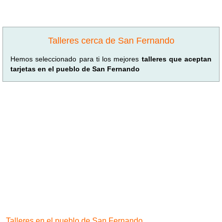
Talleres cerca de San Fernando
Hemos seleccionado para ti los mejores
talleres que aceptan
tarjetas en el pueblo de San Fernando
Talleres en el pueblo de San Fernando