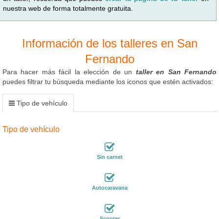
nuestra web de forma totalmente gratuita.
Información de los talleres en San
Fernando
Para hacer más fácil la elección de un
taller en San Fernando
puedes filtrar tu búsqueda mediante los iconos que estén activados:
Tipo de vehículo
Tipo de vehículo
Sin carnet
Autocaravana
Scooter