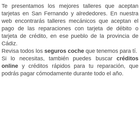
Te presentamos los mejores talleres que aceptan
tarjetas en San Fernando y alrededores. En nuestra
web encontrarás talleres mecánicos que aceptan el
pago de las reparaciones con tarjeta de débito o
tarjeta de crédito, en ese pueblo de la provincia de
Cádiz.
Revisa todos los
seguros coche
que tenemos para tí.
Si lo necesitas, también puedes buscar
créditos
online
y créditos rápidos para tu reparación, que
podrás pagar cómodamente durante todo el año.