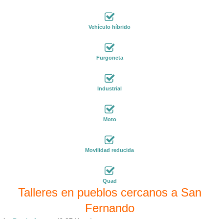
Vehículo híbrido
Furgoneta
Industrial
Moto
Movilidad reducida
Quad
Talleres en pueblos cercanos a San
Fernando