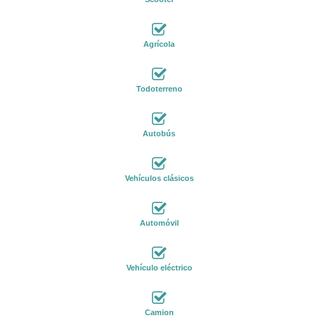
Agrícola
Todoterreno
Autobús
Vehículos clásicos
Automóvil
Vehículo eléctrico
Camion