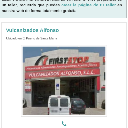
un taller, recuerda que puedes
crear la página de tu taller
en
nuestra web de forma totalmente gratuita.
Vulcanizados Alfonso
Ubicado en El Puerto de Santa María