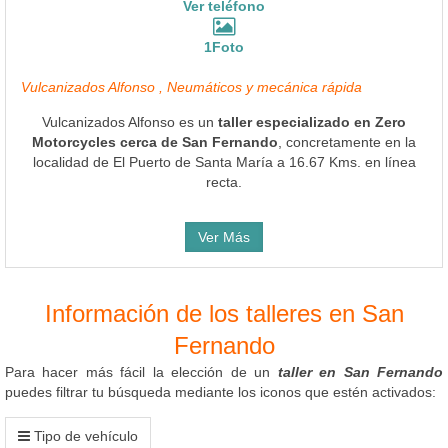
Ver teléfono
1Foto
Vulcanizados Alfonso , Neumáticos y mecánica rápida
Vulcanizados Alfonso es un
taller especializado en Zero
Motorcycles cerca de San Fernando
, concretamente en la
localidad de El Puerto de Santa María a 16.67 Kms. en línea
recta.
Ver Más
Información de los talleres en San
Fernando
Para hacer más fácil la elección de un
taller en San Fernando
puedes filtrar tu búsqueda mediante los iconos que estén activados:
Tipo de vehículo