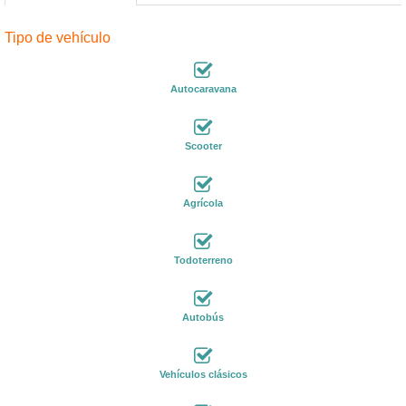
Tipo de vehículo
Autocaravana
Scooter
Agrícola
Todoterreno
Autobús
Vehículos clásicos