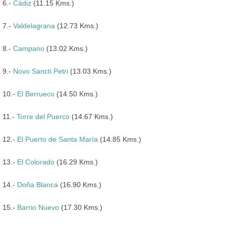
6.-
Cádiz
(11.15 Kms.)
7.-
Valdelagrana
(12.73 Kms.)
8.-
Campano
(13.02 Kms.)
9.-
Novo Sancti Petri
(13.03 Kms.)
10.-
El Berrueco
(14.50 Kms.)
11.-
Torre del Puerco
(14.67 Kms.)
12.-
El Puerto de Santa María
(14.85 Kms.)
13.-
El Colorado
(16.29 Kms.)
14.-
Doña Blanca
(16.90 Kms.)
15.-
Barrio Nuevo
(17.30 Kms.)