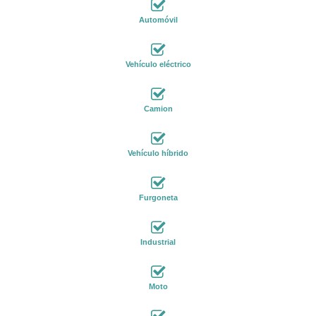
Automóvil
Vehículo eléctrico
Camion
Vehículo híbrido
Furgoneta
Industrial
Moto