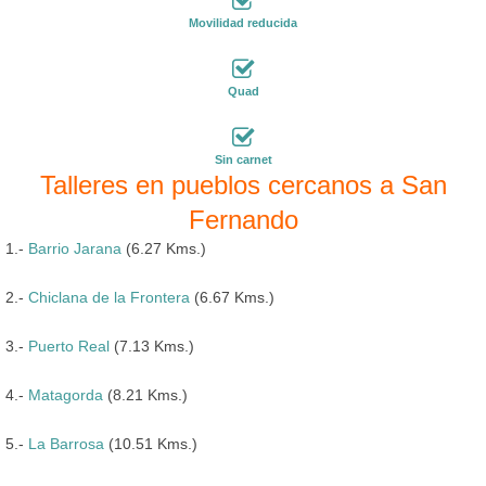
Movilidad reducida
Quad
Sin carnet
Talleres en pueblos cercanos a San
Fernando
1.-
Barrio Jarana
(6.27 Kms.)
2.-
Chiclana de la Frontera
(6.67 Kms.)
3.-
Puerto Real
(7.13 Kms.)
4.-
Matagorda
(8.21 Kms.)
5.-
La Barrosa
(10.51 Kms.)