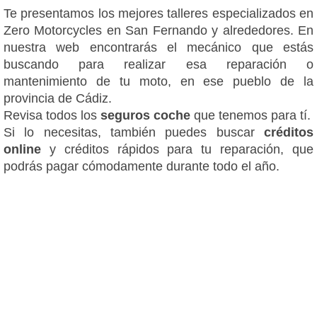
Te presentamos los mejores talleres especializados en
Zero Motorcycles en San Fernando y alrededores. En
nuestra web encontrarás el mecánico que estás
buscando para realizar esa reparación o
mantenimiento de tu moto, en ese pueblo de la
provincia de Cádiz.
Revisa todos los
seguros coche
que tenemos para tí.
Si lo necesitas, también puedes buscar
créditos
online
y créditos rápidos para tu reparación, que
podrás pagar cómodamente durante todo el año.