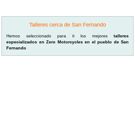
Talleres cerca de San Fernando
Hemos seleccionado para ti los mejores
talleres
especializados en Zero Motorcycles en el pueblo de San
Fernando