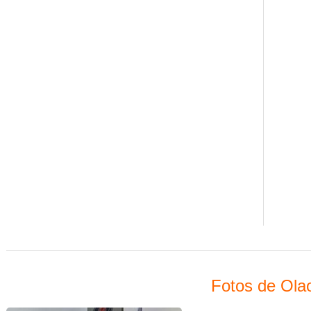
Fotos de Ola