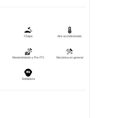
Chapa
Aire acondicionado
Mantenimiento y Pre-ITV
Mecánica en general
Soldadura