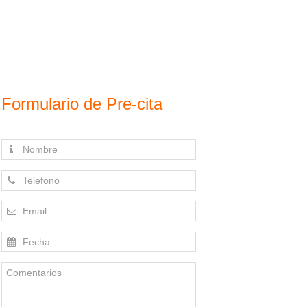
Formulario de Pre-cita