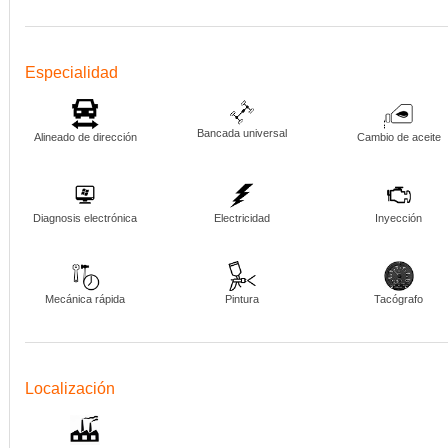
Especialidad
Bancada universal
Alineado de dirección
Cambio de aceite
Diagnosis electrónica
Electricidad
Inyección
Mecánica rápida
Pintura
Tacógrafo
Localización