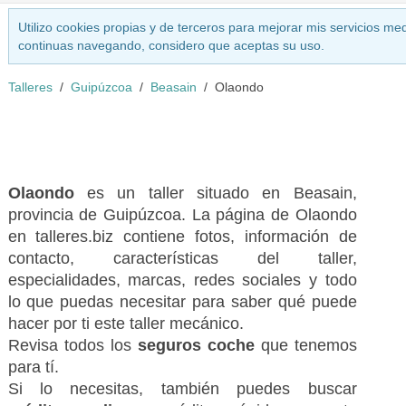
Utilizo cookies propias y de terceros para mejorar mis servicios med
continuas navegando, considero que aceptas su uso.
Talleres
Guipúzcoa
Beasain
Olaondo
Olaondo
es un taller situado en Beasain,
provincia de Guipúzcoa. La página de Olaondo
en talleres.biz contiene fotos, información de
contacto, características del taller,
especialidades, marcas, redes sociales y todo
lo que puedas necesitar para saber qué puede
hacer por ti este taller mecánico.
Revisa todos los
seguros coche
que tenemos
para tí.
Si lo necesitas, también puedes buscar