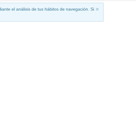
iante el análisis de tus hábitos de navegación. Si