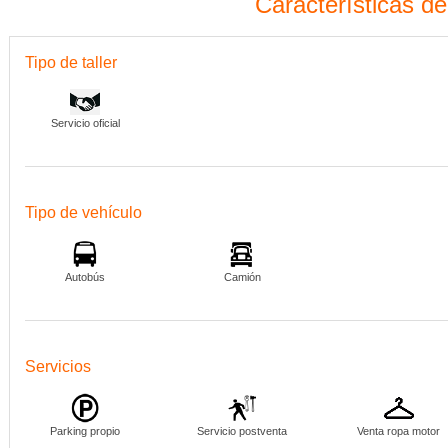
Características d
Tipo de taller
Servicio oficial
Tipo de vehículo
Autobús
Camión
Servicios
Parking propio
Servicio postventa
Venta ropa motor