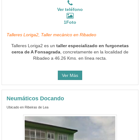
Ver teléfono
1Foto
Talleres Loriga2, Taller mecánico en Ribadeo
Talleres Loriga2 es un
taller especializado en furgonetas
cerca de A Fonsagrada
, concretamente en la localidad de
Ribadeo a 46.26 Kms. en línea recta.
Ver Más
Neumáticos Docando
Ubicado en Ribeiras de Lea