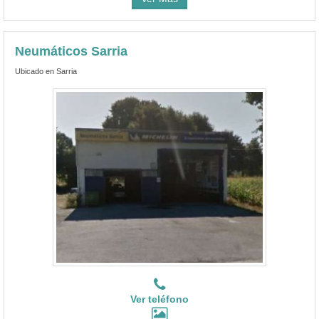
Neumáticos Sarria
Ubicado en Sarria
Ver teléfono