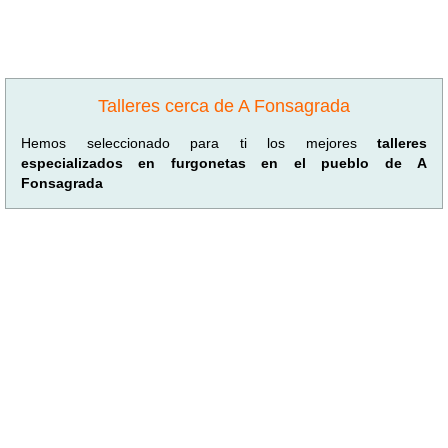
Talleres cerca de A Fonsagrada
Hemos seleccionado para ti los mejores
talleres
especializados en furgonetas en el pueblo de A
Fonsagrada