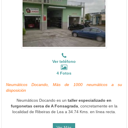
Ver teléfono
4 Fotos
Neumáticos Docando, Más de 1000 neumáticos a su
disposición
Neumáticos Docando es un
taller especializado en
furgonetas cerca de A Fonsagrada
, concretamente en la
localidad de Ribeiras de Lea a 34.74 Kms. en línea recta.
Ver Más