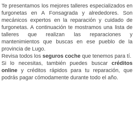
Te presentamos los mejores talleres especializados en
furgonetas en A Fonsagrada y alrededores. Son
mecánicos expertos en la reparación y cuidado de
furgonetas. A continuación te mostramos una lista de
talleres que realizan las reparaciones y
mantenimientos que buscas en ese pueblo de la
provincia de Lugo.
Revisa todos los
seguros coche
que tenemos para tí.
Si lo necesitas, también puedes buscar
créditos
online
y créditos rápidos para tu reparación, que
podrás pagar cómodamente durante todo el año.