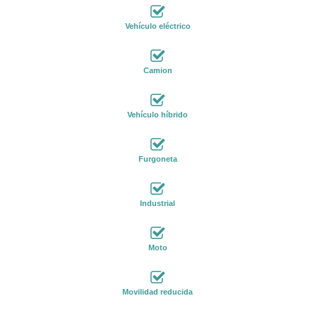
Vehículo eléctrico
Camion
Vehículo híbrido
Furgoneta
Industrial
Moto
Movilidad reducida