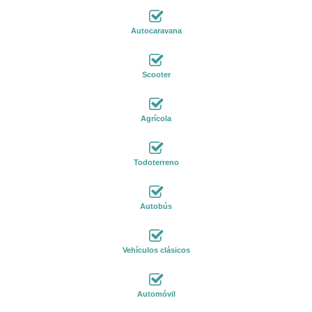
Autocaravana
Scooter
Agrícola
Todoterreno
Autobús
Vehículos clásicos
Automóvil