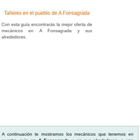
Talleres en el pueblo de A Fonsagrada
Con esta guía encontrarás la mejor oferta de
mecánicos en A Fonsagrada y sus
alrededores.
A continuación te mostramos los mecánicos que tenemos en