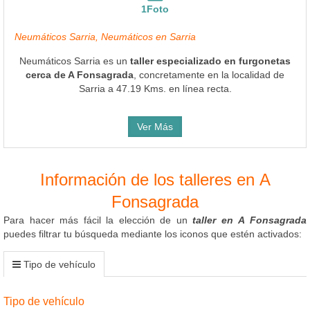
1Foto
Neumáticos Sarria, Neumáticos en Sarria
Neumáticos Sarria es un
taller especializado en furgonetas
cerca de A Fonsagrada
, concretamente en la localidad de
Sarria a 47.19 Kms. en línea recta.
Ver Más
Información de los talleres en A
Fonsagrada
Para hacer más fácil la elección de un
taller en A Fonsagrada
puedes filtrar tu búsqueda mediante los iconos que estén activados:
Tipo de vehículo
Tipo de vehículo