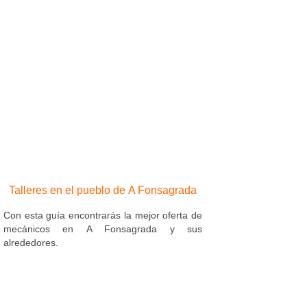
Talleres en el pueblo de A Fonsagrada
Con esta guía encontrarás la mejor oferta de
mecánicos en A Fonsagrada y sus
alrededores.