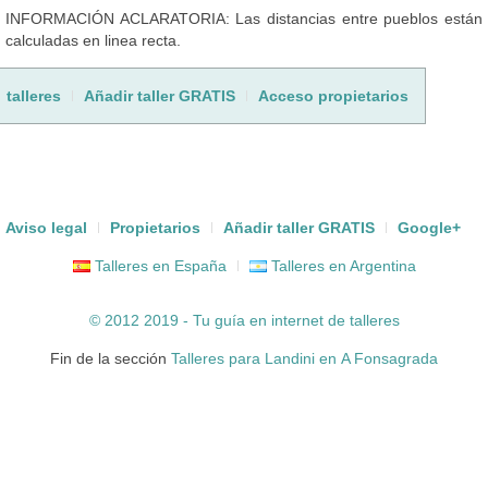
INFORMACIÓN ACLARATORIA: Las distancias entre pueblos están
calculadas en linea recta.
talleres
Añadir taller GRATIS
Acceso propietarios
Aviso legal
Propietarios
Añadir taller GRATIS
Google+
Talleres en España
Talleres en Argentina
© 2012 2019 - Tu guía en internet de
talleres
Fin de la sección
Talleres para Landini en A Fonsagrada