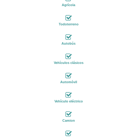
Agrícola
Todoterreno
Autobús
Vehículos clásicos
Automóvil
Vehículo eléctrico
Camion