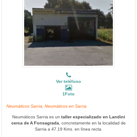
Ver teléfono
1Foto
Neumáticos Sarria, Neumáticos en Sarria
Neumáticos Sarria es un
taller especializado en Landini
cerca de A Fonsagrada
, concretamente en la localidad de
Sarria a 47.19 Kms. en línea recta.