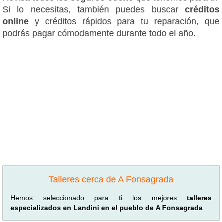
Si lo necesitas, también puedes buscar
créditos
online
y créditos rápidos para tu reparación, que
podrás pagar cómodamente durante todo el año.
Talleres cerca de A Fonsagrada
Hemos seleccionado para ti los mejores
talleres
especializados en Landini en el pueblo de A Fonsagrada