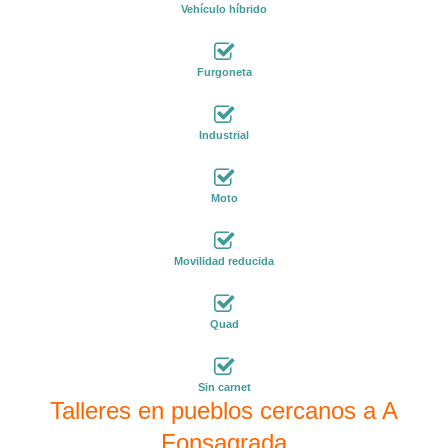
Vehículo híbrido
Furgoneta
Industrial
Moto
Movilidad reducida
Quad
Sin carnet
Talleres en pueblos cercanos a A
Fonsagrada