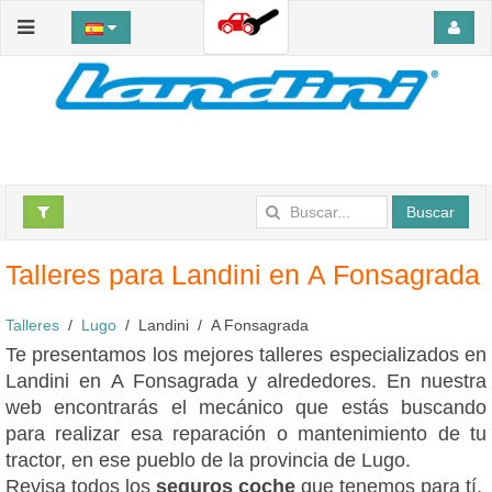
Buscar
Talleres para Landini en A Fonsagrada
Talleres
Lugo
Landini
A Fonsagrada
Te presentamos los mejores talleres especializados en
Landini en A Fonsagrada y alrededores. En nuestra
web encontrarás el mecánico que estás buscando
para realizar esa reparación o mantenimiento de tu
tractor, en ese pueblo de la provincia de Lugo.
Revisa todos los
seguros coche
que tenemos para tí.