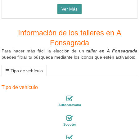
Ver Más
Información de los talleres en A
Fonsagrada
Para hacer más fácil la elección de un
taller en A Fonsagrada
puedes filtrar tu búsqueda mediante los iconos que estén activados:
Tipo de vehículo
Tipo de vehículo
Autocaravana
Scooter