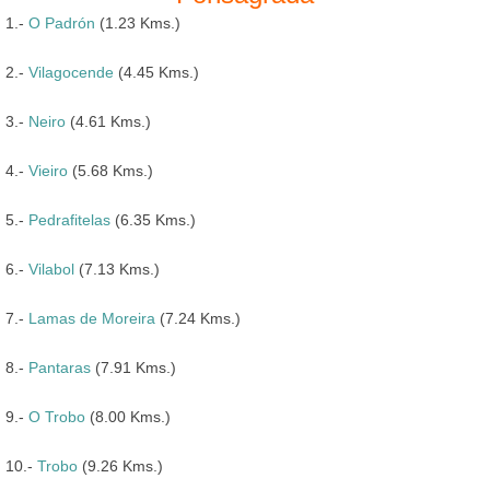
1.-
O Padrón
(1.23 Kms.)
2.-
Vilagocende
(4.45 Kms.)
3.-
Neiro
(4.61 Kms.)
4.-
Vieiro
(5.68 Kms.)
5.-
Pedrafitelas
(6.35 Kms.)
6.-
Vilabol
(7.13 Kms.)
7.-
Lamas de Moreira
(7.24 Kms.)
8.-
Pantaras
(7.91 Kms.)
9.-
O Trobo
(8.00 Kms.)
10.-
Trobo
(9.26 Kms.)