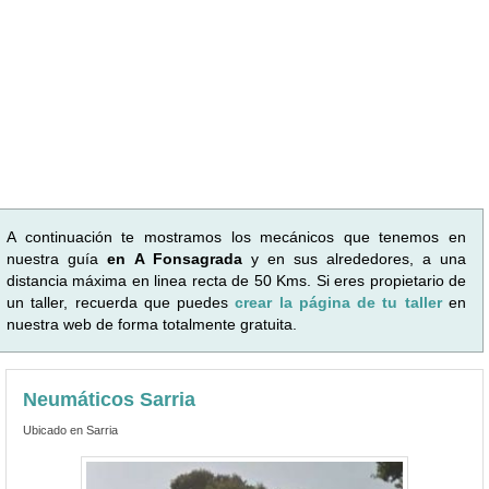
A continuación te mostramos los mecánicos que tenemos en
nuestra guía
en A Fonsagrada
y en sus alrededores, a una
distancia máxima en linea recta de 50 Kms. Si eres propietario de
un taller, recuerda que puedes
crear la página de tu taller
en
nuestra web de forma totalmente gratuita.
Neumáticos Sarria
Ubicado en Sarria