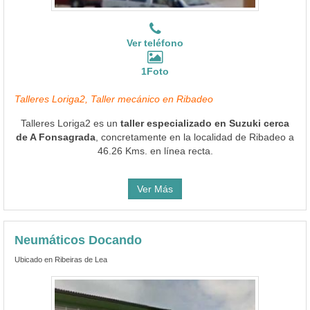
Ver teléfono
1Foto
Talleres Loriga2, Taller mecánico en Ribadeo
Talleres Loriga2 es un
taller especializado en Suzuki cerca
de A Fonsagrada
, concretamente en la localidad de Ribadeo a
46.26 Kms. en línea recta.
Ver Más
Neumáticos Docando
Ubicado en Ribeiras de Lea