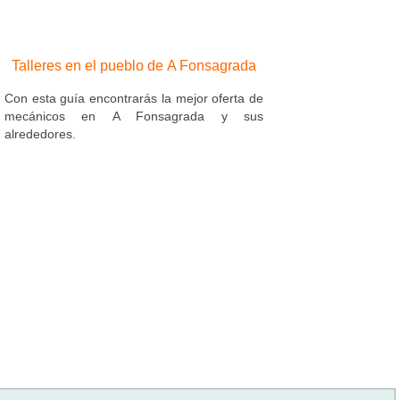
Talleres en el pueblo de A Fonsagrada
Con esta guía encontrarás la mejor oferta de
mecánicos en A Fonsagrada y sus
alrededores.