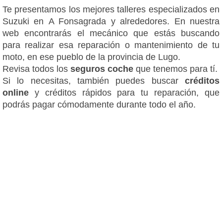
Te presentamos los mejores talleres especializados en
Suzuki en A Fonsagrada y alrededores. En nuestra
web encontrarás el mecánico que estás buscando
para realizar esa reparación o mantenimiento de tu
moto, en ese pueblo de la provincia de Lugo.
Revisa todos los
seguros coche
que tenemos para tí.
Si lo necesitas, también puedes buscar
créditos
online
y créditos rápidos para tu reparación, que
podrás pagar cómodamente durante todo el año.