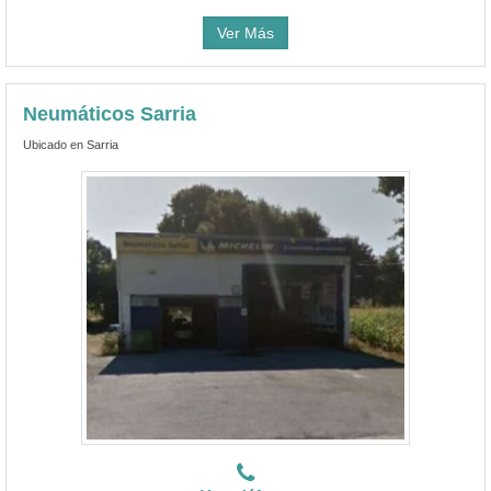
Ver Más
Neumáticos Sarria
Ubicado en Sarria