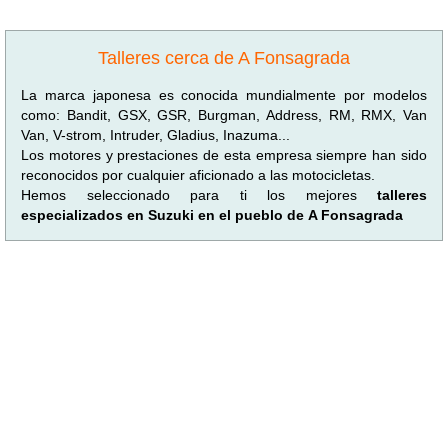
Talleres cerca de A Fonsagrada
La marca japonesa es conocida mundialmente por modelos
como: Bandit, GSX, GSR, Burgman, Address, RM, RMX, Van
Van, V-strom, Intruder, Gladius, Inazuma...
Los motores y prestaciones de esta empresa siempre han sido
reconocidos por cualquier aficionado a las motocicletas.
Hemos seleccionado para ti los mejores
talleres
especializados en Suzuki en el pueblo de A Fonsagrada