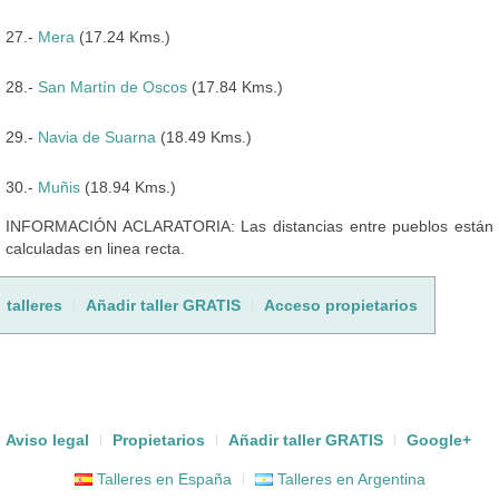
27.-
Mera
(17.24 Kms.)
28.-
San Martín de Oscos
(17.84 Kms.)
29.-
Navia de Suarna
(18.49 Kms.)
30.-
Muñis
(18.94 Kms.)
INFORMACIÓN ACLARATORIA: Las distancias entre pueblos están
calculadas en linea recta.
talleres
Añadir taller GRATIS
Acceso propietarios
Aviso legal
Propietarios
Añadir taller GRATIS
Google+
Talleres en España
Talleres en Argentina