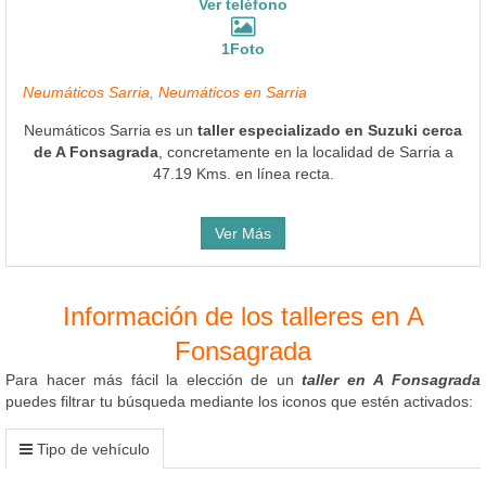
Ver teléfono
1Foto
Neumáticos Sarria, Neumáticos en Sarria
Neumáticos Sarria es un
taller especializado en Suzuki cerca
de A Fonsagrada
, concretamente en la localidad de Sarria a
47.19 Kms. en línea recta.
Ver Más
Información de los talleres en A
Fonsagrada
Para hacer más fácil la elección de un
taller en A Fonsagrada
puedes filtrar tu búsqueda mediante los iconos que estén activados:
Tipo de vehículo