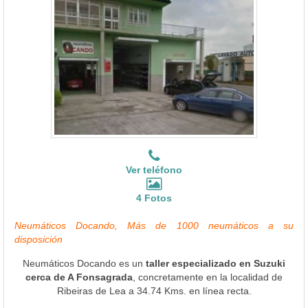
Ver teléfono
4 Fotos
Neumáticos Docando, Más de 1000 neumáticos a su
disposición
Neumáticos Docando es un
taller especializado en Suzuki
cerca de A Fonsagrada
, concretamente en la localidad de
Ribeiras de Lea a 34.74 Kms. en línea recta.