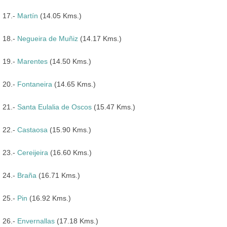
17.-
Martín
(14.05 Kms.)
18.-
Negueira de Muñiz
(14.17 Kms.)
19.-
Marentes
(14.50 Kms.)
20.-
Fontaneira
(14.65 Kms.)
21.-
Santa Eulalia de Oscos
(15.47 Kms.)
22.-
Castaosa
(15.90 Kms.)
23.-
Cereijeira
(16.60 Kms.)
24.-
Braña
(16.71 Kms.)
25.-
Pin
(16.92 Kms.)
26.-
Envernallas
(17.18 Kms.)