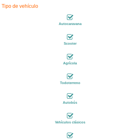
Tipo de vehículo
Autocaravana
Scooter
Agrícola
Todoterreno
Autobús
Vehículos clásicos