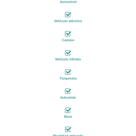
Automóvil
Vehículo eléctrico
Camion
Vehículo híbrido
Furgoneta
Industrial
Moto
Movilidad reducida