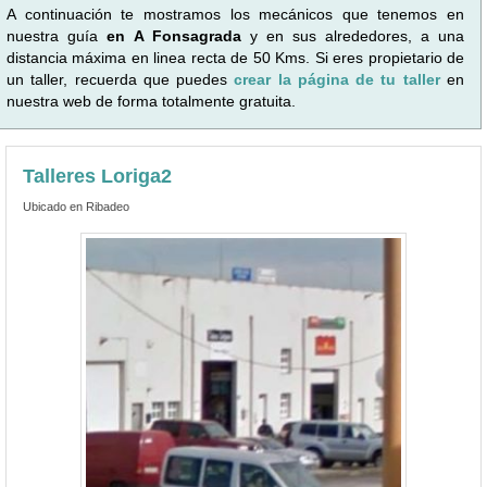
A continuación te mostramos los mecánicos que tenemos en
nuestra guía
en A Fonsagrada
y en sus alrededores, a una
distancia máxima en linea recta de 50 Kms. Si eres propietario de
un taller, recuerda que puedes
crear la página de tu taller
en
nuestra web de forma totalmente gratuita.
Talleres Loriga2
Ubicado en Ribadeo