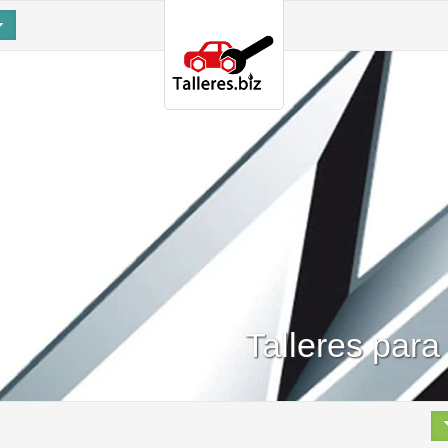
Talleres par