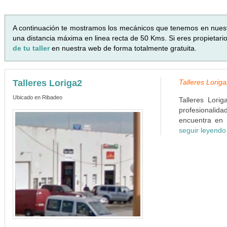
A continuación te mostramos los mecánicos que tenemos en nues
una distancia máxima en linea recta de 50 Kms. Si eres propietari
de tu taller
en nuestra web de forma totalmente gratuita.
Talleres Loriga2
Talleres Lorig
Ubicado en Ribadeo
Talleres Lori
profesionalida
encuentra en 
seguir leyendo