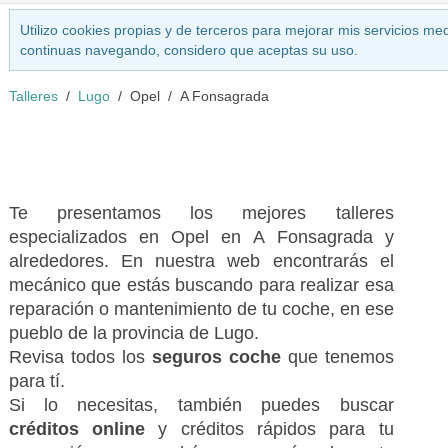
Utilizo cookies propias y de terceros para mejorar mis servicios med
continuas navegando, considero que aceptas su uso.
Talleres
Lugo
Opel
A Fonsagrada
Te presentamos los mejores talleres
especializados en Opel en A Fonsagrada y
alrededores. En nuestra web encontrarás el
mecánico que estás buscando para realizar esa
reparación o mantenimiento de tu coche, en ese
pueblo de la provincia de Lugo.
Revisa todos los
seguros coche
que tenemos
para tí.
Si lo necesitas, también puedes buscar
créditos online
y créditos rápidos para tu