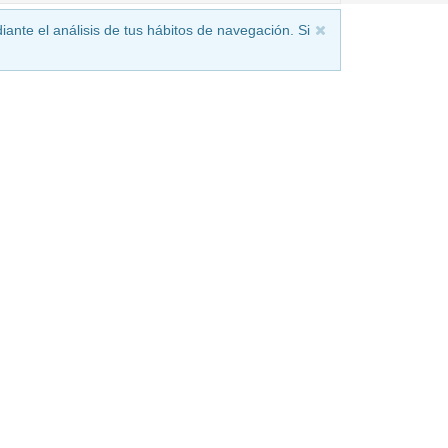
iante el análisis de tus hábitos de navegación. Si