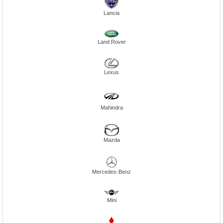
Lancia
Land Rover
Lexus
Mahindra
Mazda
Mercedes-Benz
Mini