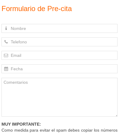
Formulario de Pre-cita
MUY IMPORTANTE:
Como medida para evitar el spam debes copiar los números