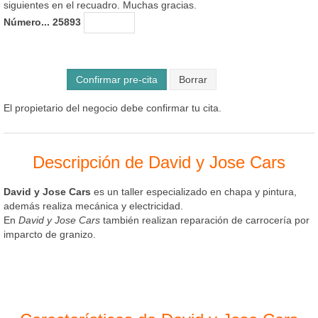
siguientes en el recuadro. Muchas gracias.
Número... 25893
Confirmar pre-cita
El propietario del negocio debe confirmar tu cita.
Descripción de David y Jose Cars
David y Jose Cars
es un taller especializado en chapa y pintura,
además realiza mecánica y electricidad.
En
David y Jose Cars
también realizan reparación de carrocería por
imparcto de granizo.