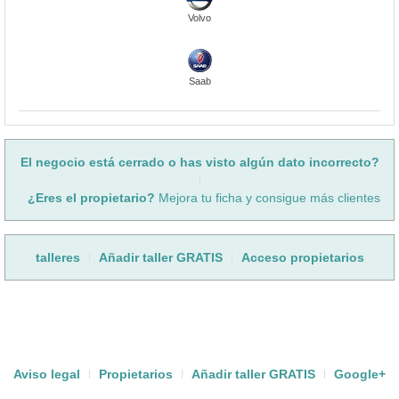
Volvo
Saab
El negocio está cerrado o has visto algún dato incorrecto?
¿Eres el propietario?
Mejora tu ficha y consigue más clientes
talleres
Añadir taller GRATIS
Acceso propietarios
Aviso legal
Propietarios
Añadir taller GRATIS
Google+