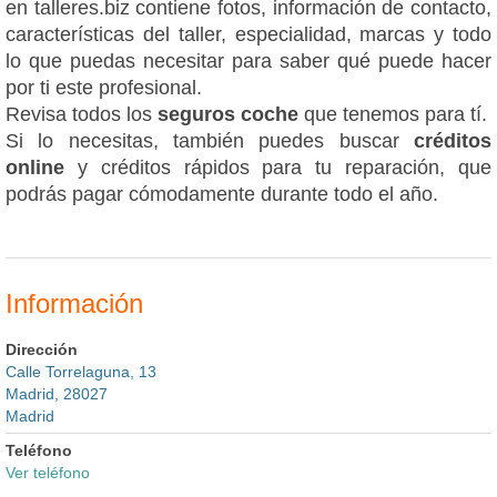
en talleres.biz contiene fotos, información de contacto,
características del taller, especialidad, marcas y todo
lo que puedas necesitar para saber qué puede hacer
por ti este profesional.
Revisa todos los
seguros coche
que tenemos para tí.
Si lo necesitas, también puedes buscar
créditos
online
y créditos rápidos para tu reparación, que
podrás pagar cómodamente durante todo el año.
Información
Dirección
Calle Torrelaguna, 13
Madrid, 28027
Madrid
Teléfono
Ver teléfono