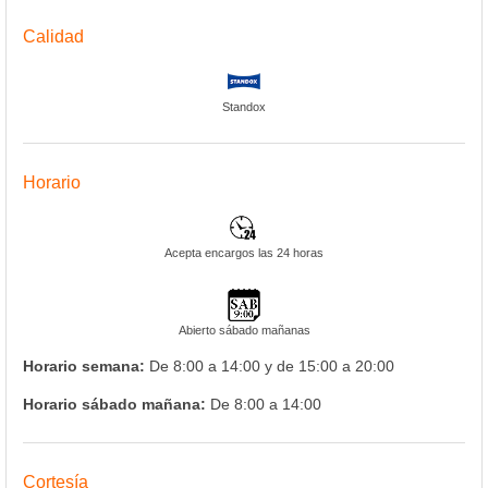
Calidad
Standox
Horario
Acepta encargos las 24 horas
Abierto sábado mañanas
Horario semana:
De 8:00 a 14:00 y de 15:00 a 20:00
Horario sábado mañana:
De 8:00 a 14:00
Cortesía