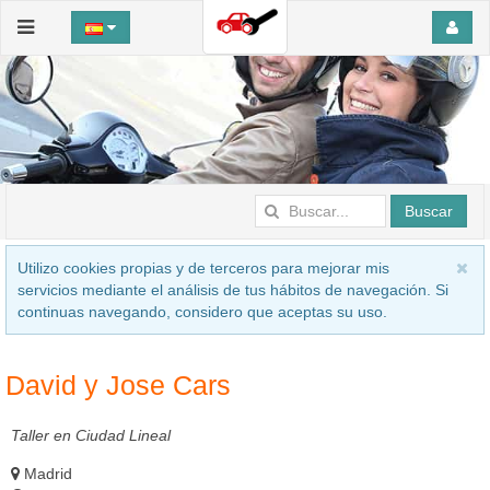
Buscar
Utilizo cookies propias y de terceros para mejorar mis
servicios mediante el análisis de tus hábitos de navegación. Si
continuas navegando, considero que aceptas su uso.
David y Jose Cars
Taller en Ciudad Lineal
Madrid