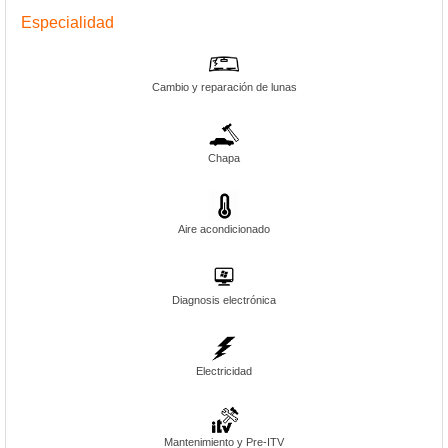
Especialidad
Cambio y reparación de lunas
Chapa
Aire acondicionado
Diagnosis electrónica
Electricidad
Mantenimiento y Pre-ITV