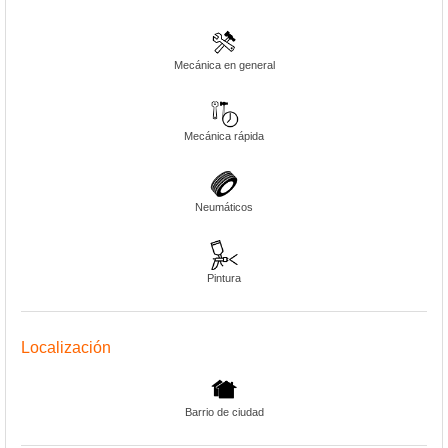
Mecánica en general
Mecánica rápida
Neumáticos
Pintura
Localización
Barrio de ciudad