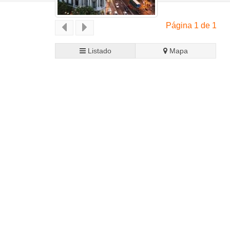
Página 1 de 1
Listado
Mapa