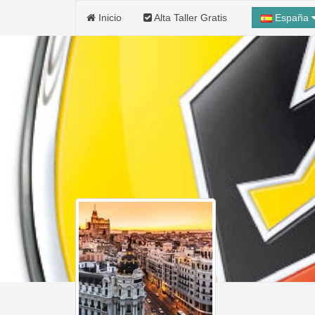
Inicio
Alta Taller Gratis
España