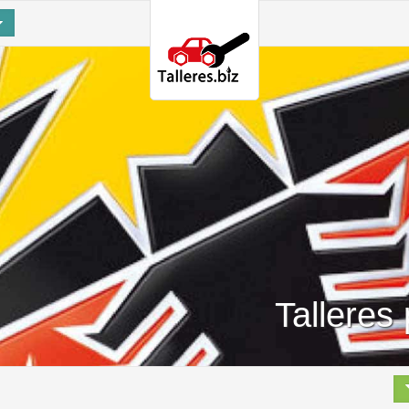
Talleres