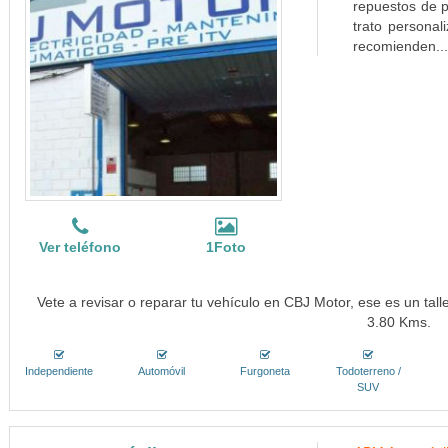
repuestos de p
trato personal
recomienden..
Ver teléfono
1Foto
Vete a revisar o reparar tu vehículo en CBJ Motor, ese es un tall
3.80 Kms.
Independiente
Automóvil
Furgoneta
Todoterreno /
SUV