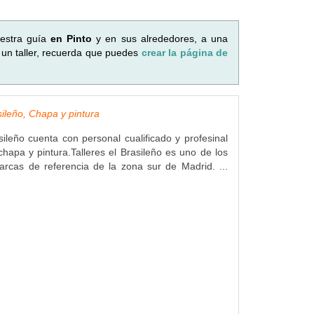
uestra guía
en Pinto
y en sus alrededores, a una
 un taller, recuerda que puedes
crear la página de
sileño, Chapa y pintura
asileño cuenta con personal cualificado y profesinal
hapa y pintura.Talleres el Brasileño es uno de los
marcas de referencia de la zona sur de Madrid. ...