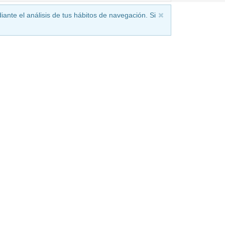
iante el análisis de tus hábitos de navegación. Si