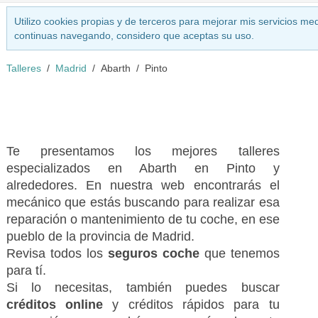
Utilizo cookies propias y de terceros para mejorar mis servicios med
continuas navegando, considero que aceptas su uso.
Talleres
Madrid
Abarth
Pinto
Te presentamos los mejores talleres
especializados en Abarth en Pinto y
alrededores. En nuestra web encontrarás el
mecánico que estás buscando para realizar esa
reparación o mantenimiento de tu coche, en ese
pueblo de la provincia de Madrid.
Revisa todos los
seguros coche
que tenemos
para tí.
Si lo necesitas, también puedes buscar
créditos online
y créditos rápidos para tu