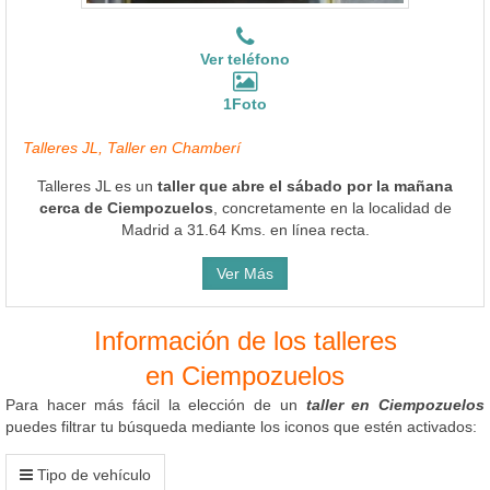
Ver teléfono
1Foto
Talleres JL, Taller en Chamberí
Talleres JL es un
taller que abre el sábado por la mañana
cerca de Ciempozuelos
, concretamente en la localidad de
Madrid a 31.64 Kms. en línea recta.
Ver Más
Información de los talleres
en Ciempozuelos
Para hacer más fácil la elección de un
taller en Ciempozuelos
puedes filtrar tu búsqueda mediante los iconos que estén activados:
Tipo de vehículo