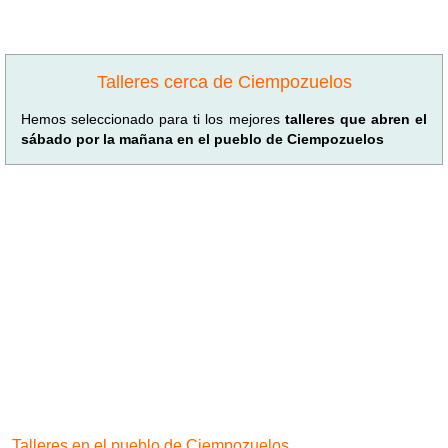
Talleres cerca de Ciempozuelos
Hemos seleccionado para ti los mejores
talleres que abren el
sábado por la mañana en el pueblo de Ciempozuelos
Talleres en el pueblo de Ciempozuelos