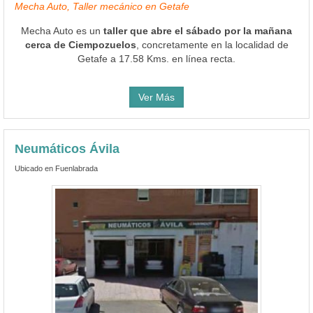
Mecha Auto, Taller mecánico en Getafe
Mecha Auto es un
taller que abre el sábado por la mañana
cerca de Ciempozuelos
, concretamente en la localidad de
Getafe a 17.58 Kms. en línea recta.
Ver Más
Neumáticos Ávila
Ubicado en Fuenlabrada