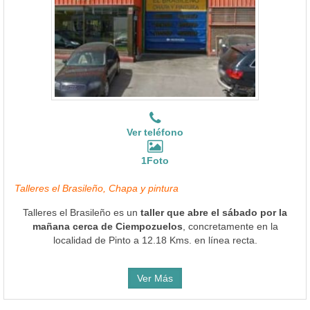
Ver teléfono
1Foto
Talleres el Brasileño, Chapa y pintura
Talleres el Brasileño es un
taller que abre el sábado por la
mañana cerca de Ciempozuelos
, concretamente en la
localidad de Pinto a 12.18 Kms. en línea recta.
Ver Más