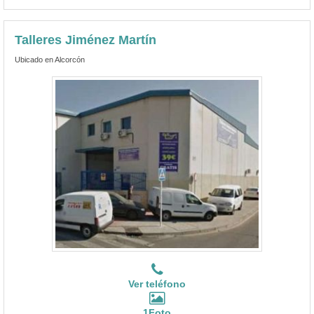
Talleres Jiménez Martín
Ubicado en Alcorcón
Ver teléfono
1Foto