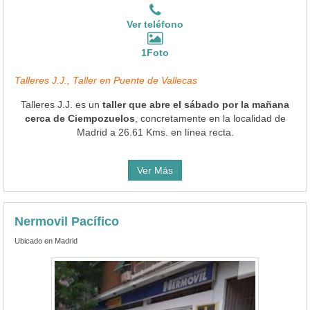
Ver teléfono
1Foto
Talleres J.J., Taller en Puente de Vallecas
Talleres J.J. es un
taller que abre el sábado por la mañana
cerca de Ciempozuelos
, concretamente en la localidad de
Madrid a 26.61 Kms. en línea recta.
Ver Más
Nermovil Pacífico
Ubicado en Madrid