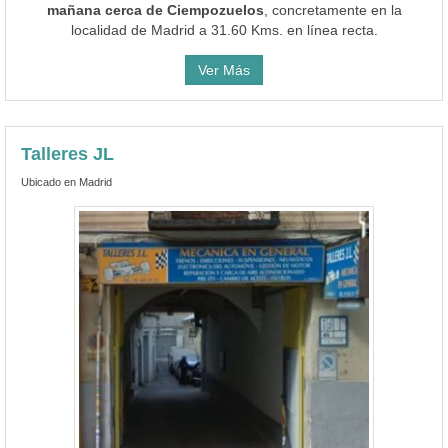
mañana cerca de Ciempozuelos
, concretamente en la
localidad de Madrid a 31.60 Kms. en línea recta.
Ver Más
Talleres JL
Ubicado en Madrid