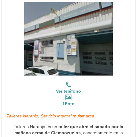
Ver teléfono
1Foto
Talleres Naranjo, Servicio integral multimarca
Talleres Naranjo es un
taller que abre el sábado por la
mañana cerca de Ciempozuelos
, concretamente en la