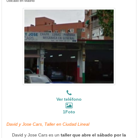
Ubicado en Madrid
Ver teléfono
1Foto
David y Jose Cars, Taller en Ciudad Lineal
David y Jose Cars es un
taller que abre el sábado por la