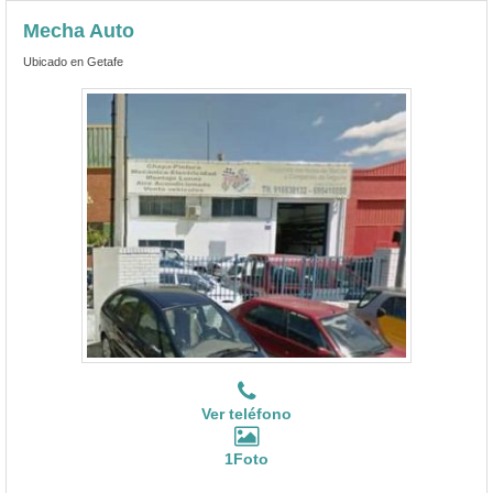
Mecha Auto
Ubicado en Getafe
Ver teléfono
1Foto