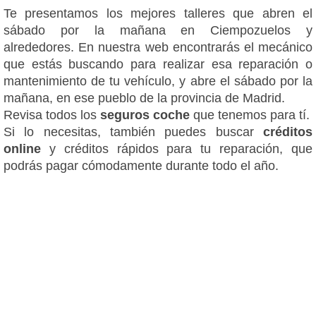
Te presentamos los mejores talleres que abren el
sábado por la mañana en Ciempozuelos y
alrededores. En nuestra web encontrarás el mecánico
que estás buscando para realizar esa reparación o
mantenimiento de tu vehículo, y abre el sábado por la
mañana, en ese pueblo de la provincia de Madrid.
Revisa todos los
seguros coche
que tenemos para tí.
Si lo necesitas, también puedes buscar
créditos
online
y créditos rápidos para tu reparación, que
podrás pagar cómodamente durante todo el año.