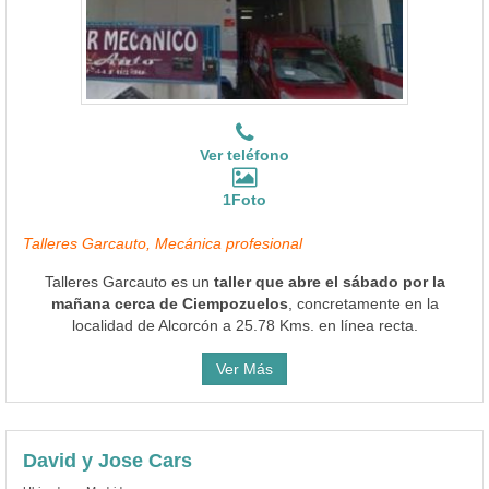
Ver teléfono
1Foto
Talleres Garcauto, Mecánica profesional
Talleres Garcauto es un
taller que abre el sábado por la
mañana cerca de Ciempozuelos
, concretamente en la
localidad de Alcorcón a 25.78 Kms. en línea recta.
Ver Más
David y Jose Cars