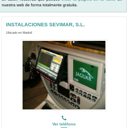
nuestra web de forma totalmente gratuita.
INSTALACIONES SEVIMAR, S.L.
Ubicado en Madrid
Ver teléfono