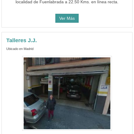
localidad de Fuenlabrada a 22.50 Kms. en línea recta.
Ver Más
Talleres J.J.
Ubicado en Madrid