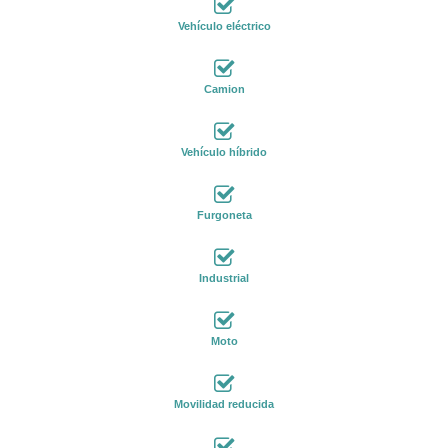
Vehículo eléctrico
Camion
Vehículo híbrido
Furgoneta
Industrial
Moto
Movilidad reducida