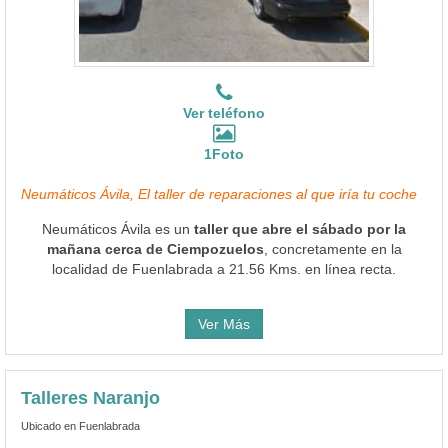
Ver teléfono
1Foto
Neumáticos Ávila, El taller de reparaciones al que iría tu coche
Neumáticos Ávila es un
taller que abre el sábado por la
mañana cerca de Ciempozuelos
, concretamente en la
localidad de Fuenlabrada a 21.56 Kms. en línea recta.
Ver Más
Talleres Naranjo
Ubicado en Fuenlabrada