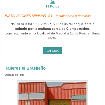
13 Fotos
INSTALACIONES SEVIMAR, S.L., Instaladores a domicilio
INSTALACIONES SEVIMAR, S.L. es un
taller que abre el
sábado por la mañana cerca de Ciempozuelos
,
concretamente en la localidad de Madrid a 18.58 Kms. en línea
recta.
Ver Más
Talleres el Brasileño
Ubicado en Pinto