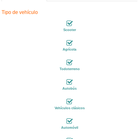
Tipo de vehículo
Scooter
Agrícola
Todoterreno
Autobús
Vehículos clásicos
Automóvil