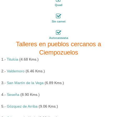
Quad
Sin carnet
Autocaravana
Talleres en pueblos cercanos a
Ciempozuelos
1.-
Titulcia
(4.68 Kms.)
2.-
Valdemoro
(6.46 Kms.)
3.-
San Martín de la Vega
(6.89 Kms.)
4.-
Seseña
(8.90 Kms.)
5.-
Gózquez de Arriba
(9.06 Kms.)