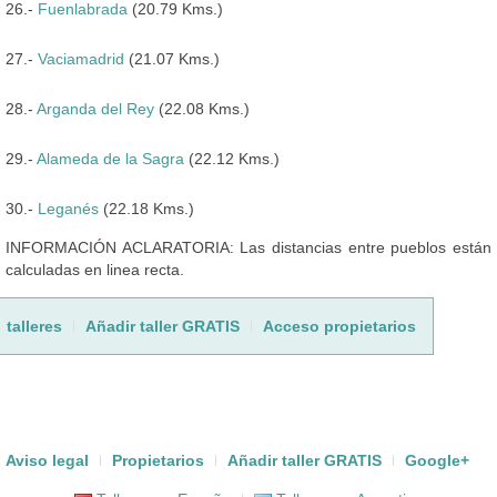
26.-
Fuenlabrada
(20.79 Kms.)
27.-
Vaciamadrid
(21.07 Kms.)
28.-
Arganda del Rey
(22.08 Kms.)
29.-
Alameda de la Sagra
(22.12 Kms.)
30.-
Leganés
(22.18 Kms.)
INFORMACIÓN ACLARATORIA: Las distancias entre pueblos están
calculadas en linea recta.
talleres
Añadir taller GRATIS
Acceso propietarios
Aviso legal
Propietarios
Añadir taller GRATIS
Google+