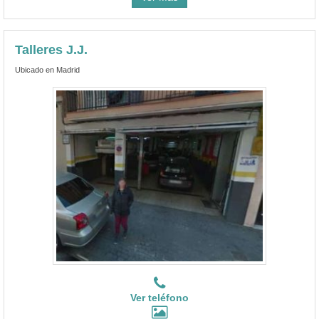
Talleres J.J.
Ubicado en Madrid
Ver teléfono