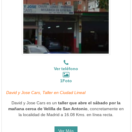
Ver teléfono
1Foto
David y Jose Cars, Taller en Ciudad Lineal
David y Jose Cars es un
taller que abre el sábado por la
mañana cerca de Velilla de San Antonio
, concretamente en
la localidad de Madrid a 16.08 Kms. en línea recta.
Ver Más