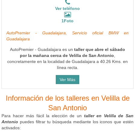
Ver teléfono
1Foto
AutoPremier - Guadalajara, Servicio oficial BMW en
Guadalajara
AutoPremier - Guadalajara es un
taller que abre el sábado
por la mañana cerca de Velilla de San Antonio
,
concretamente en la localidad de Guadalajara a 40.26 Kms. en
línea recta.
Ver Más
Información de los talleres en Velilla de
San Antonio
Para hacer más fácil la elección de un
taller en Velilla de San
Antonio
puedes filtrar tu búsqueda mediante los iconos que estén
activados: