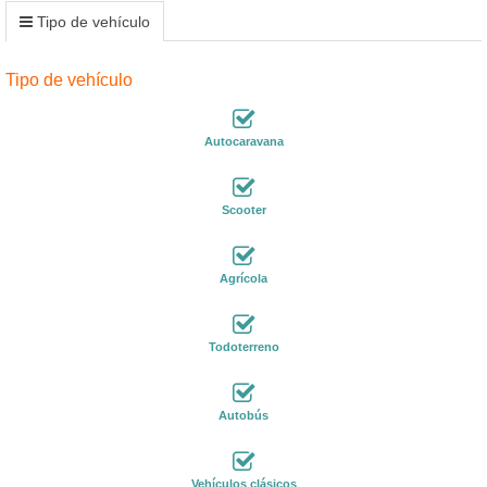
Tipo de vehículo
Tipo de vehículo
Autocaravana
Scooter
Agrícola
Todoterreno
Autobús
Vehículos clásicos