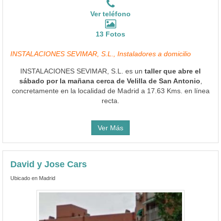
Ver teléfono
13 Fotos
INSTALACIONES SEVIMAR, S.L., Instaladores a domicilio
INSTALACIONES SEVIMAR, S.L. es un
taller que abre el
sábado por la mañana cerca de Velilla de San Antonio
,
concretamente en la localidad de Madrid a 17.63 Kms. en línea
recta.
Ver Más
David y Jose Cars
Ubicado en Madrid