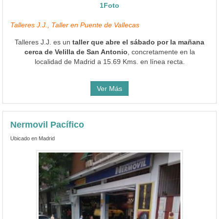
1Foto
Talleres J.J., Taller en Puente de Vallecas
Talleres J.J. es un
taller que abre el sábado por la mañana
cerca de Velilla de San Antonio
, concretamente en la
localidad de Madrid a 15.69 Kms. en línea recta.
Ver Más
Nermovil Pacífico
Ubicado en Madrid