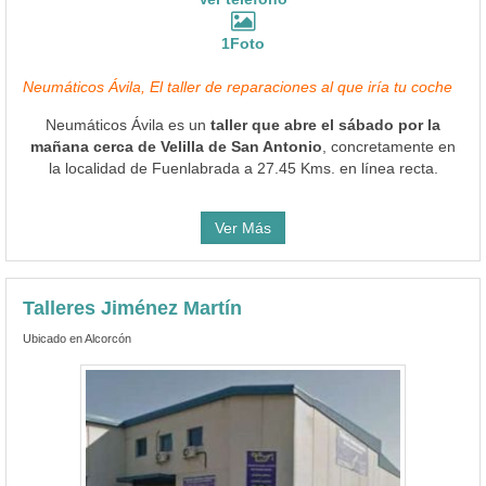
1Foto
Neumáticos Ávila, El taller de reparaciones al que iría tu coche
Neumáticos Ávila es un
taller que abre el sábado por la
mañana cerca de Velilla de San Antonio
, concretamente en
la localidad de Fuenlabrada a 27.45 Kms. en línea recta.
Ver Más
Talleres Jiménez Martín
Ubicado en Alcorcón