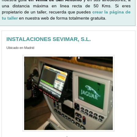
una distancia máxima en linea recta de 50 Kms. Si eres
propietario de un taller, recuerda que puedes
crear la página de
tu taller
en nuestra web de forma totalmente gratuita.
INSTALACIONES SEVIMAR, S.L.
Ubicado en Madrid