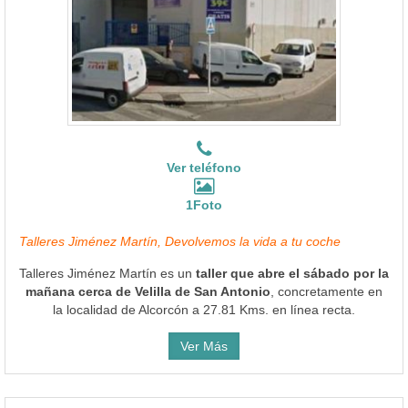
Ver teléfono
1Foto
Talleres Jiménez Martín, Devolvemos la vida a tu coche
Talleres Jiménez Martín es un
taller que abre el sábado por la
mañana cerca de Velilla de San Antonio
, concretamente en
la localidad de Alcorcón a 27.81 Kms. en línea recta.
Ver Más