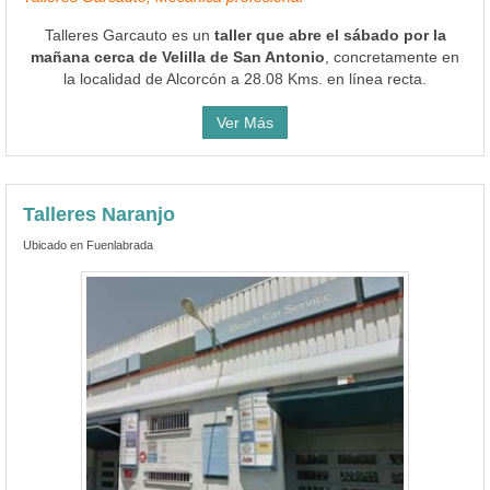
Talleres Garcauto es un
taller que abre el sábado por la
mañana cerca de Velilla de San Antonio
, concretamente en
la localidad de Alcorcón a 28.08 Kms. en línea recta.
Ver Más
Talleres Naranjo
Ubicado en Fuenlabrada