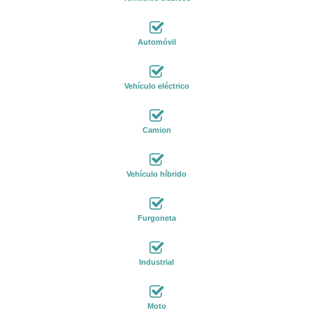
Automóvil
Vehículo eléctrico
Camion
Vehículo híbrido
Furgoneta
Industrial
Moto