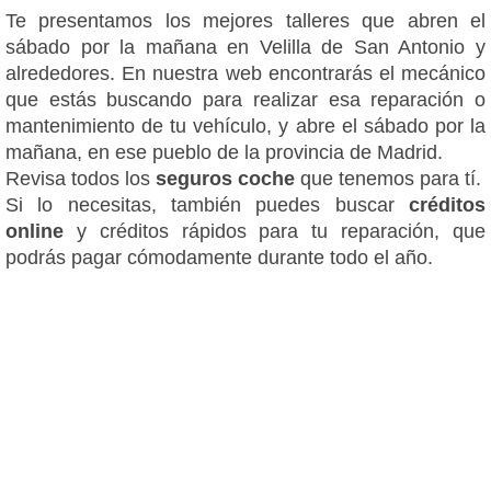
Te presentamos los mejores talleres que abren el
sábado por la mañana en Velilla de San Antonio y
alrededores. En nuestra web encontrarás el mecánico
que estás buscando para realizar esa reparación o
mantenimiento de tu vehículo, y abre el sábado por la
mañana, en ese pueblo de la provincia de Madrid.
Revisa todos los
seguros coche
que tenemos para tí.
Si lo necesitas, también puedes buscar
créditos
online
y créditos rápidos para tu reparación, que
podrás pagar cómodamente durante todo el año.