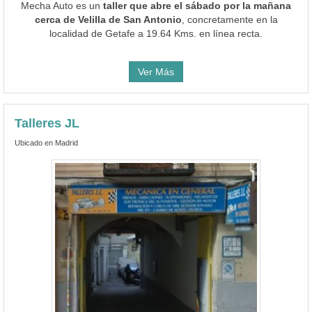
Mecha Auto es un
taller que abre el sábado por la mañana
cerca de Velilla de San Antonio
, concretamente en la
localidad de Getafe a 19.64 Kms. en línea recta.
Ver Más
Talleres JL
Ubicado en Madrid