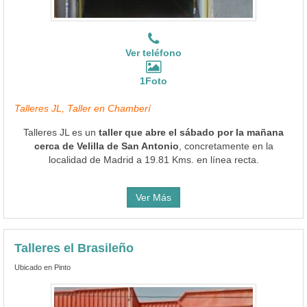
Ver teléfono
1Foto
Talleres JL, Taller en Chamberí
Talleres JL es un
taller que abre el sábado por la mañana
cerca de Velilla de San Antonio
, concretamente en la
localidad de Madrid a 19.81 Kms. en línea recta.
Ver Más
Talleres el Brasileño
Ubicado en Pinto