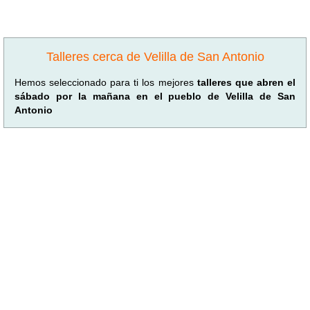
Talleres cerca de Velilla de San Antonio
Hemos seleccionado para ti los mejores
talleres que abren el
sábado por la mañana en el pueblo de Velilla de San
Antonio