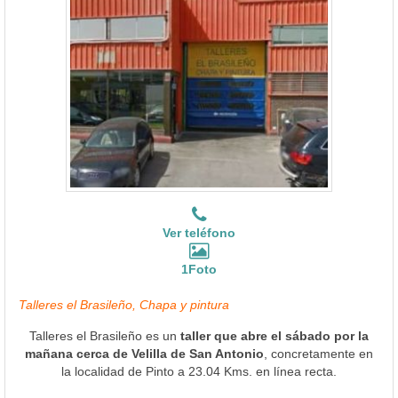
Ver teléfono
1Foto
Talleres el Brasileño, Chapa y pintura
Talleres el Brasileño es un
taller que abre el sábado por la
mañana cerca de Velilla de San Antonio
, concretamente en
la localidad de Pinto a 23.04 Kms. en línea recta.