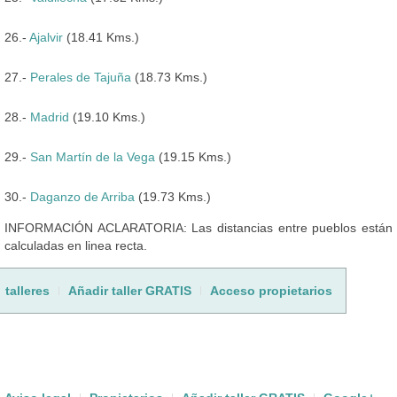
26.-
Ajalvir
(18.41 Kms.)
27.-
Perales de Tajuña
(18.73 Kms.)
28.-
Madrid
(19.10 Kms.)
29.-
San Martín de la Vega
(19.15 Kms.)
30.-
Daganzo de Arriba
(19.73 Kms.)
INFORMACIÓN ACLARATORIA: Las distancias entre pueblos están
calculadas en linea recta.
talleres
Añadir taller GRATIS
Acceso propietarios