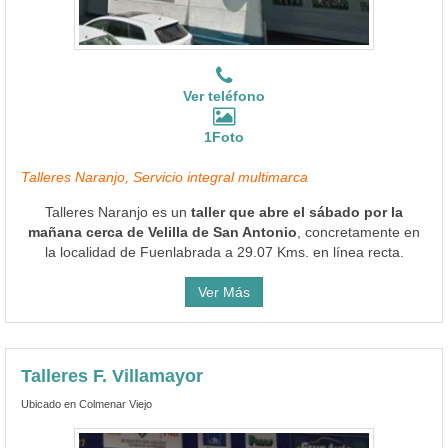
Ver teléfono
1Foto
Talleres Naranjo, Servicio integral multimarca
Talleres Naranjo es un
taller que abre el sábado por la
mañana cerca de Velilla de San Antonio
, concretamente en
la localidad de Fuenlabrada a 29.07 Kms. en línea recta.
Ver Más
Talleres F. Villamayor
Ubicado en Colmenar Viejo