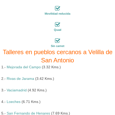
Movilidad reducida
Quad
Sin carnet
Talleres en pueblos cercanos a Velilla de
San Antonio
1.-
Mejorada del Campo
(3.32 Kms.)
2.-
Rivas de Jarama
(3.42 Kms.)
3.-
Vaciamadrid
(4.92 Kms.)
4.-
Loeches
(6.71 Kms.)
5.-
San Fernando de Henares
(7.69 Kms.)