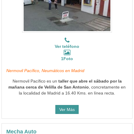
Ver teléfono
1Foto
Nermovil Pacífico, Neumáticos en Madrid
Nermovil Pacífico es un
taller que abre el sábado por la
mañana cerca de Velilla de San Antonio
, concretamente en
la localidad de Madrid a 16.40 Kms. en línea recta.
Ver Más
Mecha Auto