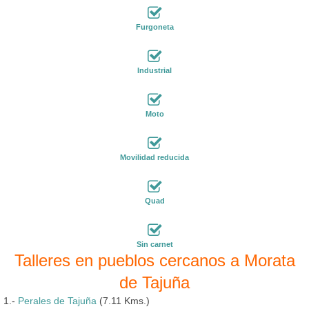
Furgoneta
Industrial
Moto
Movilidad reducida
Quad
Sin carnet
Talleres en pueblos cercanos a Morata
de Tajuña
1.-
Perales de Tajuña
(7.11 Kms.)