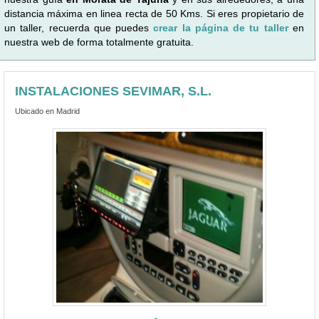
distancia máxima en linea recta de 50 Kms. Si eres propietario de
un taller, recuerda que puedes
crear la página de tu taller
en
nuestra web de forma totalmente gratuita.
INSTALACIONES SEVIMAR, S.L.
Ubicado en Madrid