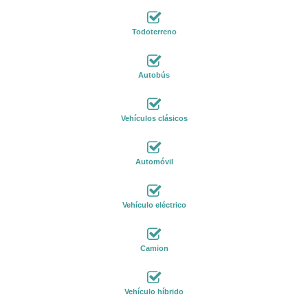
Todoterreno
Autobús
Vehículos clásicos
Automóvil
Vehículo eléctrico
Camion
Vehículo híbrido