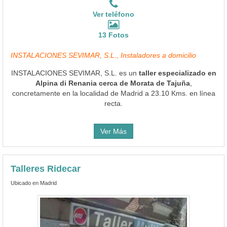
Ver teléfono
13 Fotos
INSTALACIONES SEVIMAR, S.L., Instaladores a domicilio
INSTALACIONES SEVIMAR, S.L. es un
taller especializado en
Alpina di Renania cerca de Morata de Tajuña
,
concretamente en la localidad de Madrid a 23.10 Kms. en línea
recta.
Ver Más
Talleres Ridecar
Ubicado en Madrid