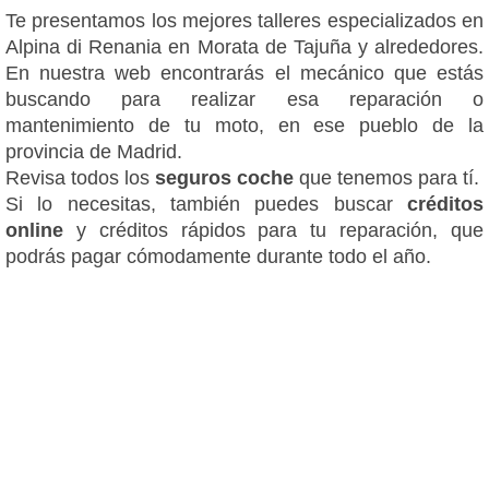
Te presentamos los mejores talleres especializados en
Alpina di Renania en Morata de Tajuña y alrededores.
En nuestra web encontrarás el mecánico que estás
buscando para realizar esa reparación o
mantenimiento de tu moto, en ese pueblo de la
provincia de Madrid.
Revisa todos los
seguros coche
que tenemos para tí.
Si lo necesitas, también puedes buscar
créditos
online
y créditos rápidos para tu reparación, que
podrás pagar cómodamente durante todo el año.