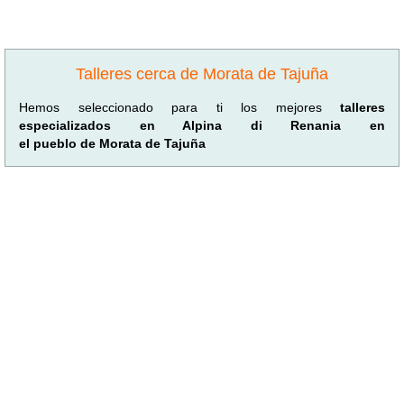
Talleres cerca de Morata de Tajuña
Hemos seleccionado para ti los mejores
talleres
especializados en Alpina di Renania en
el pueblo de Morata de Tajuña