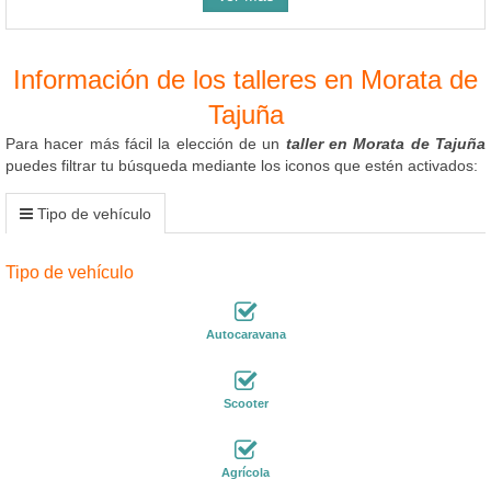
Información de los talleres en Morata de
Tajuña
Para hacer más fácil la elección de un
taller en Morata de Tajuña
puedes filtrar tu búsqueda mediante los iconos que estén activados:
Tipo de vehículo
Tipo de vehículo
Autocaravana
Scooter
Agrícola