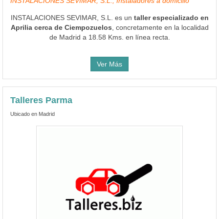
INSTALACIONES SEVIMAR, S.L., Instaladores a domicilio
INSTALACIONES SEVIMAR, S.L. es un
taller especializado en
Aprilia cerca de Ciempozuelos
, concretamente en la localidad
de Madrid a 18.58 Kms. en línea recta.
Ver Más
Talleres Parma
Ubicado en Madrid