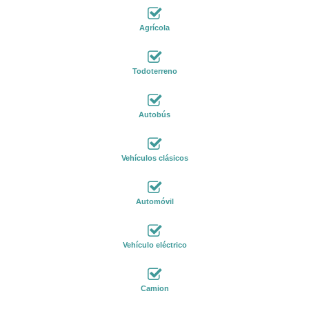
Agrícola
Todoterreno
Autobús
Vehículos clásicos
Automóvil
Vehículo eléctrico
Camion