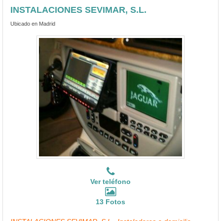
INSTALACIONES SEVIMAR, S.L.
Ubicado en Madrid
Ver teléfono
13 Fotos