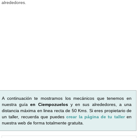
alrededores.
A continuación te mostramos los mecánicos que tenemos en
nuestra guía
en Ciempozuelos
y en sus alrededores, a una
distancia máxima en linea recta de 50 Kms. Si eres propietario de
un taller, recuerda que puedes
crear la página de tu taller
en
nuestra web de forma totalmente gratuita.