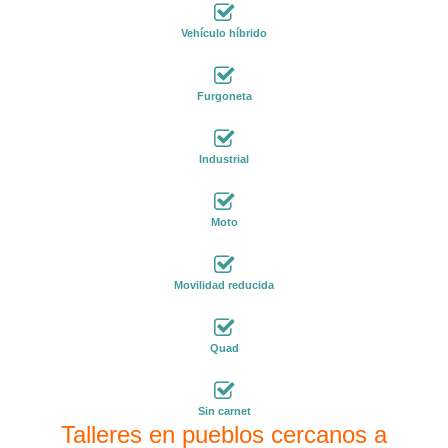
Vehículo híbrido
Furgoneta
Industrial
Moto
Movilidad reducida
Quad
Sin carnet
Talleres en pueblos cercanos a