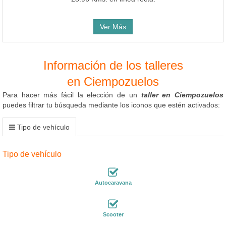
Ver Más
Información de los talleres
en Ciempozuelos
Para hacer más fácil la elección de un
taller en Ciempozuelos
puedes filtrar tu búsqueda mediante los iconos que estén activados:
Tipo de vehículo
Tipo de vehículo
Autocaravana
Scooter