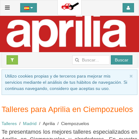
Buscar
Utilizo cookies propias y de terceros para mejorar mis
servicios mediante el análisis de tus hábitos de navegación. Si
continuas navegando, considero que aceptas su uso.
Talleres para Aprilia en Ciempozuelos
Talleres
Madrid
Aprilia
Ciempozuelos
Te presentamos los mejores talleres especializados en