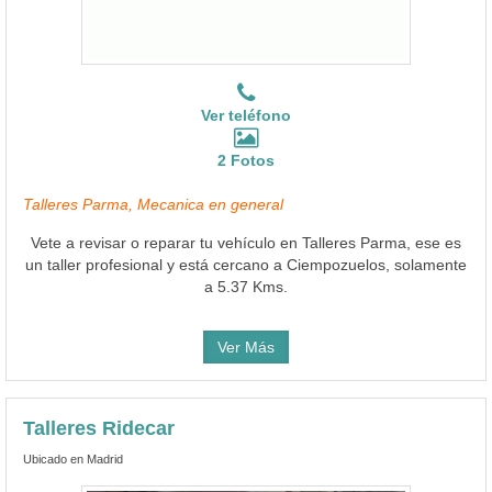
Ver teléfono
2 Fotos
Talleres Parma, Mecanica en general
Vete a revisar o reparar tu vehículo en Talleres Parma, ese es
un taller profesional y está cercano a Ciempozuelos, solamente
a 5.37 Kms.
Ver Más
Talleres Ridecar
Ubicado en Madrid