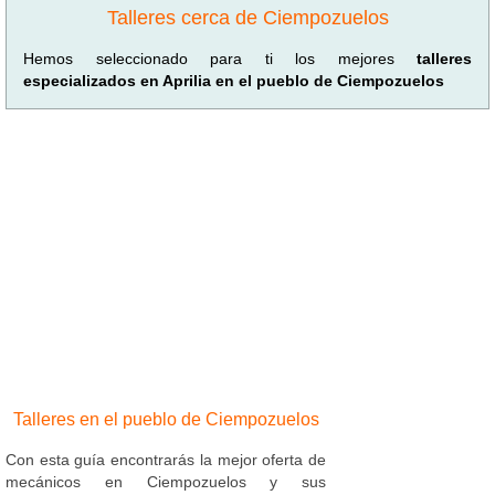
Talleres cerca de Ciempozuelos
Hemos seleccionado para ti los mejores
talleres
especializados en Aprilia en el pueblo de Ciempozuelos
Talleres en el pueblo de Ciempozuelos
Con esta guía encontrarás la mejor oferta de
mecánicos en Ciempozuelos y sus