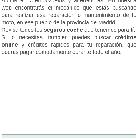
Aprilia en Ciempozuelos y alrededores. En nuestra
web encontrarás el mecánico que estás buscando
para realizar esa reparación o mantenimiento de tu
moto, en ese pueblo de la provincia de Madrid.
Revisa todos los
seguros coche
que tenemos para tí.
Si lo necesitas, también puedes buscar
créditos
online
y créditos rápidos para tu reparación, que
podrás pagar cómodamente durante todo el año.