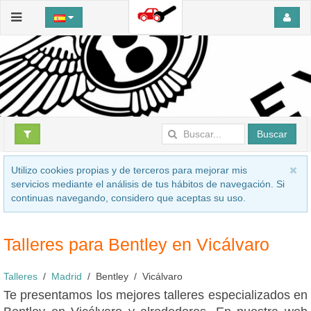
Buscar
Utilizo cookies propias y de terceros para mejorar mis
servicios mediante el análisis de tus hábitos de navegación. Si
continuas navegando, considero que aceptas su uso.
Talleres para Bentley en Vicálvaro
Talleres
Madrid
Bentley
Vicálvaro
Te presentamos los mejores talleres especializados en