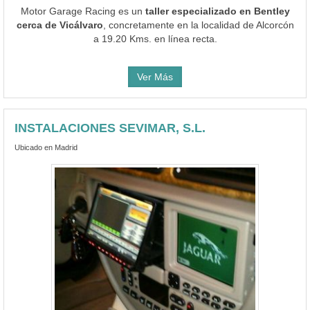
Motor Garage Racing es un
taller especializado en Bentley
cerca de Vicálvaro
, concretamente en la localidad de Alcorcón
a 19.20 Kms. en línea recta.
Ver Más
INSTALACIONES SEVIMAR, S.L.
Ubicado en Madrid