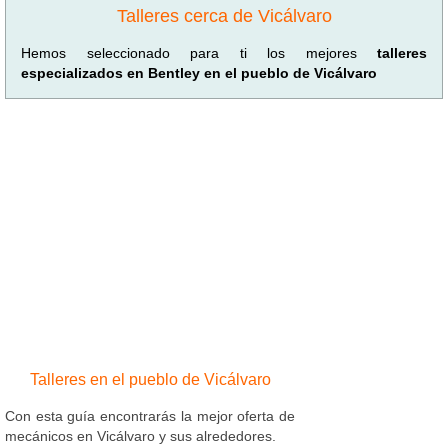
Talleres cerca de Vicálvaro
Hemos seleccionado para ti los mejores
talleres
especializados en Bentley en el pueblo de Vicálvaro
Talleres en el pueblo de Vicálvaro
Con esta guía encontrarás la mejor oferta de
mecánicos en Vicálvaro y sus alrededores.