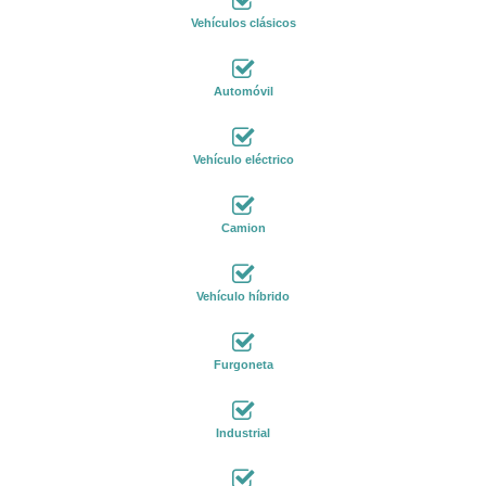
Vehículos clásicos
Automóvil
Vehículo eléctrico
Camion
Vehículo híbrido
Furgoneta
Industrial