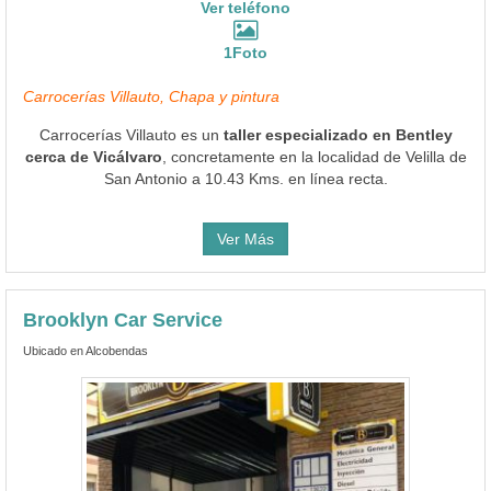
Ver teléfono
1Foto
Carrocerías Villauto, Chapa y pintura
Carrocerías Villauto es un
taller especializado en Bentley
cerca de Vicálvaro
, concretamente en la localidad de Velilla de
San Antonio a 10.43 Kms. en línea recta.
Ver Más
Brooklyn Car Service
Ubicado en Alcobendas