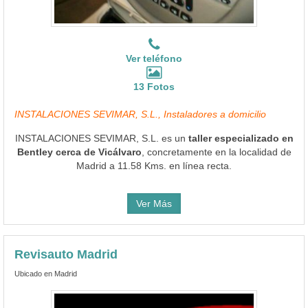
Ver teléfono
13 Fotos
INSTALACIONES SEVIMAR, S.L., Instaladores a domicilio
INSTALACIONES SEVIMAR, S.L. es un
taller especializado en
Bentley cerca de Vicálvaro
, concretamente en la localidad de
Madrid a 11.58 Kms. en línea recta.
Ver Más
Revisauto Madrid
Ubicado en Madrid