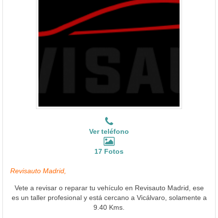
Ver teléfono
17 Fotos
Revisauto Madrid,
Vete a revisar o reparar tu vehículo en Revisauto Madrid, ese
es un taller profesional y está cercano a Vicálvaro, solamente a
9.40 Kms.