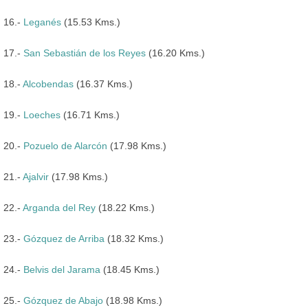
16.-
Leganés
(15.53 Kms.)
17.-
San Sebastián de los Reyes
(16.20 Kms.)
18.-
Alcobendas
(16.37 Kms.)
19.-
Loeches
(16.71 Kms.)
20.-
Pozuelo de Alarcón
(17.98 Kms.)
21.-
Ajalvir
(17.98 Kms.)
22.-
Arganda del Rey
(18.22 Kms.)
23.-
Gózquez de Arriba
(18.32 Kms.)
24.-
Belvis del Jarama
(18.45 Kms.)
25.-
Gózquez de Abajo
(18.98 Kms.)