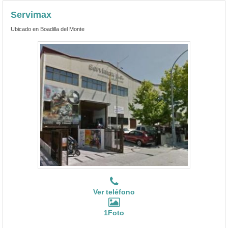
Servimax
Ubicado en Boadilla del Monte
Ver teléfono
1Foto