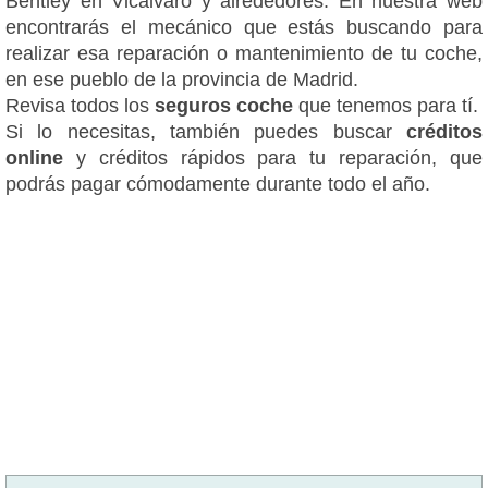
Bentley en Vicálvaro y alrededores. En nuestra web
encontrarás el mecánico que estás buscando para
realizar esa reparación o mantenimiento de tu coche,
en ese pueblo de la provincia de Madrid.
Revisa todos los
seguros coche
que tenemos para tí.
Si lo necesitas, también puedes buscar
créditos
online
y créditos rápidos para tu reparación, que
podrás pagar cómodamente durante todo el año.