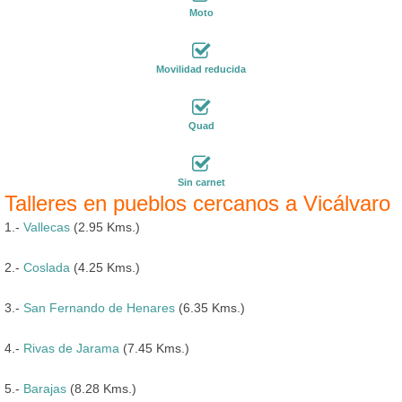
Moto
Movilidad reducida
Quad
Sin carnet
Talleres en pueblos cercanos a Vicálvaro
1.-
Vallecas
(2.95 Kms.)
2.-
Coslada
(4.25 Kms.)
3.-
San Fernando de Henares
(6.35 Kms.)
4.-
Rivas de Jarama
(7.45 Kms.)
5.-
Barajas
(8.28 Kms.)