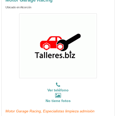
Ubicado en Alcorcón
Ver teléfono
No tiene fotos
Motor Garage Racing, Especialistas limpieza admisión