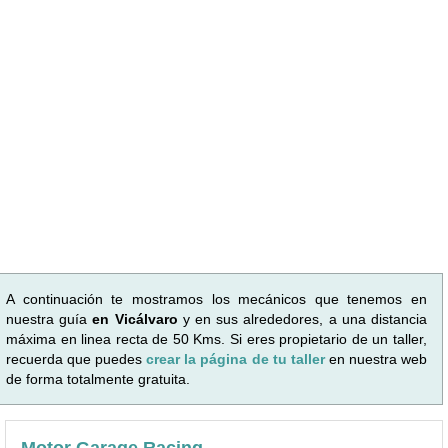
A continuación te mostramos los mecánicos que tenemos en
nuestra guía
en Vicálvaro
y en sus alrededores, a una distancia
máxima en linea recta de 50 Kms. Si eres propietario de un taller,
recuerda que puedes
crear la página de tu taller
en nuestra web
de forma totalmente gratuita.
Motor Garage Racing