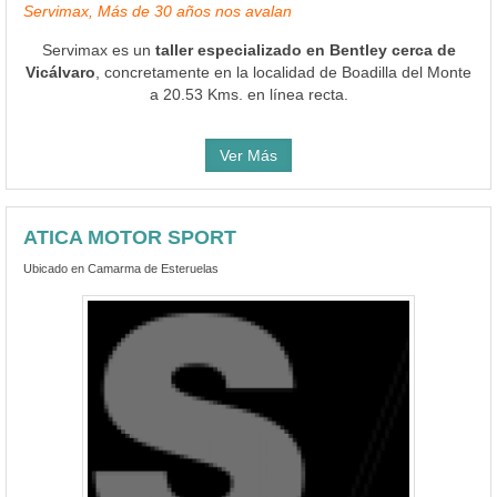
Servimax, Más de 30 años nos avalan
Servimax es un
taller especializado en Bentley cerca de
Vicálvaro
, concretamente en la localidad de Boadilla del Monte
a 20.53 Kms. en línea recta.
Ver Más
ATICA MOTOR SPORT
Ubicado en Camarma de Esteruelas