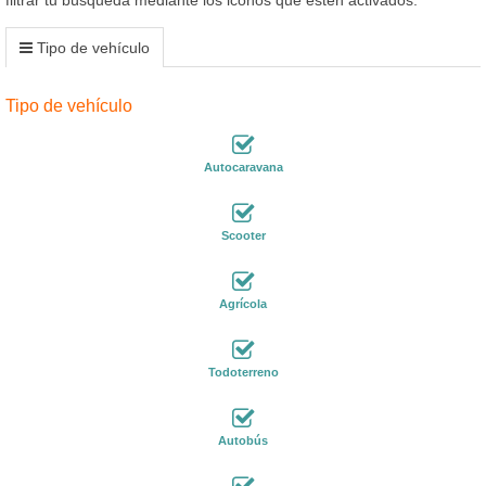
Tipo de vehículo
Tipo de vehículo
Autocaravana
Scooter
Agrícola
Todoterreno
Autobús