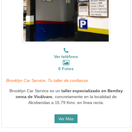
Ver teléfono
6 Fotos
Brooklyn Car Service, Tu taller de confianza
Brooklyn Car Service es un
taller especializado en Bentley
cerca de Vicálvaro
, concretamente en la localidad de
Alcobendas a 15.79 Kms. en línea recta.
Ver Más