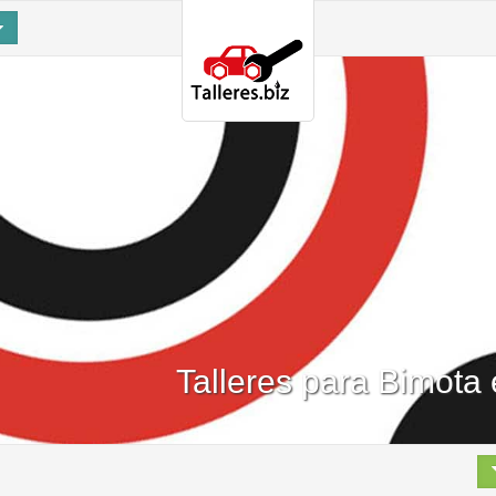
Talleres para Bimota 