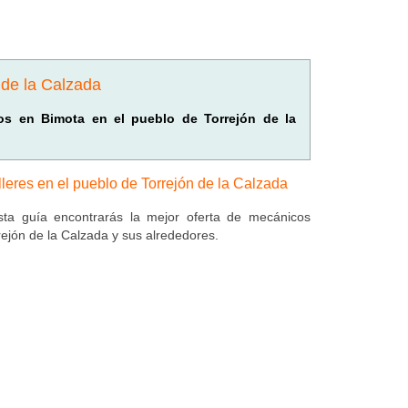
 de la Calzada
ados en Bimota en el pueblo de Torrejón de la
lleres en el pueblo de Torrejón de la Calzada
ta guía encontrarás la mejor oferta de mecánicos
rejón de la Calzada y sus alrededores.