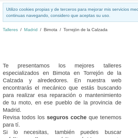
Utilizo cookies propias y de terceros para mejorar mis servicios med
continuas navegando, considero que aceptas su uso.
Talleres
Madrid
Bimota
Torrejón de la Calzada
Te presentamos los mejores talleres
especializados en Bimota en Torrejón de la
Calzada y alrededores. En nuestra web
encontrarás el mecánico que estás buscando
para realizar esa reparación o mantenimiento
de tu moto, en ese pueblo de la provincia de
Madrid.
Revisa todos los
seguros coche
que tenemos
para tí.
Si lo necesitas, también puedes buscar