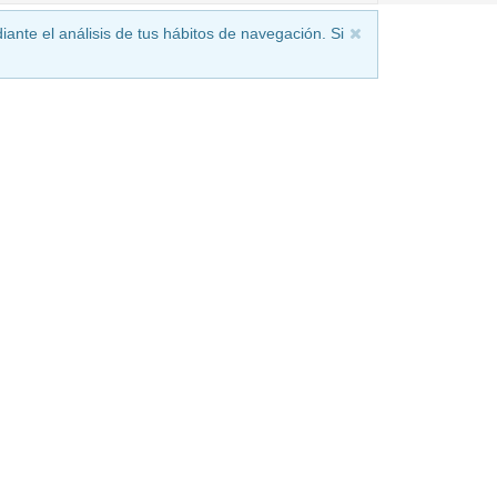
iante el análisis de tus hábitos de navegación. Si