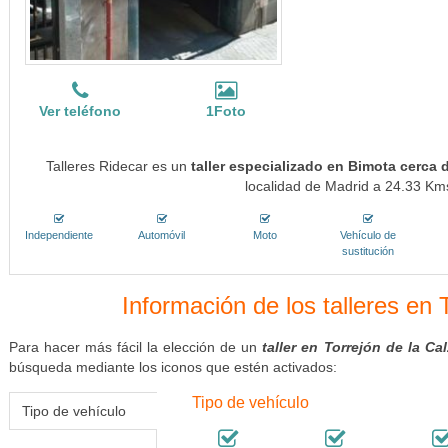
Ver teléfono
1Foto
Talleres Ridecar es un
taller especializado en Bimota cerca 
localidad de Madrid a 24.33 Kms
Independiente
Automóvil
Moto
Vehículo de
sustitución
Información de los talleres en 
Para hacer más fácil la elección de un
taller en Torrejón de la Ca
búsqueda mediante los iconos que estén activados:
Tipo de vehículo
Tipo de vehículo