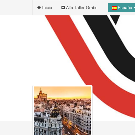
Inicio
Alta Taller Gratis
España