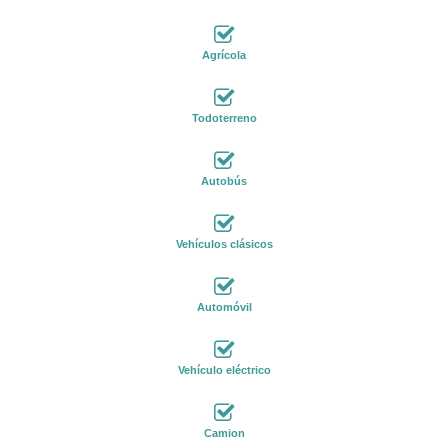
Agrícola
Todoterreno
Autobús
Vehículos clásicos
Automóvil
Vehículo eléctrico
Camion