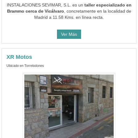
INSTALACIONES SEVIMAR, S.L. es un
taller especializado en
Brammo cerca de Vicálvaro
, concretamente en la localidad de
Madrid a 11.58 Kms. en línea recta.
Ver Más
XR Motos
Ubicado en Torrelodones