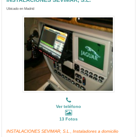
Ubicado en Madrid
Ver teléfono
13 Fotos
INSTALACIONES SEVIMAR, S.L., Instaladores a domicilio