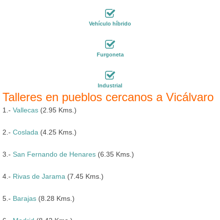
Vehículo híbrido
Furgoneta
Industrial
Talleres en pueblos cercanos a Vicálvaro
1.-
Vallecas
(2.95 Kms.)
2.-
Coslada
(4.25 Kms.)
3.-
San Fernando de Henares
(6.35 Kms.)
4.-
Rivas de Jarama
(7.45 Kms.)
5.-
Barajas
(8.28 Kms.)