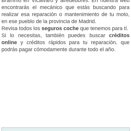
Brammo en Vicálvaro y alrededores. En nuestra web
encontrarás el mecánico que estás buscando para
realizar esa reparación o mantenimiento de tu moto,
en ese pueblo de la provincia de Madrid.
Revisa todos los
seguros coche
que tenemos para tí.
Si lo necesitas, también puedes buscar
créditos
online
y créditos rápidos para tu reparación, que
podrás pagar cómodamente durante todo el año.