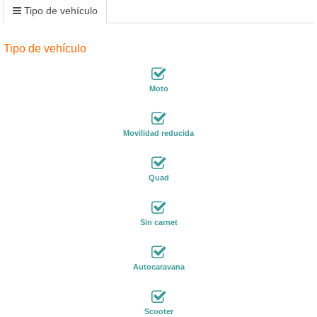
Tipo de vehículo
Tipo de vehículo
Moto
Movilidad reducida
Quad
Sin carnet
Autocaravana
Scooter