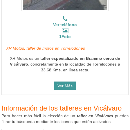
Ver teléfono
1Foto
XR Motos, taller de motos en Torrelodones
XR Motos es un
taller especializado en Brammo cerca de
Vicálvaro
, concretamente en la localidad de Torrelodones a
33.68 Kms. en línea recta.
Ver Más
Información de los talleres en Vicálvaro
Para hacer más fácil la elección de un
taller en Vicálvaro
puedes
filtrar tu búsqueda mediante los iconos que estén activados: