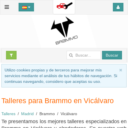
Buscar
Utilizo cookies propias y de terceros para mejorar mis
servicios mediante el análisis de tus hábitos de navegación. Si
continuas navegando, considero que aceptas su uso.
Talleres para Brammo en Vicálvaro
Talleres
Madrid
Brammo
Vicálvaro
Te presentamos los mejores talleres especializados en