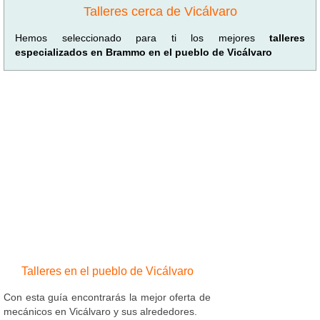
Talleres cerca de Vicálvaro
Hemos seleccionado para ti los mejores
talleres
especializados en Brammo en el pueblo de Vicálvaro
Talleres en el pueblo de Vicálvaro
Con esta guía encontrarás la mejor oferta de
mecánicos en Vicálvaro y sus alrededores.