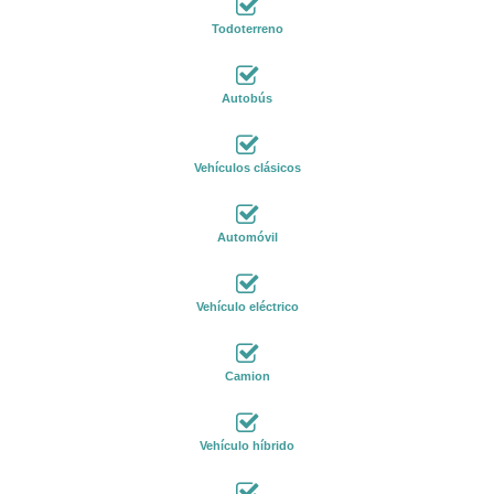
Todoterreno
Autobús
Vehículos clásicos
Automóvil
Vehículo eléctrico
Camion
Vehículo híbrido