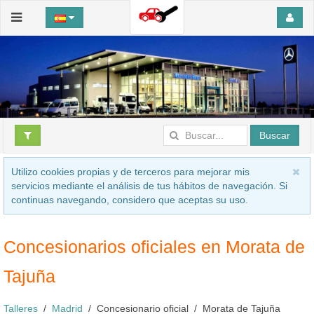
Buscar
Utilizo cookies propias y de terceros para mejorar mis
servicios mediante el análisis de tus hábitos de navegación. Si
continuas navegando, considero que aceptas su uso.
Concesionarios oficiales en Morata de
Tajuña
Talleres
Madrid
Concesionario oficial
Morata de Tajuña