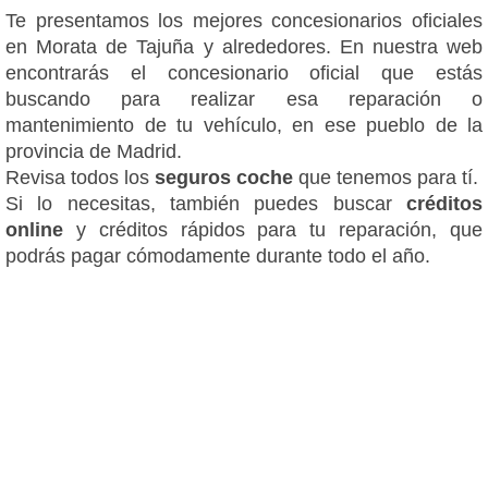
Te presentamos los mejores concesionarios oficiales
en Morata de Tajuña y alrededores. En nuestra web
encontrarás el concesionario oficial que estás
buscando para realizar esa reparación o
mantenimiento de tu vehículo, en ese pueblo de la
provincia de Madrid.
Revisa todos los
seguros coche
que tenemos para tí.
Si lo necesitas, también puedes buscar
créditos
online
y créditos rápidos para tu reparación, que
podrás pagar cómodamente durante todo el año.