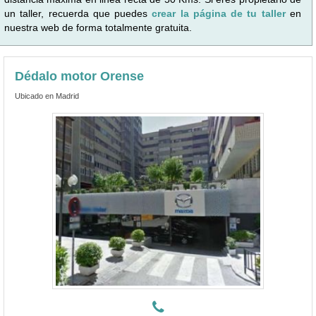
un taller, recuerda que puedes
crear la página de tu taller
en
nuestra web de forma totalmente gratuita.
Dédalo motor Orense
Ubicado en Madrid