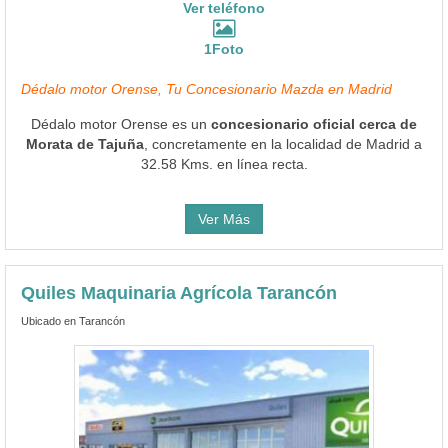
Ver teléfono
1Foto
Dédalo motor Orense, Tu Concesionario Mazda en Madrid
Dédalo motor Orense es un
concesionario oficial cerca de
Morata de Tajuña
, concretamente en la localidad de Madrid a
32.58 Kms. en línea recta.
Ver Más
Quiles Maquinaria Agrícola Tarancón
Ubicado en Tarancón