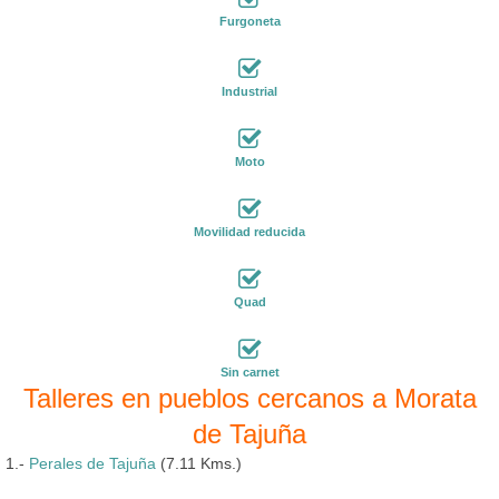
Furgoneta
Industrial
Moto
Movilidad reducida
Quad
Sin carnet
Talleres en pueblos cercanos a Morata
de Tajuña
1.-
Perales de Tajuña
(7.11 Kms.)