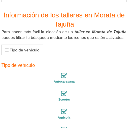
Información de los talleres en Morata de
Tajuña
Para hacer más fácil la elección de un
taller en Morata de Tajuña
puedes filtrar tu búsqueda mediante los iconos que estén activados:
Tipo de vehículo
Tipo de vehículo
Autocaravana
Scooter
Agrícola