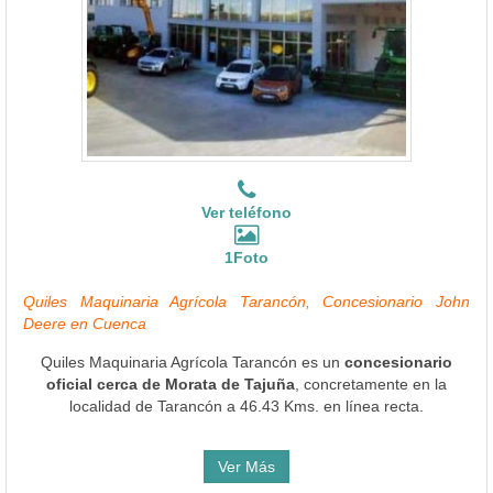
Ver teléfono
1Foto
Quiles Maquinaria Agrícola Tarancón, Concesionario John
Deere en Cuenca
Quiles Maquinaria Agrícola Tarancón es un
concesionario
oficial cerca de Morata de Tajuña
, concretamente en la
localidad de Tarancón a 46.43 Kms. en línea recta.
Ver Más