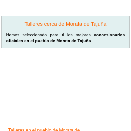
Talleres cerca de Morata de Tajuña
Hemos seleccionado para ti los mejores
concesionarios
oficiales en el pueblo de Morata de Tajuña
Talleres en el pueblo de Morata de