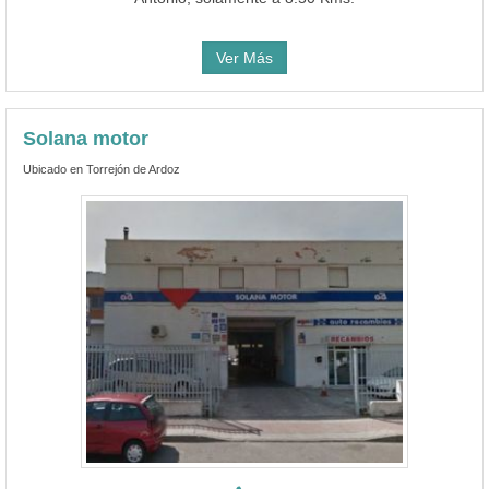
Ver Más
Solana motor
Ubicado en Torrejón de Ardoz