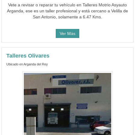
Vete a revisar o reparar tu vehículo en Talleres Motrio Asyauto
Arganda, ese es un taller profesional y está cercano a Velilla de
San Antonio, solamente a 6.47 Kms.
Ver Más
Talleres Olivares
Ubicado en Arganda del Rey