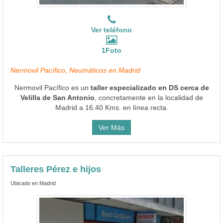
Ver teléfono
1Foto
Nermovil Pacífico, Neumáticos en Madrid
Nermovil Pacífico es un
taller especializado en DS cerca de
Velilla de San Antonio
, concretamente en la localidad de
Madrid a 16.40 Kms. en línea recta.
Ver Más
Talleres Pérez e hijos
Ubicado en Madrid