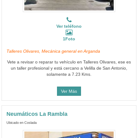
Ver teléfono
1Foto
Talleres Olivares, Mecánica general en Arganda
Vete a revisar o reparar tu vehículo en Talleres Olivares, ese es
un taller profesional y está cercano a Velilla de San Antonio,
solamente a 7.23 Kms.
Ver Más
Neumáticos La Rambla
Ubicado en Coslada