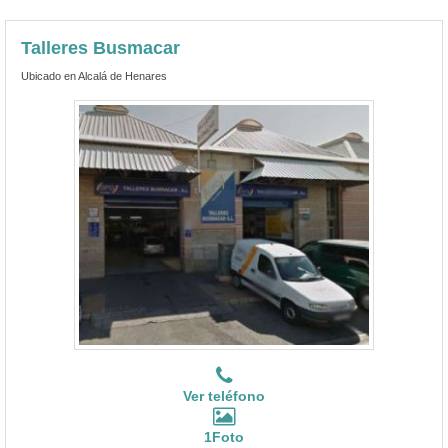
Talleres Busmacar
Ubicado en Alcalá de Henares
Ver teléfono
1Foto