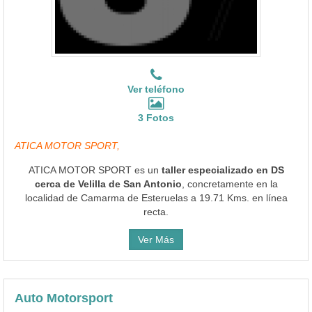
Ver teléfono
3 Fotos
ATICA MOTOR SPORT,
ATICA MOTOR SPORT es un
taller especializado en DS
cerca de Velilla de San Antonio
, concretamente en la
localidad de Camarma de Esteruelas a 19.71 Kms. en línea
recta.
Ver Más
Auto Motorsport