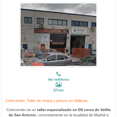
Ver teléfono
1Foto
Colorcenter, Taller de chapa y pintura en Vallecas
Colorcenter es un
taller especializado en DS cerca de Velilla
de San Antonio
, concretamente en la localidad de Madrid a