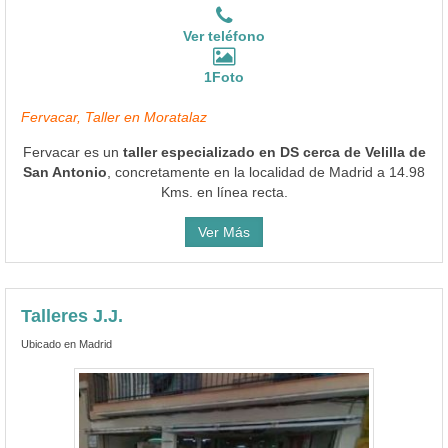
Ver teléfono
1Foto
Fervacar, Taller en Moratalaz
Fervacar es un
taller especializado en DS cerca de Velilla de
San Antonio
, concretamente en la localidad de Madrid a 14.98
Kms. en línea recta.
Ver Más
Talleres J.J.
Ubicado en Madrid