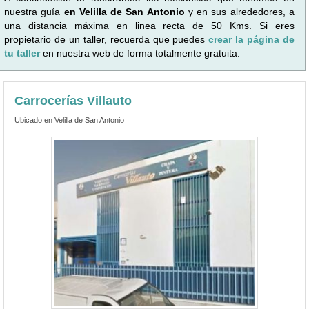
nuestra guía
en Velilla de San Antonio
y en sus alrededores, a
una distancia máxima en linea recta de 50 Kms. Si eres
propietario de un taller, recuerda que puedes
crear la página de
tu taller
en nuestra web de forma totalmente gratuita.
Carrocerías Villauto
Ubicado en Velilla de San Antonio