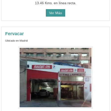
13.46 Kms. en línea recta.
Ver Más
Fervacar
Ubicado en Madrid