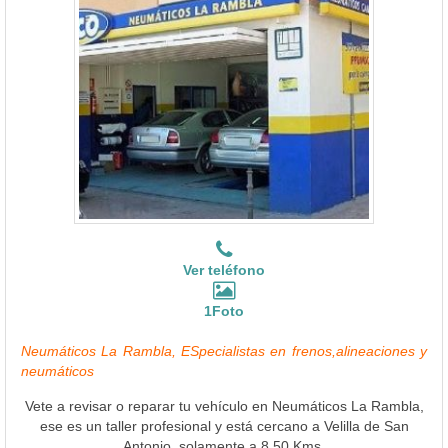
Ver teléfono
1Foto
Neumáticos La Rambla, ESpecialistas en frenos,alineaciones y
neumáticos
Vete a revisar o reparar tu vehículo en Neumáticos La Rambla,
ese es un taller profesional y está cercano a Velilla de San
Antonio, solamente a 8.50 Kms.