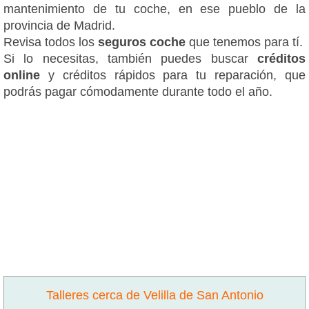
mantenimiento de tu coche, en ese pueblo de la
provincia de Madrid.
Revisa todos los
seguros coche
que tenemos para tí.
Si lo necesitas, también puedes buscar
créditos
online
y créditos rápidos para tu reparación, que
podrás pagar cómodamente durante todo el año.
Talleres cerca de Velilla de San Antonio