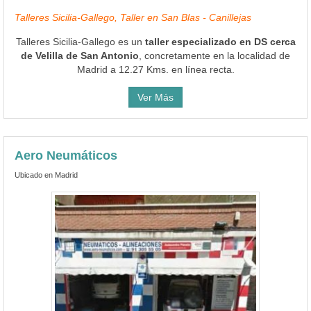
Talleres Sicilia-Gallego, Taller en San Blas - Canillejas
Talleres Sicilia-Gallego es un
taller especializado en DS cerca
de Velilla de San Antonio
, concretamente en la localidad de
Madrid a 12.27 Kms. en línea recta.
Ver Más
Aero Neumáticos
Ubicado en Madrid