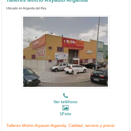
Ubicado en Arganda del Rey
Ver teléfono
1Foto
Talleres Motrio Asyauto Arganda, Calidad, servicio y precio