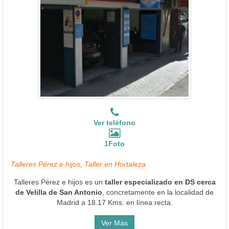
Ver teléfono
1Foto
Talleres Pérez e hijos, Taller en Hortaleza
Talleres Pérez e hijos es un
taller especializado en DS cerca
de Velilla de San Antonio
, concretamente en la localidad de
Madrid a 18.17 Kms. en línea recta.
Ver Más