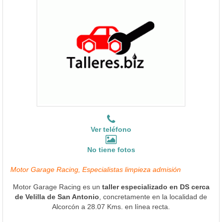
Ver teléfono
No tiene fotos
Motor Garage Racing, Especialistas limpieza admisión
Motor Garage Racing es un
taller especializado en DS cerca
de Velilla de San Antonio
, concretamente en la localidad de
Alcorcón a 28.07 Kms. en línea recta.