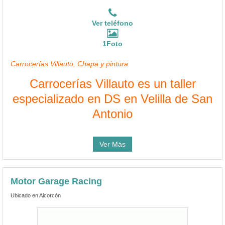
Ver teléfono
1Foto
Carrocerías Villauto, Chapa y pintura
Carrocerías Villauto es un taller
especializado en DS en Velilla de San
Antonio
Ver Más
Motor Garage Racing
Ubicado en Alcorcón