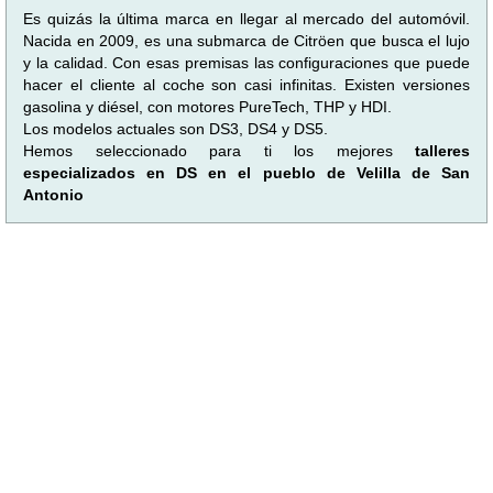
Es quizás la última marca en llegar al mercado del automóvil.
Nacida en 2009, es una submarca de Citröen que busca el lujo
y la calidad. Con esas premisas las configuraciones que puede
hacer el cliente al coche son casi infinitas. Existen versiones
gasolina y diésel, con motores PureTech, THP y HDI.
Los modelos actuales son DS3, DS4 y DS5.
Hemos seleccionado para ti los mejores
talleres
especializados en DS en el pueblo de Velilla de San
Antonio