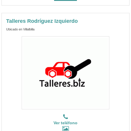
Talleres Rodríguez Izquierdo
Ubicado en Villalbilla
Ver teléfono