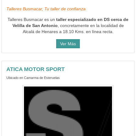
Talleres Busmacar, Tu taller de confianza
Talleres Busmacar es un
taller especializado en DS cerca de
Velilla de San Antonio
, concretamente en la localidad de
Alcalá de Henares a 18.10 Kms. en línea recta.
Ver Más
ATICA MOTOR SPORT
Ubicado en Camarma de Esteruelas