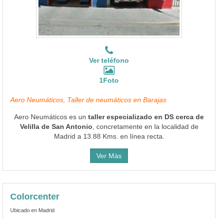
Ver teléfono
1Foto
Aero Neumáticos, Taller de neumáticos en Barajas
Aero Neumáticos es un
taller especializado en DS cerca de
Velilla de San Antonio
, concretamente en la localidad de
Madrid a 13.88 Kms. en línea recta.
Ver Más
Colorcenter
Ubicado en Madrid