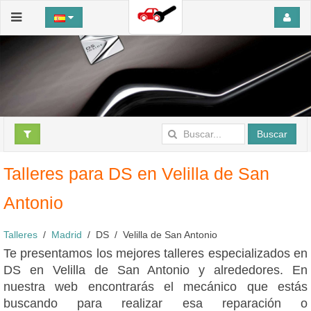
Buscar
Talleres para DS en Velilla de San
Antonio
Talleres
Madrid
DS
Velilla de San Antonio
Te presentamos los mejores talleres especializados en
DS en Velilla de San Antonio y alrededores. En
nuestra web encontrarás el mecánico que estás
buscando para realizar esa reparación o