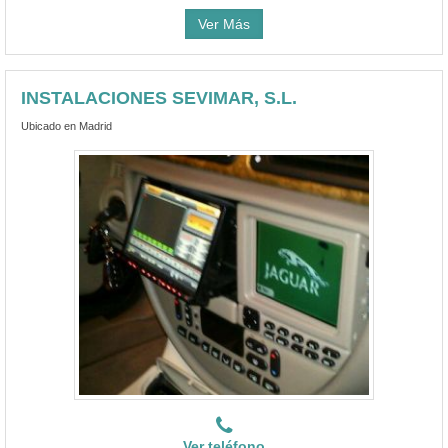
Ver Más
INSTALACIONES SEVIMAR, S.L.
Ubicado en Madrid
Ver teléfono