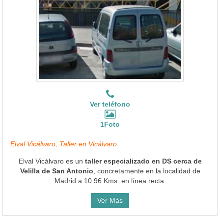
Ver teléfono
1Foto
Elval Vicálvaro, Taller en Vicálvaro
Elval Vicálvaro es un
taller especializado en DS cerca de
Velilla de San Antonio
, concretamente en la localidad de
Madrid a 10.96 Kms. en línea recta.
Ver Más