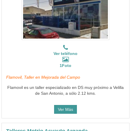
Ver teléfono
1Foto
Flamovil, Taller en Mejorada del Campo
Flamovil es un taller especializado en DS muy próximo a Velilla
de San Antonio, a sólo 2.12 kms.
Ver Más
Talleres Motrio Asyauto Arganda