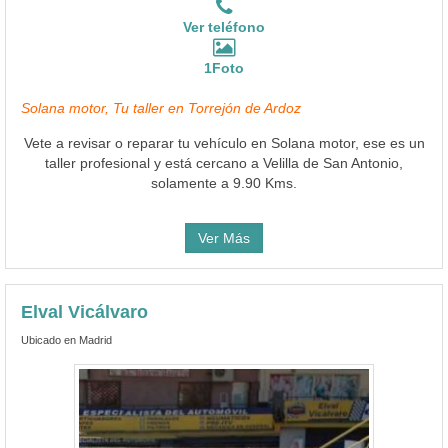
Ver teléfono
1Foto
Solana motor, Tu taller en Torrejón de Ardoz
Vete a revisar o reparar tu vehículo en Solana motor, ese es un
taller profesional y está cercano a Velilla de San Antonio,
solamente a 9.90 Kms.
Ver Más
Elval Vicálvaro
Ubicado en Madrid