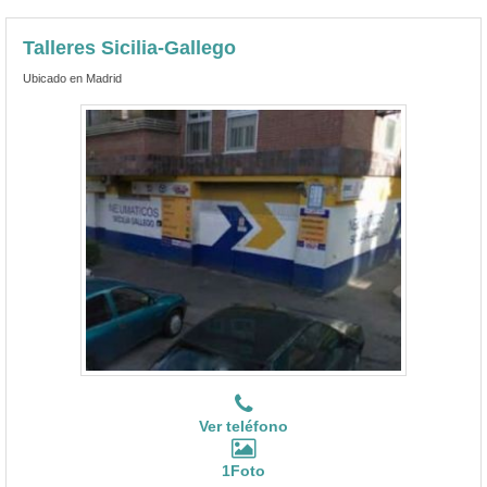
Talleres Sicilia-Gallego
Ubicado en Madrid
Ver teléfono
1Foto