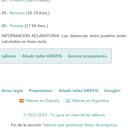
29.-
Alcorcón
(16.74 Kms.)
30.-
Pantoja
(17.69 Kms.)
INFORMACIÓN ACLARATORIA: Las distancias entre pueblos están
calculadas en linea recta.
talleres
Añadir taller GRATIS
Acceso propietarios
Aviso legal
Propietarios
Añadir taller GRATIS
Google+
Talleres en España
Talleres en Argentina
© 2012 2019 - Tu guía en internet de
talleres
Fin de la sección
Talleres que gestionan flotas de empresa