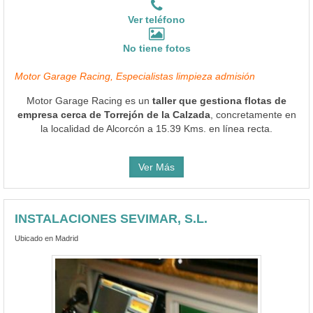
Ver teléfono
No tiene fotos
Motor Garage Racing, Especialistas limpieza admisión
Motor Garage Racing es un
taller que gestiona flotas de
empresa cerca de Torrejón de la Calzada
, concretamente en
la localidad de Alcorcón a 15.39 Kms. en línea recta.
Ver Más
INSTALACIONES SEVIMAR, S.L.
Ubicado en Madrid