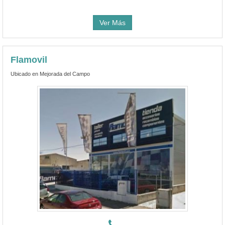
Ver Más
Flamovil
Ubicado en Mejorada del Campo