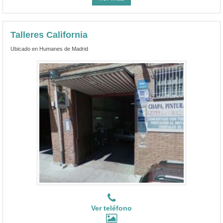
Talleres California
Ubicado en Humanes de Madrid
Ver teléfono