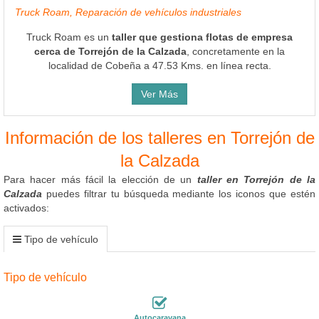
Truck Roam, Reparación de vehículos industriales
Truck Roam es un
taller que gestiona flotas de empresa
cerca de Torrejón de la Calzada
, concretamente en la
localidad de Cobeña a 47.53 Kms. en línea recta.
Ver Más
Información de los talleres en Torrejón de
la Calzada
Para hacer más fácil la elección de un
taller en Torrejón de la
Calzada
puedes filtrar tu búsqueda mediante los iconos que estén
activados:
Tipo de vehículo
Tipo de vehículo
Autocaravana