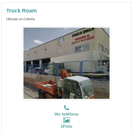
Truck Roam
Ubicado en Cobeña
Ver teléfono
1Foto