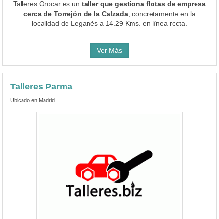
Talleres Orocar es un
taller que gestiona flotas de empresa
cerca de Torrejón de la Calzada
, concretamente en la
localidad de Leganés a 14.29 Kms. en línea recta.
Ver Más
Talleres Parma
Ubicado en Madrid