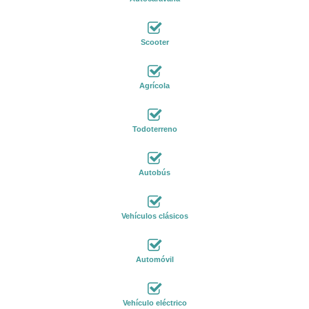
Scooter
Agrícola
Todoterreno
Autobús
Vehículos clásicos
Automóvil
Vehículo eléctrico