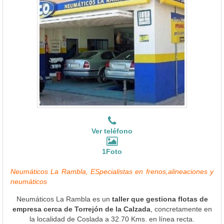
Ver teléfono
1Foto
Neumáticos La Rambla, ESpecialistas en frenos,alineaciones y
neumáticos
Neumáticos La Rambla es un
taller que gestiona flotas de
empresa cerca de Torrejón de la Calzada
, concretamente en
la localidad de Coslada a 32.70 Kms. en línea recta.