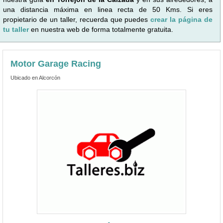
una distancia máxima en linea recta de 50 Kms. Si eres
propietario de un taller, recuerda que puedes
crear la página de
tu taller
en nuestra web de forma totalmente gratuita.
Motor Garage Racing
Ubicado en Alcorcón