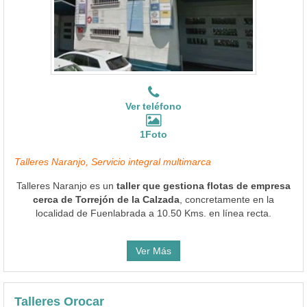
Ver teléfono
1Foto
Talleres Naranjo, Servicio integral multimarca
Talleres Naranjo es un
taller que gestiona flotas de empresa
cerca de Torrejón de la Calzada
, concretamente en la
localidad de Fuenlabrada a 10.50 Kms. en línea recta.
Ver Más
Talleres Orocar