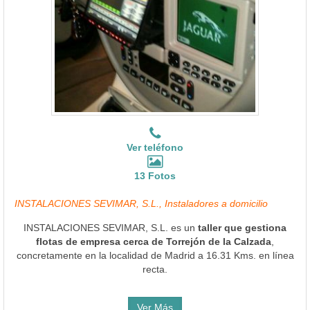
Ver teléfono
13 Fotos
INSTALACIONES SEVIMAR, S.L., Instaladores a domicilio
INSTALACIONES SEVIMAR, S.L. es un
taller que gestiona
flotas de empresa cerca de Torrejón de la Calzada
,
concretamente en la localidad de Madrid a 16.31 Kms. en línea
recta.
Ver Más