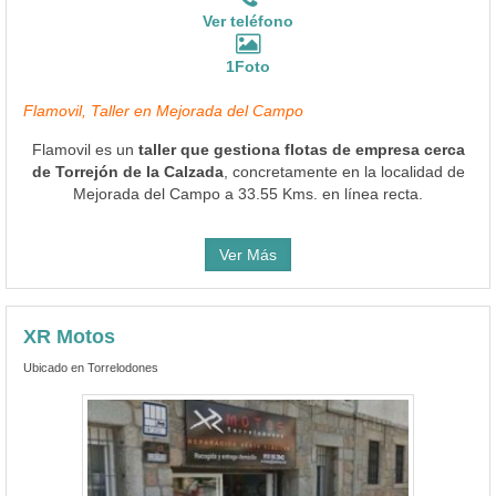
Ver teléfono
1Foto
Flamovil, Taller en Mejorada del Campo
Flamovil es un
taller que gestiona flotas de empresa cerca
de Torrejón de la Calzada
, concretamente en la localidad de
Mejorada del Campo a 33.55 Kms. en línea recta.
Ver Más
XR Motos
Ubicado en Torrelodones