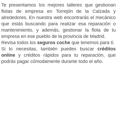
Te presentamos los mejores talleres que gestionan
flotas de empresa en Torrejón de la Calzada y
alrededores. En nuestra web encontrarás el mecánico
que estás buscando para realizar esa reparación o
mantenimiento, y además, gestionar la flota de tu
empresa en ese pueblo de la provincia de Madrid.
Revisa todos los
seguros coche
que tenemos para tí.
Si lo necesitas, también puedes buscar
créditos
online
y créditos rápidos para tu reparación, que
podrás pagar cómodamente durante todo el año.