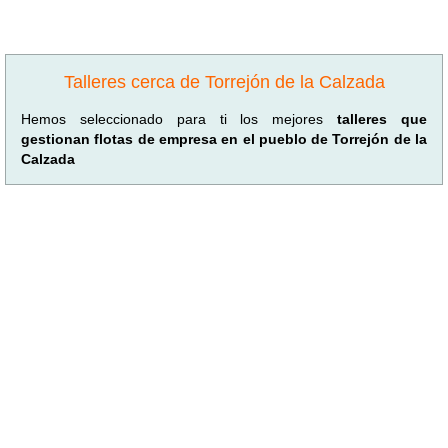
Talleres cerca de Torrejón de la Calzada
Hemos seleccionado para ti los mejores
talleres que
gestionan flotas de empresa en el pueblo de Torrejón de la
Calzada