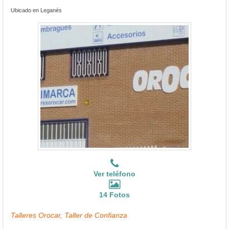
Ubicado en Leganés
Ver teléfono
14 Fotos
Talleres Orocar, Taller de Confianza