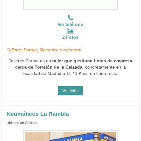
Ver teléfono
2 Fotos
Talleres Parma, Mecanica en general
Talleres Parma es un
taller que gestiona flotas de empresa
cerca de Torrejón de la Calzada
, concretamente en la
localidad de Madrid a 11.41 Kms. en línea recta.
Ver Más
Neumáticos La Rambla
Ubicado en Coslada