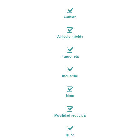
Camion
Vehículo híbrido
Furgoneta
Industrial
Moto
Movilidad reducida
Quad