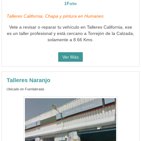
1Foto
Talleres California, Chapa y pintura en Humanes
Vete a revisar o reparar tu vehículo en Talleres California, ese
es un taller profesional y está cercano a Torrejón de la Calzada,
solamente a 8.66 Kms.
Ver Más
Talleres Naranjo
Ubicado en Fuenlabrada