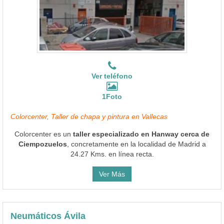
Ver teléfono
1Foto
Colorcenter, Taller de chapa y pintura en Vallecas
Colorcenter es un
taller especializado en Hanway cerca de
Ciempozuelos
, concretamente en la localidad de Madrid a
24.27 Kms. en línea recta.
Ver Más
Neumáticos Ávila