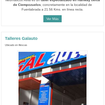
de Ciempozuelos
, concretamente en la localidad de
Fuenlabrada a 21.56 Kms. en línea recta.
Ver Más
Talleres Galauto
Ubicado en Illescas