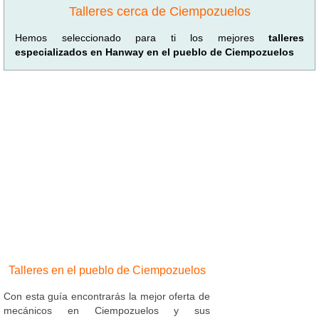
Talleres cerca de Ciempozuelos
Hemos seleccionado para ti los mejores
talleres
especializados en Hanway en el pueblo de Ciempozuelos
Talleres en el pueblo de Ciempozuelos
Con esta guía encontrarás la mejor oferta de
mecánicos en Ciempozuelos y sus