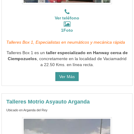
Ver teléfono
1Foto
Talleres Box 1, Especialistas en neumáticos y mecánica rápida
Talleres Box 1 es un
taller especializado en Hanway cerca de
Ciempozuelos
, concretamente en la localidad de Vaciamadrid
a 22.50 Kms. en línea recta.
Ver Más
Talleres Motrio Asyauto Arganda
Ubicado en Arganda del Rey