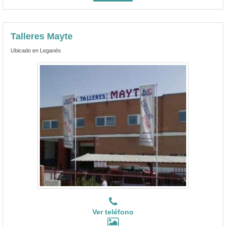
Talleres Mayte
Ubicado en Leganés
Ver teléfono