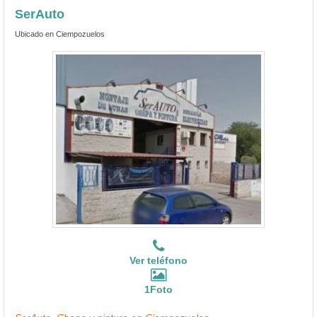
SerAuto
Ubicado en Ciempozuelos
Ver teléfono
1Foto