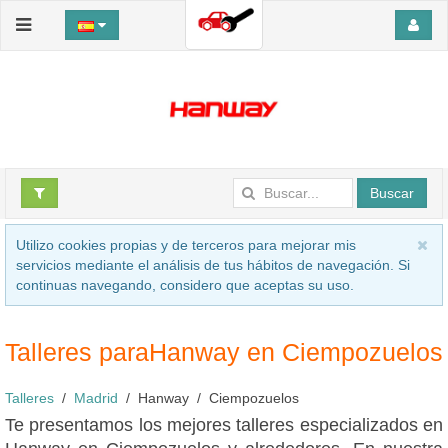
Buscar
Utilizo cookies propias y de terceros para mejorar mis
servicios mediante el análisis de tus hábitos de navegación. Si
continuas navegando, considero que aceptas su uso.
Talleres paraHanway en Ciempozuelos
Talleres
Madrid
Hanway
Ciempozuelos
Te presentamos los mejores talleres especializados en