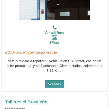
Ver teléfono
1Foto
CBJ Motor, Nuestro motor eres tú
Vete a revisar o reparar tu vehículo en CBJ Motor, ese es un
taller profesional y está cercano a Ciempozuelos, solamente a
8.19 Kms.
Ver Más
Talleres el Brasileño
Ubicado en Pinto