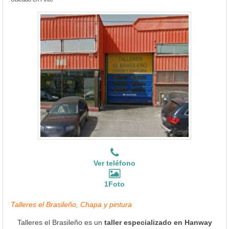
Ver teléfono
1Foto
Talleres el Brasileño, Chapa y pintura
Talleres el Brasileño es un
taller especializado en Hanway