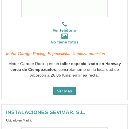
Ver teléfono
No tiene fotos
Motor Garage Racing, Especialistas limpieza admisión
Motor Garage Racing es un
taller especializado en Hanway
cerca de Ciempozuelos
, concretamente en la localidad de
Alcorcón a 26.06 Kms. en línea recta.
Ver Más
INSTALACIONES SEVIMAR, S.L.
Ubicado en Madrid