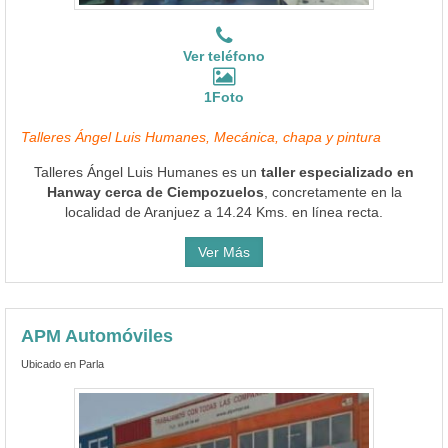
Ver teléfono
1Foto
Talleres Ángel Luis Humanes, Mecánica, chapa y pintura
Talleres Ángel Luis Humanes es un
taller especializado en
Hanway cerca de Ciempozuelos
, concretamente en la
localidad de Aranjuez a 14.24 Kms. en línea recta.
Ver Más
APM Automóviles
Ubicado en Parla