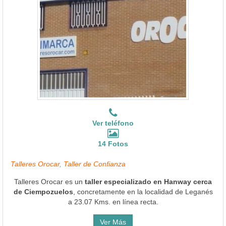
Ver teléfono
14 Fotos
Talleres Orocar, Taller de Confianza
Talleres Orocar es un
taller especializado en Hanway cerca
de Ciempozuelos
, concretamente en la localidad de Leganés
a 23.07 Kms. en línea recta.
Ver Más