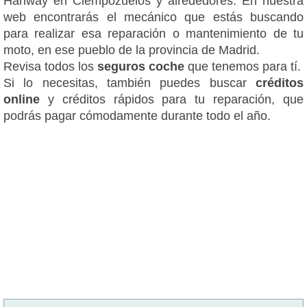
Hanway en Ciempozuelos y alrededores. En nuestra
web encontrarás el mecánico que estás buscando
para realizar esa reparación o mantenimiento de tu
moto, en ese pueblo de la provincia de Madrid.
Revisa todos los
seguros coche
que tenemos para tí.
Si lo necesitas, también puedes buscar
créditos
online
y créditos rápidos para tu reparación, que
podrás pagar cómodamente durante todo el año.