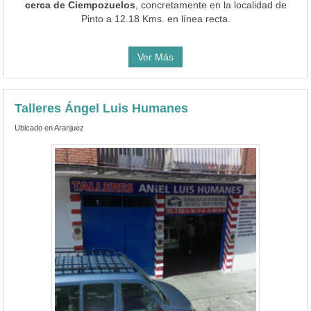
cerca de Ciempozuelos
, concretamente en la localidad de
Pinto a 12.18 Kms. en línea recta.
Ver Más
Talleres Ángel Luis Humanes
Ubicado en Aranjuez