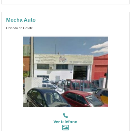
Mecha Auto
Ubicado en Getafe
Ver teléfono