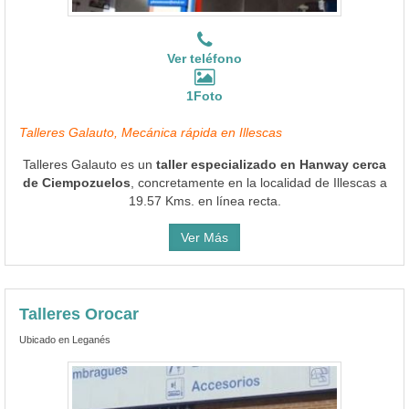
Ver teléfono
1Foto
Talleres Galauto, Mecánica rápida en Illescas
Talleres Galauto es un
taller especializado en Hanway cerca
de Ciempozuelos
, concretamente en la localidad de Illescas a
19.57 Kms. en línea recta.
Ver Más
Talleres Orocar
Ubicado en Leganés