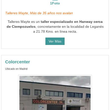
1Foto
Talleres Mayte, Más de 35 años nos avalan
Talleres Mayte es un
taller especializado en Hanway cerca
de Ciempozuelos
, concretamente en la localidad de Leganés
a 21.78 Kms. en línea recta.
Ver Más
Colorcenter
Ubicado en Madrid