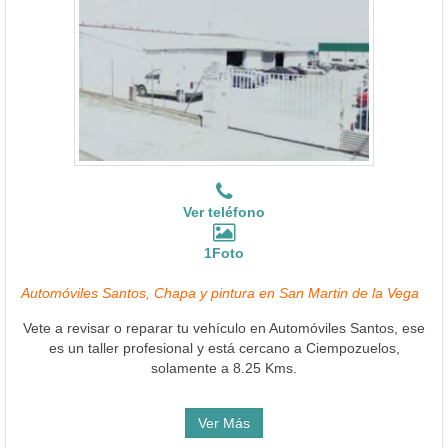
Ver teléfono
1Foto
Automóviles Santos, Chapa y pintura en San Martin de la Vega
Vete a revisar o reparar tu vehículo en Automóviles Santos, ese
es un taller profesional y está cercano a Ciempozuelos,
solamente a 8.25 Kms.
Ver Más