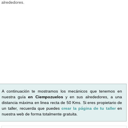
alrededores.
A continuación te mostramos los mecánicos que tenemos en
nuestra guía
en Ciempozuelos
y en sus alrededores, a una
distancia máxima en linea recta de 50 Kms. Si eres propietario de
un taller, recuerda que puedes
crear la página de tu taller
en
nuestra web de forma totalmente gratuita.