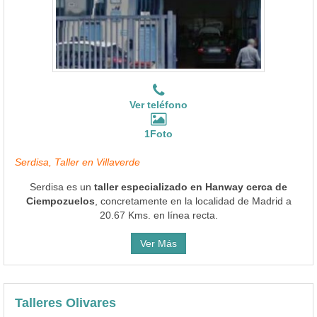
Ver teléfono
1Foto
Serdisa, Taller en Villaverde
Serdisa es un
taller especializado en Hanway cerca de
Ciempozuelos
, concretamente en la localidad de Madrid a
20.67 Kms. en línea recta.
Ver Más
Talleres Olivares