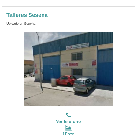
Talleres Seseña
Ubicado en Seseña
Ver teléfono
1Foto