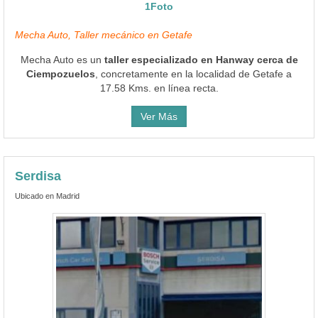
1Foto
Mecha Auto, Taller mecánico en Getafe
Mecha Auto es un
taller especializado en Hanway cerca de
Ciempozuelos
, concretamente en la localidad de Getafe a
17.58 Kms. en línea recta.
Ver Más
Serdisa
Ubicado en Madrid