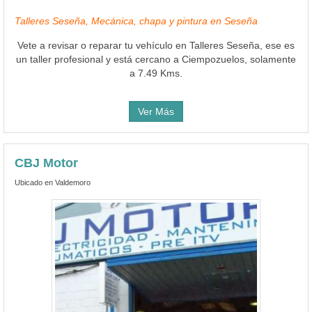
Talleres Seseña, Mecánica, chapa y pintura en Seseña
Vete a revisar o reparar tu vehículo en Talleres Seseña, ese es
un taller profesional y está cercano a Ciempozuelos, solamente
a 7.49 Kms.
Ver Más
CBJ Motor
Ubicado en Valdemoro