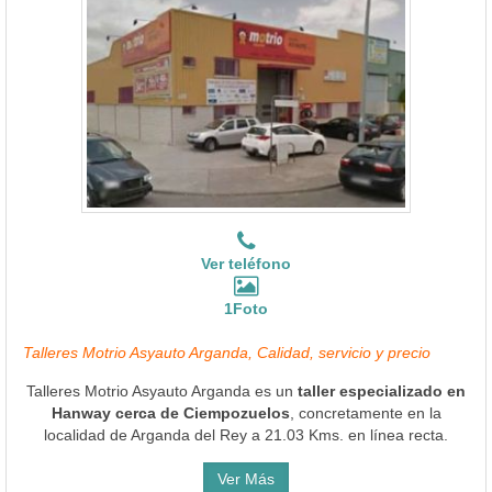
Ver teléfono
1Foto
Talleres Motrio Asyauto Arganda, Calidad, servicio y precio
Talleres Motrio Asyauto Arganda es un
taller especializado en
Hanway cerca de Ciempozuelos
, concretamente en la
localidad de Arganda del Rey a 21.03 Kms. en línea recta.
Ver Más