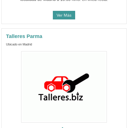
Ver Más
Talleres Parma
Ubicado en Madrid