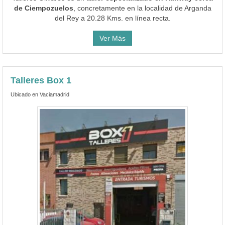
de Ciempozuelos
, concretamente en la localidad de Arganda
del Rey a 20.28 Kms. en línea recta.
Ver Más
Talleres Box 1
Ubicado en Vaciamadrid