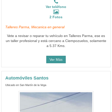
Ver teléfono
2 Fotos
Talleres Parma, Mecanica en general
Vete a revisar o reparar tu vehículo en Talleres Parma, ese es
un taller profesional y está cercano a Ciempozuelos, solamente
a 5.37 Kms.
Ver Más
Automóviles Santos
Ubicado en San Martín de la Vega