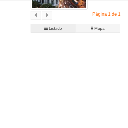
Página 1 de 1
Listado
Mapa