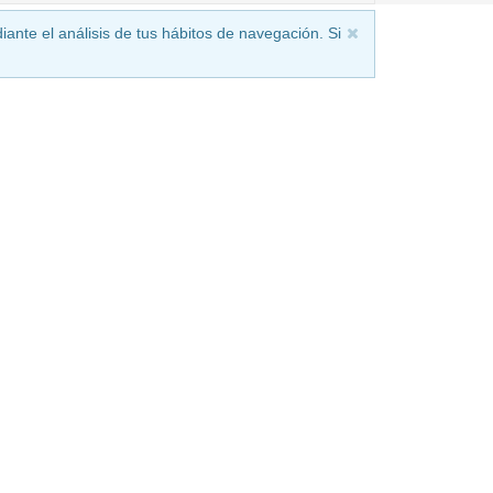
iante el análisis de tus hábitos de navegación. Si