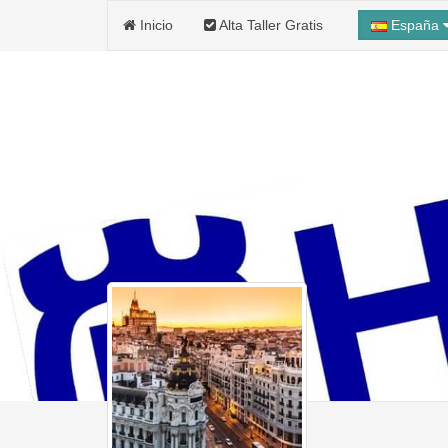
Inicio
Alta Taller Gratis
España