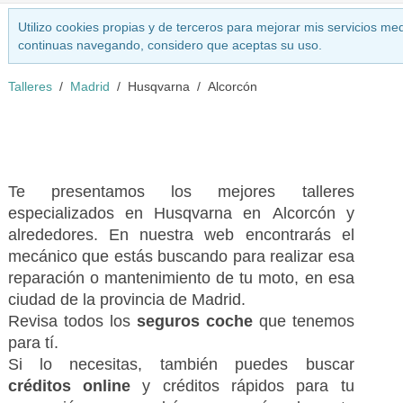
Utilizo cookies propias y de terceros para mejorar mis servicios med
continuas navegando, considero que aceptas su uso.
Talleres
Madrid
Husqvarna
Alcorcón
Te presentamos los mejores talleres
especializados en Husqvarna en Alcorcón y
alrededores. En nuestra web encontrarás el
mecánico que estás buscando para realizar esa
reparación o mantenimiento de tu moto, en esa
ciudad de la provincia de Madrid.
Revisa todos los
seguros coche
que tenemos
para tí.
Si lo necesitas, también puedes buscar
créditos online
y créditos rápidos para tu