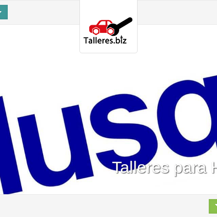
Talleres para