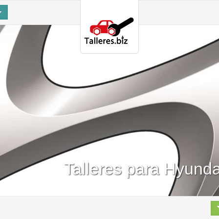
Talleres para Hyunda