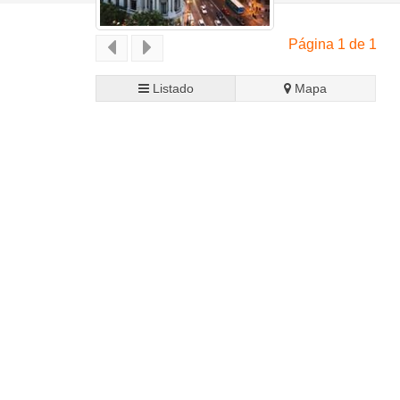
Página 1 de 1
Listado
Mapa