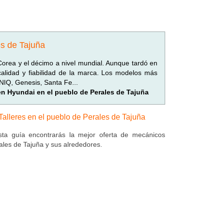
es de Tajuña
orea y el décimo a nivel mundial. Aunque tardó en
alidad y fiabilidad de la marca. Los modelos más
IONIQ, Genesis, Santa Fe...
 en Hyundai en el pueblo de Perales de Tajuña
Talleres en el pueblo de Perales de Tajuña
ta guía encontrarás la mejor oferta de mecánicos
ales de Tajuña y sus alrededores.