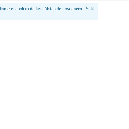
iante el análisis de tus hábitos de navegación. Si