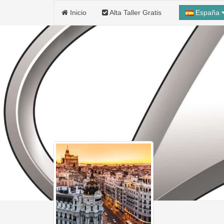
Inicio
Alta Taller Gratis
España