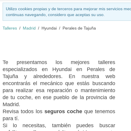
Utilizo cookies propias y de terceros para mejorar mis servicios med
continuas navegando, considero que aceptas su uso.
Talleres
Madrid
Hyundai
Perales de Tajuña
Te presentamos los mejores talleres
especializados en Hyundai en Perales de
Tajuña y alrededores. En nuestra web
encontrarás el mecánico que estás buscando
para realizar esa reparación o mantenimiento
de tu coche, en ese pueblo de la provincia de
Madrid.
Revisa todos los
seguros coche
que tenemos
para tí.
Si lo necesitas, también puedes buscar