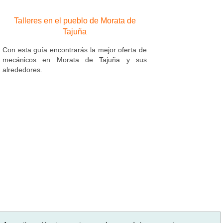
Talleres en el pueblo de Morata de
Tajuña
Con esta guía encontrarás la mejor oferta de
mecánicos en Morata de Tajuña y sus
alrededores.