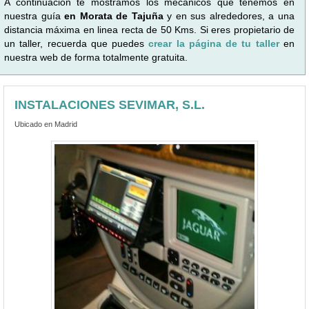
A continuación te mostramos los mecánicos que tenemos en
nuestra guía
en Morata de Tajuña
y en sus alrededores, a una
distancia máxima en linea recta de 50 Kms. Si eres propietario de
un taller, recuerda que puedes
crear la página de tu taller
en
nuestra web de forma totalmente gratuita.
INSTALACIONES SEVIMAR, S.L.
Ubicado en Madrid