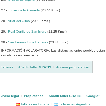
27.-
Torres de la Alameda
(20.44 Kms.)
28.-
Villar del Olmo
(20.82 Kms.)
29.-
Real Cortijo de San Isidro
(22.25 Kms.)
30.-
San Fernando de Henares
(23.41 Kms.)
INFORMACIÓN ACLARATORIA: Las distancias entre pueblos están
calculadas en linea recta.
talleres
Añadir taller GRATIS
Acceso propietarios
Aviso legal
Propietarios
Añadir taller GRATIS
Google+
Talleres en España
Talleres en Argentina