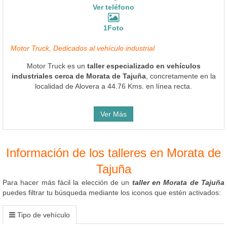
Ver teléfono
1Foto
Motor Truck, Dedicados al vehículo industrial
Motor Truck es un
taller especializado en vehículos
industriales cerca de Morata de Tajuña
, concretamente en la
localidad de Alovera a 44.76 Kms. en línea recta.
Ver Más
Información de los talleres en Morata de
Tajuña
Para hacer más fácil la elección de un
taller en Morata de Tajuña
puedes filtrar tu búsqueda mediante los iconos que estén activados:
Tipo de vehículo