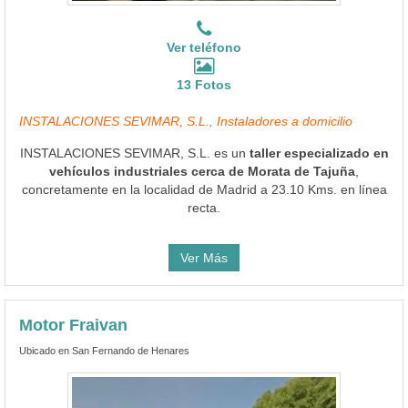
Ver teléfono
13 Fotos
INSTALACIONES SEVIMAR, S.L., Instaladores a domicilio
INSTALACIONES SEVIMAR, S.L. es un
taller especializado en
vehículos industriales cerca de Morata de Tajuña
,
concretamente en la localidad de Madrid a 23.10 Kms. en línea
recta.
Ver Más
Motor Fraivan
Ubicado en San Fernando de Henares