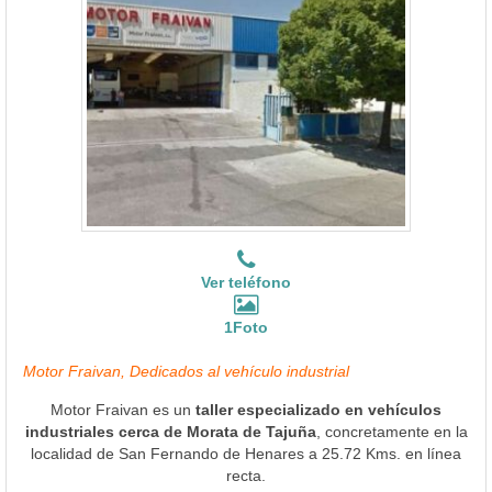
Ver teléfono
1Foto
Motor Fraivan, Dedicados al vehículo industrial
Motor Fraivan es un
taller especializado en vehículos
industriales cerca de Morata de Tajuña
, concretamente en la
localidad de San Fernando de Henares a 25.72 Kms. en línea
recta.