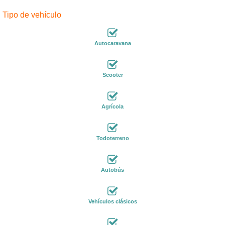
Tipo de vehículo
Autocaravana
Scooter
Agrícola
Todoterreno
Autobús
Vehículos clásicos