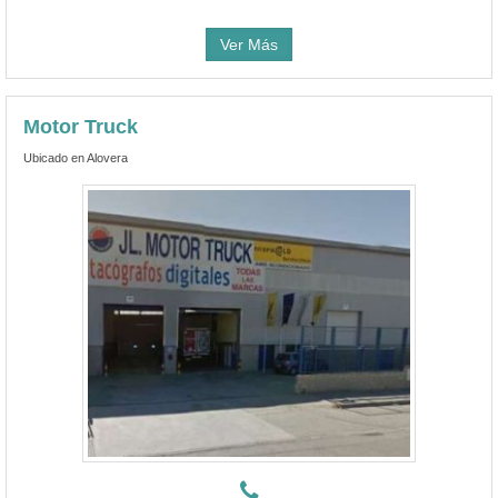
Ver Más
Motor Truck
Ubicado en Alovera