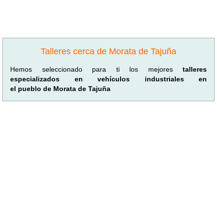
Talleres cerca de Morata de Tajuña
Hemos seleccionado para ti los mejores
talleres
especializados en vehículos industriales en
el pueblo de Morata de Tajuña