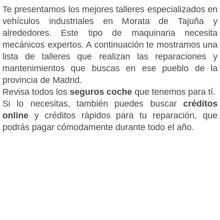
Te presentamos los mejores talleres especializados en
vehículos industriales en Morata de Tajuña y
alrededores. Este tipo de maquinaria necesita
mecánicos expertos. A continuación te mostramos una
lista de talleres que realizan las reparaciones y
mantenimientos que buscas en ese pueblo de la
provincia de Madrid.
Revisa todos los
seguros coche
que tenemos para tí.
Si lo necesitas, también puedes buscar
créditos
online
y créditos rápidos para tu reparación, que
podrás pagar cómodamente durante todo el año.