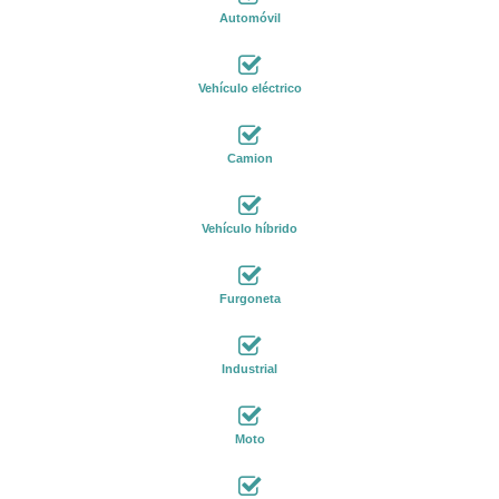
Automóvil
Vehículo eléctrico
Camion
Vehículo híbrido
Furgoneta
Industrial
Moto