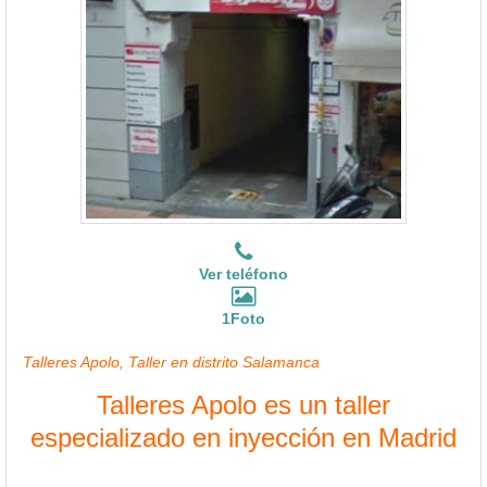
Ver teléfono
1Foto
Talleres Apolo, Taller en distrito Salamanca
Talleres Apolo es un taller
especializado en inyección en Madrid