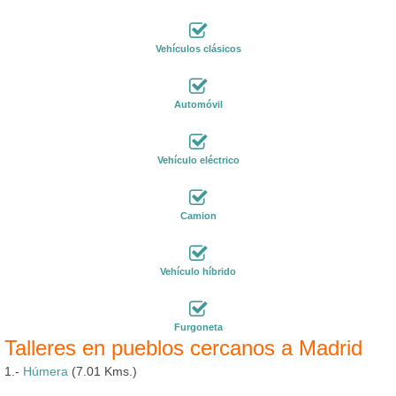
Vehículos clásicos
Automóvil
Vehículo eléctrico
Camion
Vehículo híbrido
Furgoneta
Talleres en pueblos cercanos a Madrid
1.-
Húmera
(7.01 Kms.)