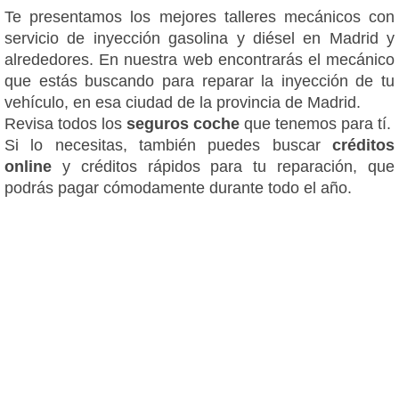
Te presentamos los mejores talleres mecánicos con
servicio de inyección gasolina y diésel en Madrid y
alrededores. En nuestra web encontrarás el mecánico
que estás buscando para reparar la inyección de tu
vehículo, en esa ciudad de la provincia de Madrid.
Revisa todos los
seguros coche
que tenemos para tí.
Si lo necesitas, también puedes buscar
créditos
online
y créditos rápidos para tu reparación, que
podrás pagar cómodamente durante todo el año.