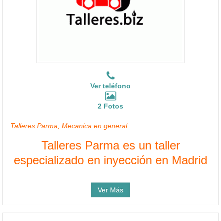
Ver teléfono
2 Fotos
Talleres Parma, Mecanica en general
Talleres Parma es un taller
especializado en inyección en Madrid
Ver Más