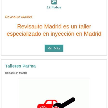
17 Fotos
Revisauto Madrid,
Revisauto Madrid es un taller
especializado en inyección en Madrid
Ver Más
Talleres Parma
Ubicado en Madrid