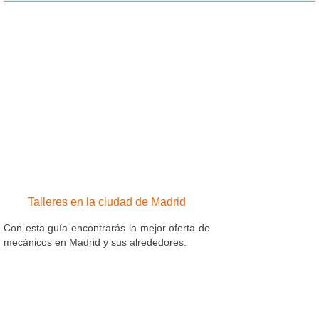
Talleres en la ciudad de Madrid
Con esta guía encontrarás la mejor oferta de
mecánicos en Madrid y sus alrededores.