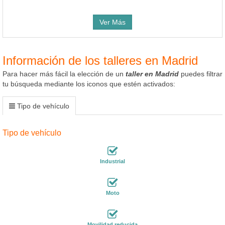
Ver Más
Información de los talleres en Madrid
Para hacer más fácil la elección de un
taller en Madrid
puedes filtrar
tu búsqueda mediante los iconos que estén activados:
Tipo de vehículo
Tipo de vehículo
Industrial
Moto
Movilidad reducida