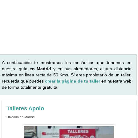
A continuación te mostramos los mecánicos que tenemos en
nuestra guía
en Madrid
y en sus alrededores, a una distancia
máxima en linea recta de 50 Kms. Si eres propietario de un taller,
recuerda que puedes
crear la página de tu taller
en nuestra web
de forma totalmente gratuita.
Talleres Apolo
Ubicado en Madrid