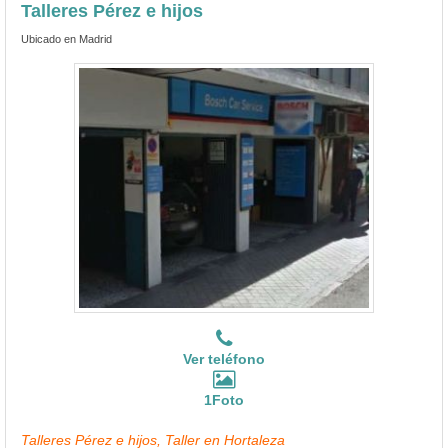
Talleres Pérez e hijos
Ubicado en Madrid
Ver teléfono
1Foto
Talleres Pérez e hijos, Taller en Hortaleza