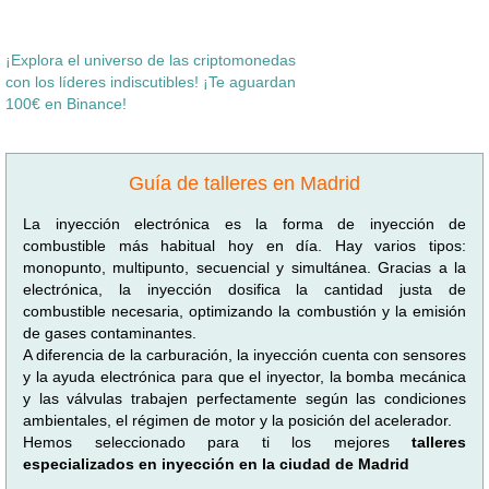
¡Explora el universo de las criptomonedas
con los líderes indiscutibles! ¡Te aguardan
100€ en Binance!
Guía de talleres en Madrid
La inyección electrónica es la forma de inyección de
combustible más habitual hoy en día. Hay varios tipos:
monopunto, multipunto, secuencial y simultánea. Gracias a la
electrónica, la inyección dosifica la cantidad justa de
combustible necesaria, optimizando la combustión y la emisión
de gases contaminantes.
A diferencia de la carburación, la inyección cuenta con sensores
y la ayuda electrónica para que el inyector, la bomba mecánica
y las válvulas trabajen perfectamente según las condiciones
ambientales, el régimen de motor y la posición del acelerador.
Hemos seleccionado para ti los mejores
talleres
especializados en inyección en la ciudad de Madrid