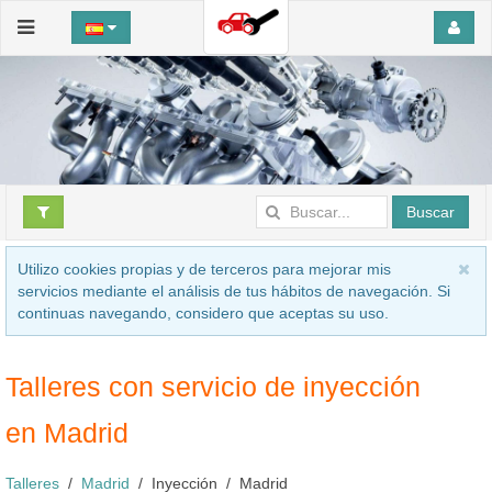
Buscar
Utilizo cookies propias y de terceros para mejorar mis
servicios mediante el análisis de tus hábitos de navegación. Si
continuas navegando, considero que aceptas su uso.
Talleres con servicio de inyección
en Madrid
Talleres
Madrid
Inyección
Madrid