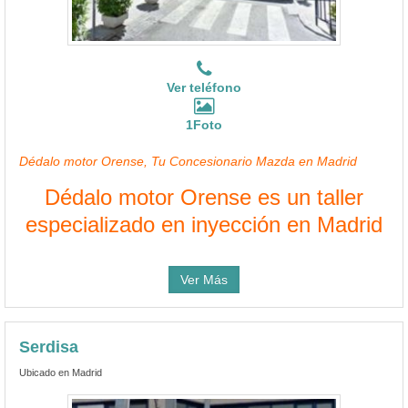
Ver teléfono
1Foto
Dédalo motor Orense, Tu Concesionario Mazda en Madrid
Dédalo motor Orense es un taller
especializado en inyección en Madrid
Ver Más
Serdisa
Ubicado en Madrid