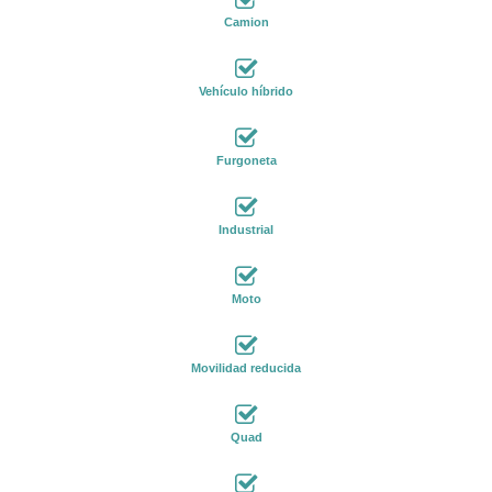
Camion
Vehículo híbrido
Furgoneta
Industrial
Moto
Movilidad reducida
Quad