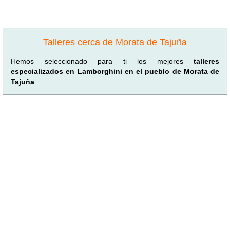
Talleres cerca de Morata de Tajuña
Hemos seleccionado para ti los mejores
talleres
especializados en Lamborghini en el pueblo de Morata de
Tajuña