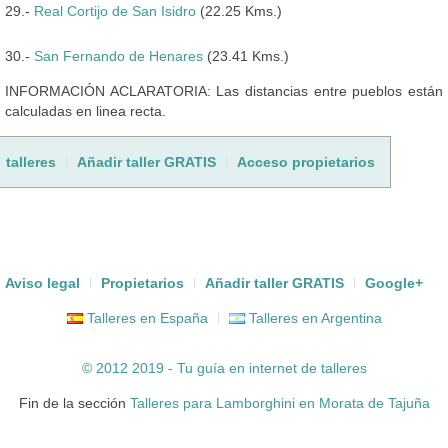
29.-
Real Cortijo de San Isidro
(22.25 Kms.)
30.-
San Fernando de Henares
(23.41 Kms.)
INFORMACIÓN ACLARATORIA: Las distancias entre pueblos están
calculadas en linea recta.
talleres
Añadir taller GRATIS
Acceso propietarios
Aviso legal
Propietarios
Añadir taller GRATIS
Google+
Talleres en España
Talleres en Argentina
© 2012 2019 - Tu guía en internet de
talleres
Fin de la sección
Talleres para Lamborghini en Morata de Tajuña