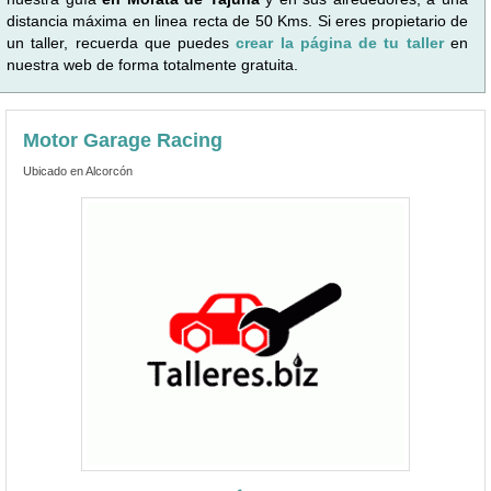
distancia máxima en linea recta de 50 Kms. Si eres propietario de
un taller, recuerda que puedes
crear la página de tu taller
en
nuestra web de forma totalmente gratuita.
Motor Garage Racing
Ubicado en Alcorcón