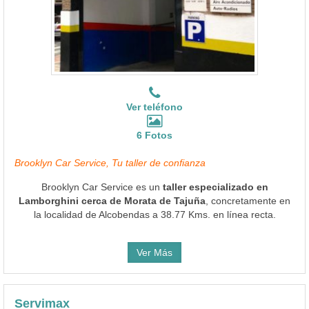
Ver teléfono
6 Fotos
Brooklyn Car Service, Tu taller de confianza
Brooklyn Car Service es un
taller especializado en
Lamborghini cerca de Morata de Tajuña
, concretamente en
la localidad de Alcobendas a 38.77 Kms. en línea recta.
Ver Más
Servimax