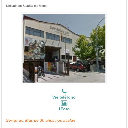
Ubicado en Boadilla del Monte
Ver teléfono
1Foto
Servimax, Más de 30 años nos avalan