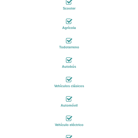
Scooter
Agrícola
Todoterreno
Autobús
Vehículos clásicos
Automóvil
Vehículo eléctrico