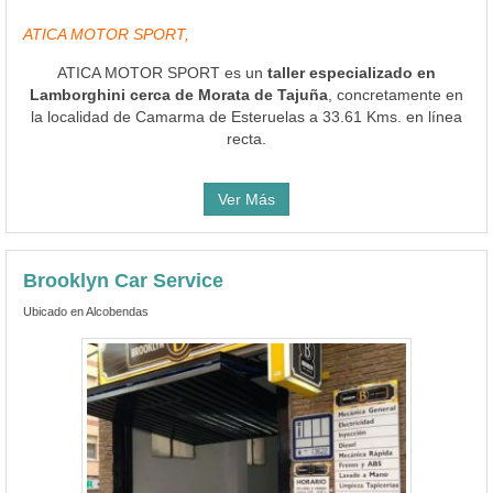
ATICA MOTOR SPORT,
ATICA MOTOR SPORT es un
taller especializado en
Lamborghini cerca de Morata de Tajuña
, concretamente en
la localidad de Camarma de Esteruelas a 33.61 Kms. en línea
recta.
Ver Más
Brooklyn Car Service
Ubicado en Alcobendas