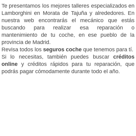
Te presentamos los mejores talleres especializados en
Lamborghini en Morata de Tajuña y alrededores. En
nuestra web encontrarás el mecánico que estás
buscando para realizar esa reparación o
mantenimiento de tu coche, en ese pueblo de la
provincia de Madrid.
Revisa todos los
seguros coche
que tenemos para tí.
Si lo necesitas, también puedes buscar
créditos
online
y créditos rápidos para tu reparación, que
podrás pagar cómodamente durante todo el año.