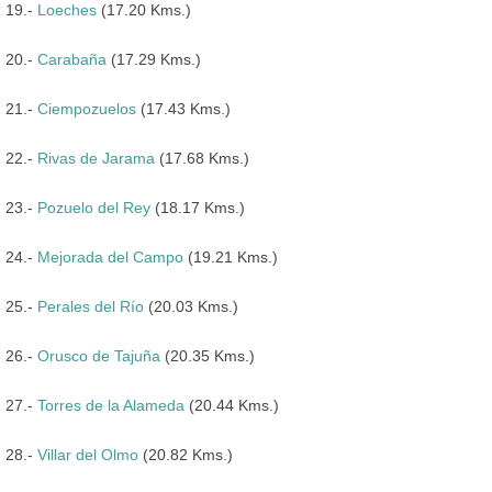
19.-
Loeches
(17.20 Kms.)
20.-
Carabaña
(17.29 Kms.)
21.-
Ciempozuelos
(17.43 Kms.)
22.-
Rivas de Jarama
(17.68 Kms.)
23.-
Pozuelo del Rey
(18.17 Kms.)
24.-
Mejorada del Campo
(19.21 Kms.)
25.-
Perales del Río
(20.03 Kms.)
26.-
Orusco de Tajuña
(20.35 Kms.)
27.-
Torres de la Alameda
(20.44 Kms.)
28.-
Villar del Olmo
(20.82 Kms.)