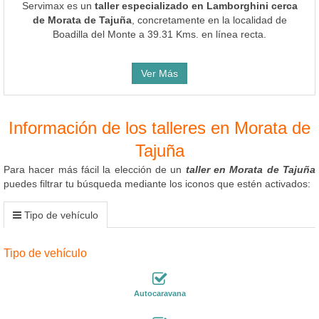
Servimax es un
taller especializado en Lamborghini cerca
de Morata de Tajuña
, concretamente en la localidad de
Boadilla del Monte a 39.31 Kms. en línea recta.
Ver Más
Información de los talleres en Morata de
Tajuña
Para hacer más fácil la elección de un
taller en Morata de Tajuña
puedes filtrar tu búsqueda mediante los iconos que estén activados:
Tipo de vehículo
Tipo de vehículo
Autocaravana