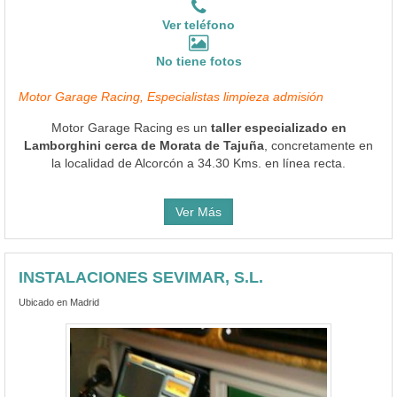
Ver teléfono
No tiene fotos
Motor Garage Racing, Especialistas limpieza admisión
Motor Garage Racing es un
taller especializado en
Lamborghini cerca de Morata de Tajuña
, concretamente en
la localidad de Alcorcón a 34.30 Kms. en línea recta.
Ver Más
INSTALACIONES SEVIMAR, S.L.
Ubicado en Madrid