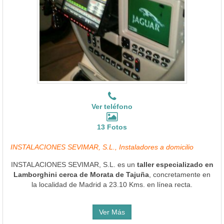
Ver teléfono
13 Fotos
INSTALACIONES SEVIMAR, S.L., Instaladores a domicilio
INSTALACIONES SEVIMAR, S.L. es un
taller especializado en
Lamborghini cerca de Morata de Tajuña
, concretamente en
la localidad de Madrid a 23.10 Kms. en línea recta.
Ver Más