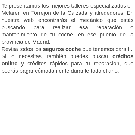
Te presentamos los mejores talleres especializados en
Mclaren en Torrejón de la Calzada y alrededores. En
nuestra web encontrarás el mecánico que estás
buscando para realizar esa reparación o
mantenimiento de tu coche, en ese pueblo de la
provincia de Madrid.
Revisa todos los
seguros coche
que tenemos para tí.
Si lo necesitas, también puedes buscar
créditos
online
y créditos rápidos para tu reparación, que
podrás pagar cómodamente durante todo el año.