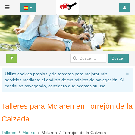
Buscar
Utilizo cookies propias y de terceros para mejorar mis
servicios mediante el análisis de tus hábitos de navegación. Si
continuas navegando, considero que aceptas su uso.
Talleres para Mclaren en Torrejón de la
Calzada
Talleres
Madrid
Mclaren
Torrejón de la Calzada