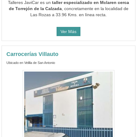
Talleres JaviCar es un
taller especializado en Mclaren cerca
de Torrejón de la Calzada
, concretamente en la localidad de
Las Rozas a 33.96 Kms. en línea recta.
Ver Más
Carrocerías Villauto
Ubicado en Velilla de San Antonio