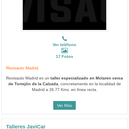
Ver teléfono
17 Fotos
Revisauto Madrid,
Revisauto Madrid es un
taller especializado en Mclaren cerca
de Torrejón de la Calzada
, concretamente en la localidad de
Madrid a 26.77 Kms. en línea recta.
Ver Más
Talleres JaviCar