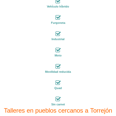
Vehículo híbrido
Furgoneta
Industrial
Moto
Movilidad reducida
Quad
Sin carnet
Talleres en pueblos cercanos a Torrejón