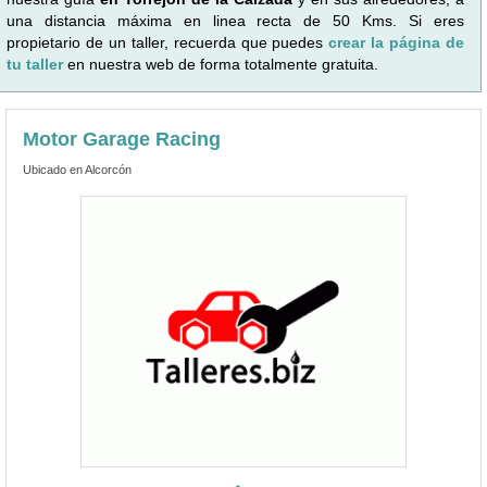
una distancia máxima en linea recta de 50 Kms. Si eres
propietario de un taller, recuerda que puedes
crear la página de
tu taller
en nuestra web de forma totalmente gratuita.
Motor Garage Racing
Ubicado en Alcorcón