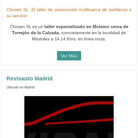
Chosen SL, El taller de automoción multimarca de confianza a
su servicio
Chosen SL es un
taller especializado en Mclaren cerca de
Torrejón de la Calzada
, concretamente en la localidad de
Móstoles a 14.14 Kms. en línea recta.
Ver Más
Revisauto Madrid
Ubicado en Madrid