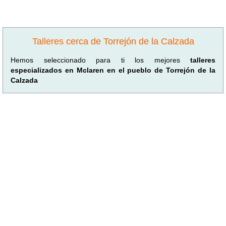
Talleres cerca de Torrejón de la Calzada
Hemos seleccionado para ti los mejores
talleres
especializados en Mclaren en el pueblo de Torrejón de la
Calzada