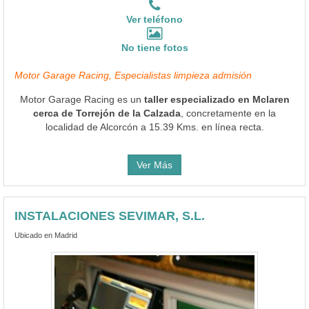
Ver teléfono
No tiene fotos
Motor Garage Racing, Especialistas limpieza admisión
Motor Garage Racing es un
taller especializado en Mclaren
cerca de Torrejón de la Calzada
, concretamente en la
localidad de Alcorcón a 15.39 Kms. en línea recta.
Ver Más
INSTALACIONES SEVIMAR, S.L.
Ubicado en Madrid