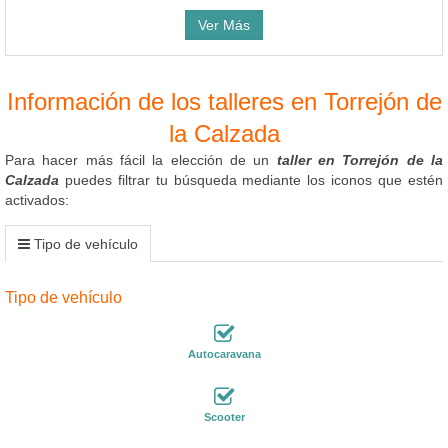
Ver Más
Información de los talleres en Torrejón de
la Calzada
Para hacer más fácil la elección de un
taller en Torrejón de la
Calzada
puedes filtrar tu búsqueda mediante los iconos que estén
activados:
Tipo de vehículo
Tipo de vehículo
Autocaravana
Scooter