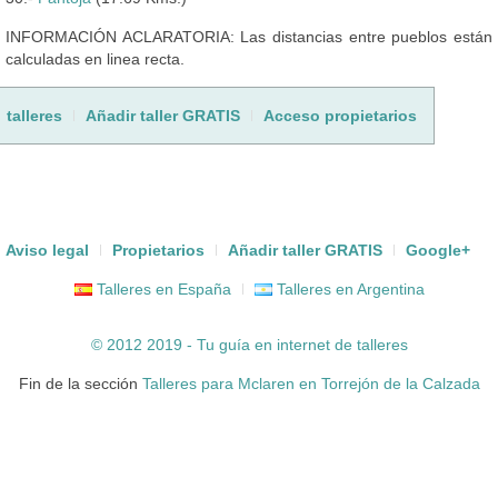
INFORMACIÓN ACLARATORIA: Las distancias entre pueblos están
calculadas en linea recta.
talleres
Añadir taller GRATIS
Acceso propietarios
Aviso legal
Propietarios
Añadir taller GRATIS
Google+
Talleres en España
Talleres en Argentina
© 2012 2019 - Tu guía en internet de
talleres
Fin de la sección
Talleres para Mclaren en Torrejón de la Calzada