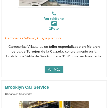
Ver teléfono
1Foto
Carrocerías Villauto, Chapa y pintura
Carrocerías Villauto es un
taller especializado en Mclaren
cerca de Torrejón de la Calzada
, concretamente en la
localidad de Velilla de San Antonio a 31.94 Kms. en línea recta.
Ver Más
Brooklyn Car Service
Ubicado en Alcobendas