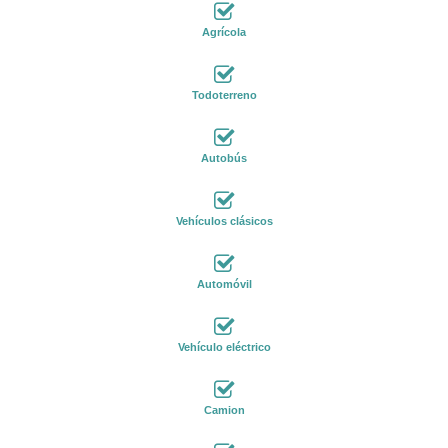
Agrícola
Todoterreno
Autobús
Vehículos clásicos
Automóvil
Vehículo eléctrico
Camion