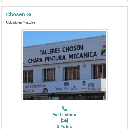
Chosen SL
Ubicado en Móstoles
Ver teléfono
5 Fotos