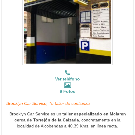
Ver teléfono
6 Fotos
Brooklyn Car Service, Tu taller de confianza
Brooklyn Car Service es un
taller especializado en Mclaren
cerca de Torrejón de la Calzada
, concretamente en la
localidad de Alcobendas a 40.39 Kms. en línea recta.