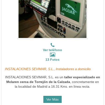
Ver teléfono
13 Fotos
INSTALACIONES SEVIMAR, S.L., Instaladores a domicilio
INSTALACIONES SEVIMAR, S.L. es un
taller especializado en
Mclaren cerca de Torrejón de la Calzada
, concretamente en
la localidad de Madrid a 16.31 Kms. en línea recta.
Ver Más