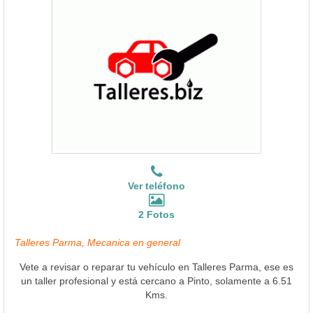
Ver teléfono
2 Fotos
Talleres Parma, Mecanica en general
Vete a revisar o reparar tu vehículo en Talleres Parma, ese es
un taller profesional y está cercano a Pinto, solamente a 6.51
Kms.