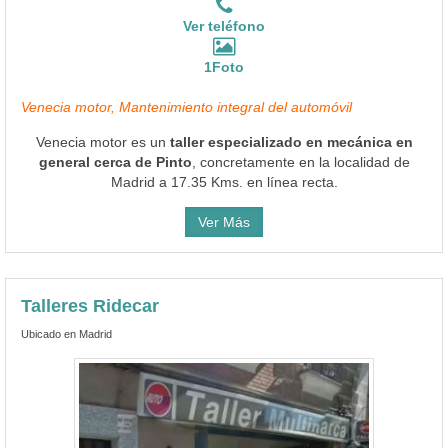
Ver teléfono
1Foto
Venecia motor, Mantenimiento integral del automóvil
Venecia motor es un
taller especializado en mecánica en
general cerca de Pinto
, concretamente en la localidad de
Madrid a 17.35 Kms. en línea recta.
Ver Más
Talleres Ridecar
Ubicado en Madrid