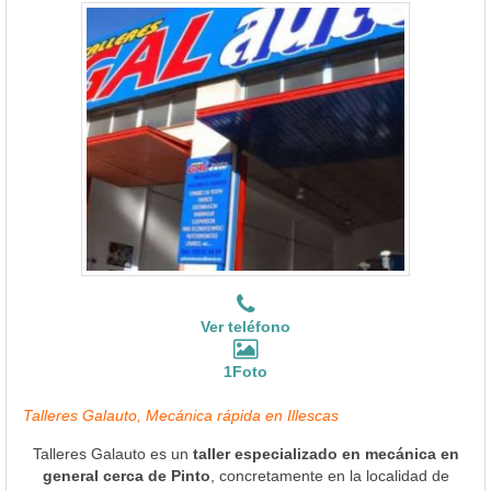
Ver teléfono
1Foto
Talleres Galauto, Mecánica rápida en Illescas
Talleres Galauto es un
taller especializado en mecánica en
general cerca de Pinto
, concretamente en la localidad de