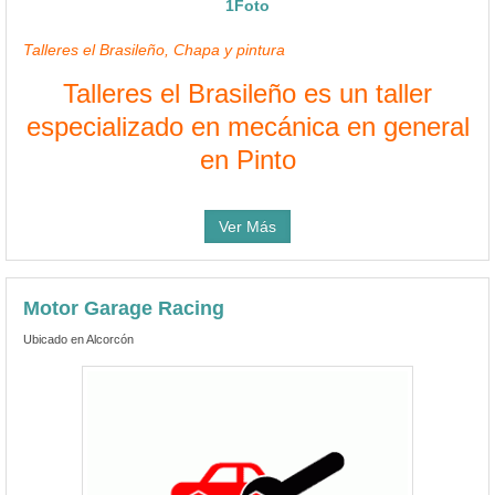
1Foto
Talleres el Brasileño, Chapa y pintura
Talleres el Brasileño es un taller
especializado en mecánica en general
en Pinto
Ver Más
Motor Garage Racing
Ubicado en Alcorcón