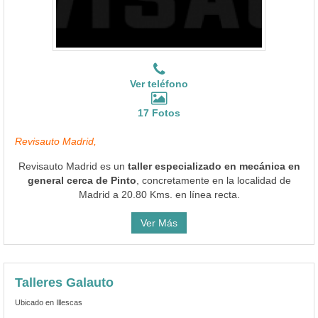
Ver teléfono
17 Fotos
Revisauto Madrid,
Revisauto Madrid es un
taller especializado en mecánica en
general cerca de Pinto
, concretamente en la localidad de
Madrid a 20.80 Kms. en línea recta.
Ver Más
Talleres Galauto
Ubicado en Illescas