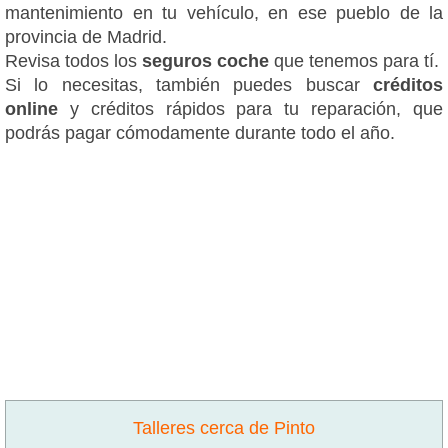
mantenimiento en tu vehículo, en ese pueblo de la
provincia de Madrid.
Revisa todos los
seguros coche
que tenemos para tí.
Si lo necesitas, también puedes buscar
créditos
online
y créditos rápidos para tu reparación, que
podrás pagar cómodamente durante todo el año.
Talleres cerca de Pinto