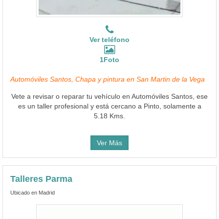
Ver teléfono
1Foto
Automóviles Santos, Chapa y pintura en San Martin de la Vega
Vete a revisar o reparar tu vehículo en Automóviles Santos, ese
es un taller profesional y está cercano a Pinto, solamente a
5.18 Kms.
Ver Más
Talleres Parma
Ubicado en Madrid