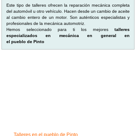
Este tipo de talleres ofrecen la reparación mecánica completa
del automóvil u otro vehículo. Hacen desde un cambio de aceite
al cambio entero de un motor. Son auténticos especialistas y
profesionales de la mecánica automotriz.
Hemos seleccionado para ti los mejores
talleres
especializados en mecánica en general en
el pueblo de Pinto
Talleres en el pueblo de Pinto