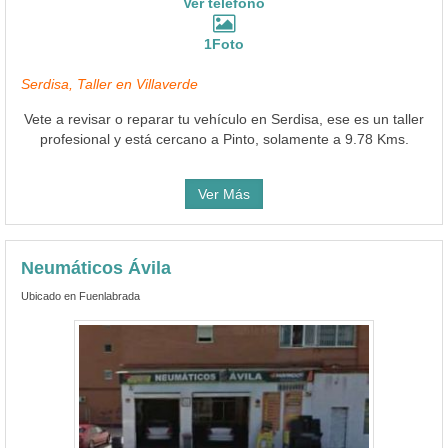
Ver teléfono
1Foto
Serdisa, Taller en Villaverde
Vete a revisar o reparar tu vehículo en Serdisa, ese es un taller
profesional y está cercano a Pinto, solamente a 9.78 Kms.
Ver Más
Neumáticos Ávila
Ubicado en Fuenlabrada