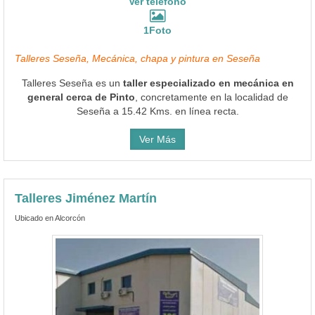
Ver teléfono
1Foto
Talleres Seseña, Mecánica, chapa y pintura en Seseña
Talleres Seseña es un
taller especializado en mecánica en
general cerca de Pinto
, concretamente en la localidad de
Seseña a 15.42 Kms. en línea recta.
Ver Más
Talleres Jiménez Martín
Ubicado en Alcorcón