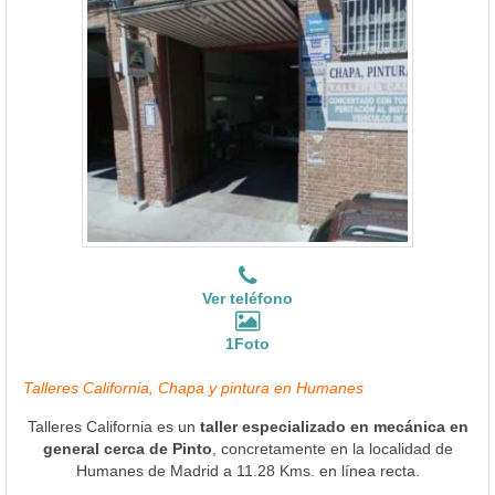
Ver teléfono
1Foto
Talleres California, Chapa y pintura en Humanes
Talleres California es un
taller especializado en mecánica en
general cerca de Pinto
, concretamente en la localidad de
Humanes de Madrid a 11.28 Kms. en línea recta.