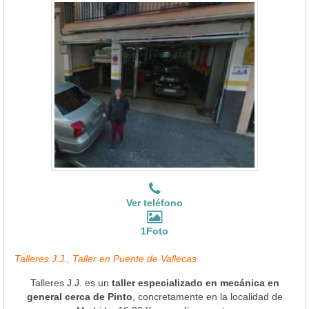
Ver teléfono
1Foto
Talleres J.J., Taller en Puente de Vallecas
Talleres J.J. es un
taller especializado en mecánica en
general cerca de Pinto
, concretamente en la localidad de