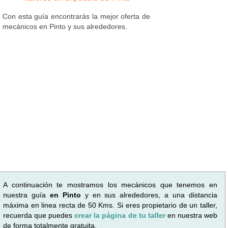
Con esta guía encontrarás la mejor oferta de
mecánicos en Pinto y sus alrededores.
A continuación te mostramos los mecánicos que tenemos en
nuestra guía
en Pinto
y en sus alrededores, a una distancia
máxima en linea recta de 50 Kms. Si eres propietario de un taller,
recuerda que puedes
crear la página de tu taller
en nuestra web
de forma totalmente gratuita.