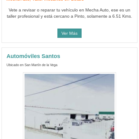
Vete a revisar o reparar tu vehículo en Mecha Auto, ese es un
taller profesional y está cercano a Pinto, solamente a 6.51 Kms.
Ver Más
Automóviles Santos
Ubicado en San Martín de la Vega