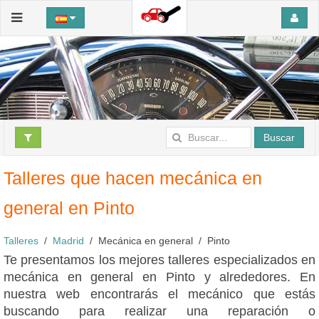
Buscar
Talleres que hacen mecánica en
general en Pinto
Talleres
Madrid
Mecánica en general
Pinto
Te presentamos los mejores talleres especializados en
mecánica en general en Pinto y alrededores. En
nuestra web encontrarás el mecánico que estás
buscando para realizar una reparación o