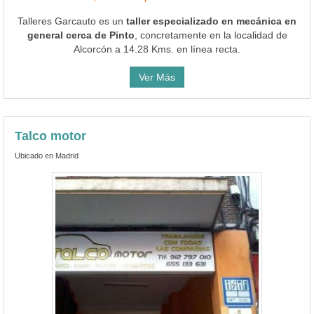
Talleres Garcauto es un
taller especializado en mecánica en
general cerca de Pinto
, concretamente en la localidad de
Alcorcón a 14.28 Kms. en línea recta.
Ver Más
Talco motor
Ubicado en Madrid