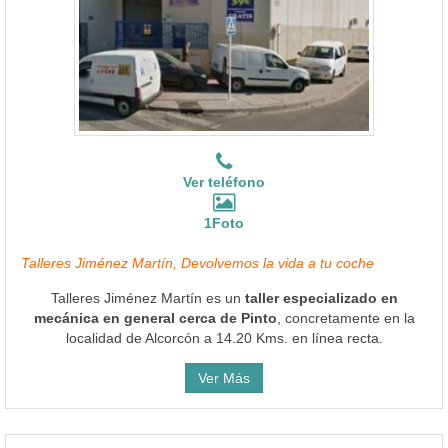
Ver teléfono
1Foto
Talleres Jiménez Martín, Devolvemos la vida a tu coche
Talleres Jiménez Martín es un
taller especializado en
mecánica en general cerca de Pinto
, concretamente en la
localidad de Alcorcón a 14.20 Kms. en línea recta.
Ver Más