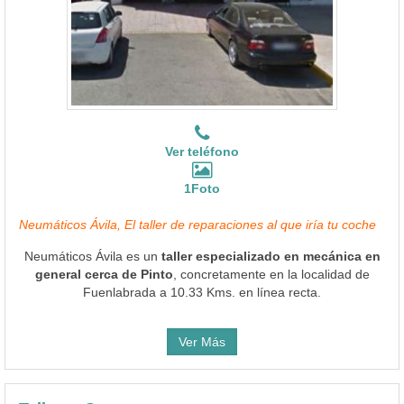
Ver teléfono
1Foto
Neumáticos Ávila, El taller de reparaciones al que iría tu coche
Neumáticos Ávila es un
taller especializado en mecánica en
general cerca de Pinto
, concretamente en la localidad de
Fuenlabrada a 10.33 Kms. en línea recta.
Ver Más