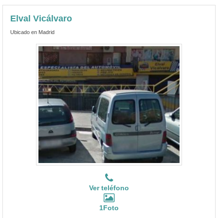
Elval Vicálvaro
Ubicado en Madrid
Ver teléfono
1Foto