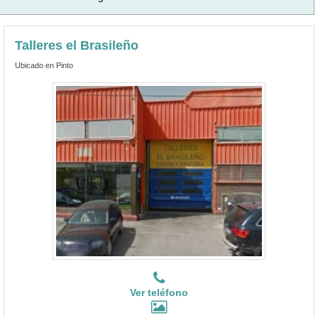
Talleres el Brasileño
Ubicado en Pinto
Ver teléfono