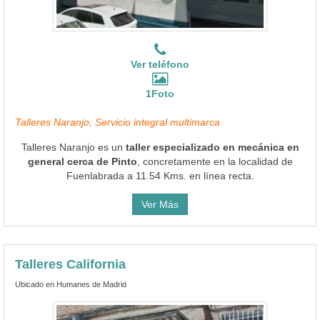
Ver teléfono
1Foto
Talleres Naranjo, Servicio integral multimarca
Talleres Naranjo es un
taller especializado en mecánica en
general cerca de Pinto
, concretamente en la localidad de
Fuenlabrada a 11.54 Kms. en línea recta.
Ver Más
Talleres California
Ubicado en Humanes de Madrid