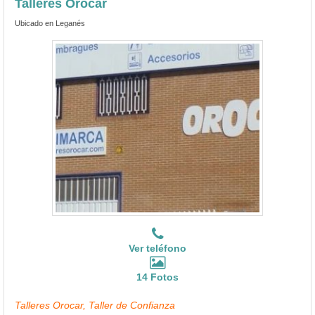
Talleres Orocar
Ubicado en Leganés
Ver teléfono
14 Fotos
Talleres Orocar, Taller de Confianza