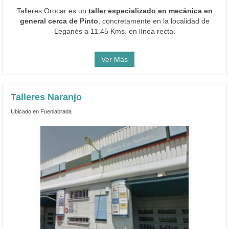
Talleres Orocar es un
taller especializado en mecánica en
general cerca de Pinto
, concretamente en la localidad de
Leganés a 11.45 Kms. en línea recta.
Ver Más
Talleres Naranjo
Ubicado en Fuenlabrada