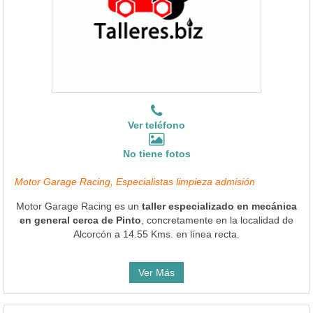
Ver teléfono
No tiene fotos
Motor Garage Racing, Especialistas limpieza admisión
Motor Garage Racing es un
taller especializado en mecánica
en general cerca de Pinto
, concretamente en la localidad de
Alcorcón a 14.55 Kms. en línea recta.
Ver Más