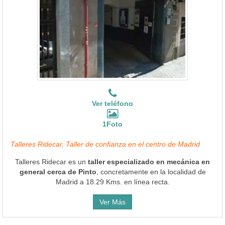
Ver teléfono
1Foto
Talleres Ridecar, Taller de confianza en el centro de Madrid
Talleres Ridecar es un
taller especializado en mecánica en
general cerca de Pinto
, concretamente en la localidad de
Madrid a 18.29 Kms. en línea recta.
Ver Más