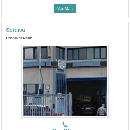
Ver Más
Serdisa
Ubicado en Madrid