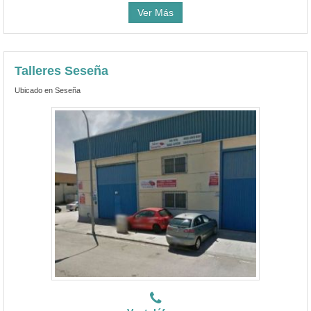
Ver Más
Talleres Seseña
Ubicado en Seseña