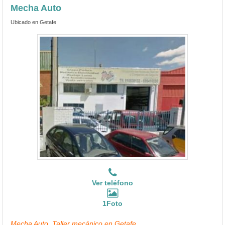
Mecha Auto
Ubicado en Getafe
Ver teléfono
1Foto
Mecha Auto, Taller mecánico en Getafe