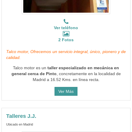
Ver teléfono
2 Fotos
Talco motor, Ofrecemos un servicio integral, único, pionero y de
calidad.
Talco motor es un
taller especializado en mecánica en
general cerca de Pinto
, concretamente en la localidad de
Madrid a 16.52 Kms. en línea recta.
Ver Más
Talleres J.J.
Ubicado en Madrid