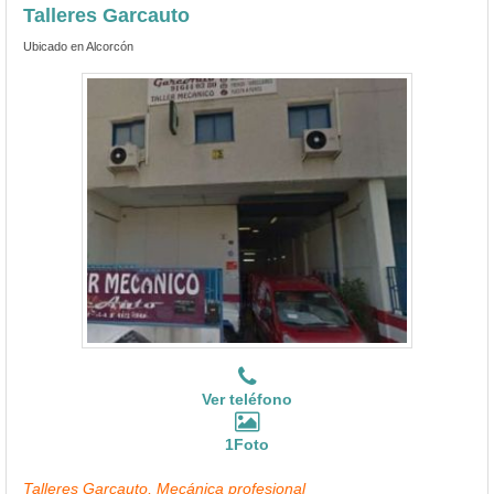
Talleres Garcauto
Ubicado en Alcorcón
Ver teléfono
1Foto
Talleres Garcauto, Mecánica profesional