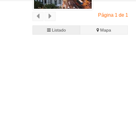
Página 1 de 1
Listado
Mapa