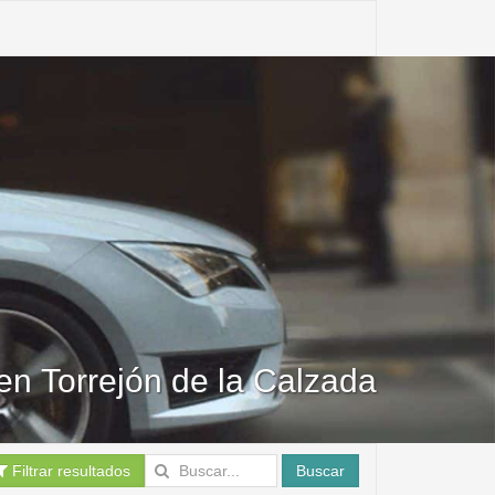
en Torrejón de la Calzada
Filtrar resultados
Buscar