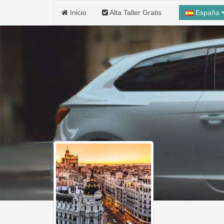
Inicio
Alta Taller Gratis
España