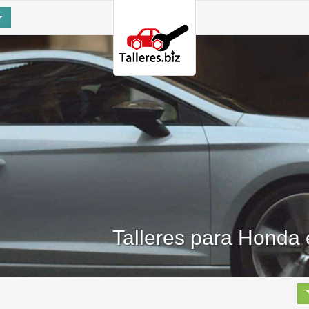
Talleres para Honda 