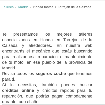
Talleres
Madrid
Honda motos
Torrejón de la Calzada
Te presentamos los mejores talleres
especializados en Honda en Torrejón de la
Calzada y alrededores. En nuestra web
encontrarás el mecánico que estás buscando
para realizar esa reparación o mantenimiento
de tu moto, en ese pueblo de la provincia de
Madrid.
Revisa todos los
seguros coche
que tenemos
para tí.
Si lo necesitas, también puedes buscar
créditos online
y créditos rápidos para tu
reparación, que podrás pagar cómodamente
durante todo el año.