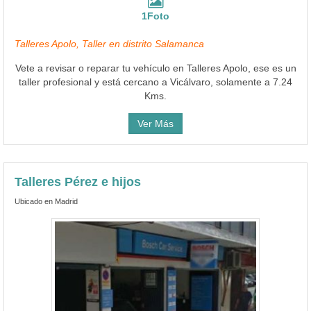
1Foto
Talleres Apolo, Taller en distrito Salamanca
Vete a revisar o reparar tu vehículo en Talleres Apolo, ese es un
taller profesional y está cercano a Vicálvaro, solamente a 7.24
Kms.
Ver Más
Talleres Pérez e hijos
Ubicado en Madrid