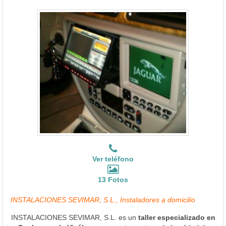
Ver teléfono
13 Fotos
INSTALACIONES SEVIMAR, S.L., Instaladores a domicilio
INSTALACIONES SEVIMAR, S.L. es un
taller especializado en