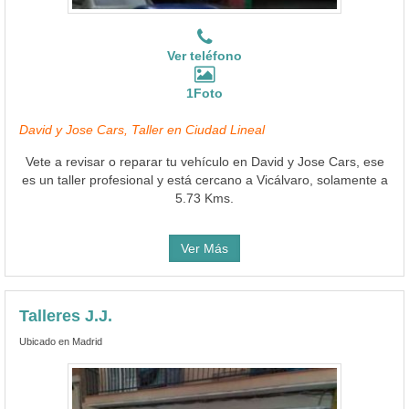
Ver teléfono
1Foto
David y Jose Cars, Taller en Ciudad Lineal
Vete a revisar o reparar tu vehículo en David y Jose Cars, ese
es un taller profesional y está cercano a Vicálvaro, solamente a
5.73 Kms.
Ver Más
Talleres J.J.
Ubicado en Madrid