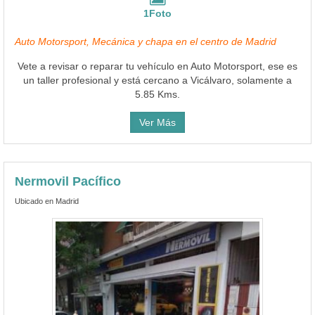
1Foto
Auto Motorsport, Mecánica y chapa en el centro de Madrid
Vete a revisar o reparar tu vehículo en Auto Motorsport, ese es
un taller profesional y está cercano a Vicálvaro, solamente a
5.85 Kms.
Ver Más
Nermovil Pacífico
Ubicado en Madrid