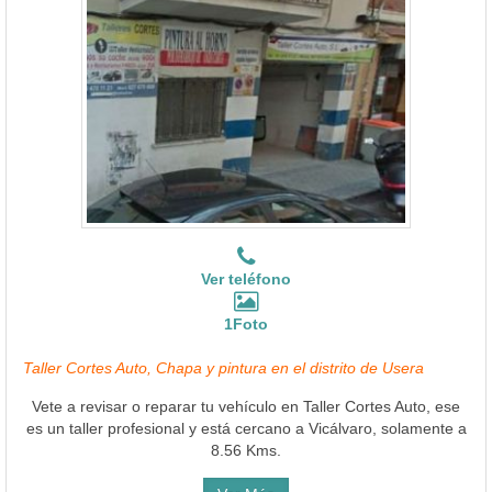
Ver teléfono
1Foto
Taller Cortes Auto, Chapa y pintura en el distrito de Usera
Vete a revisar o reparar tu vehículo en Taller Cortes Auto, ese
es un taller profesional y está cercano a Vicálvaro, solamente a
8.56 Kms.