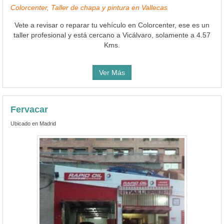
Colorcenter, Taller de chapa y pintura en Vallecas
Vete a revisar o reparar tu vehículo en Colorcenter, ese es un
taller profesional y está cercano a Vicálvaro, solamente a 4.57
Kms.
Ver Más
Fervacar
Ubicado en Madrid