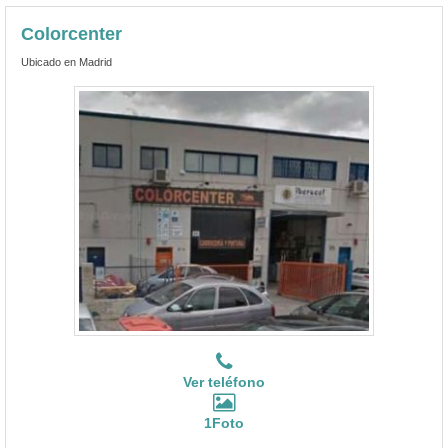
Colorcenter
Ubicado en Madrid
Ver teléfono
1Foto