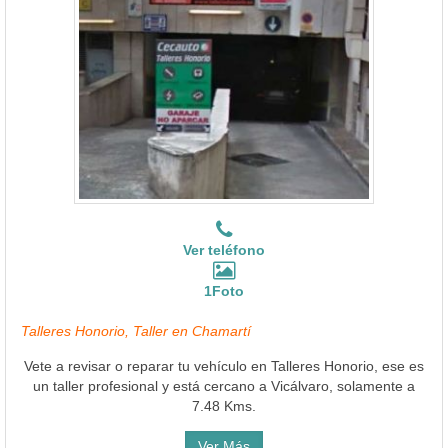
Ver teléfono
1Foto
Talleres Honorio, Taller en Chamartí
Vete a revisar o reparar tu vehículo en Talleres Honorio, ese es
un taller profesional y está cercano a Vicálvaro, solamente a
7.48 Kms.
Ver Más