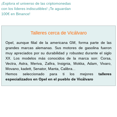
¡Explora el universo de las criptomonedas
con los líderes indiscutibles! ¡Te aguardan
100€ en Binance!
Talleres cerca de Vicálvaro
Opel, aunque filial de la americana GM, forma parte de las
grandes marcas alemanas. Sus motores de gasolina fueron
muy apreciados por su durabilidad y robustez durante el siglo
XX. Los modelos más conocidos de la marca son: Corsa,
Vectra, Astra, Meriva, Zafira, Insignia, Mokka, Adam, Vivaro,
Movano, kadett, Senator, Manta, Calibra...
Hemos seleccionado para ti los mejores
talleres
especializados en Opel en el pueblo de Vicálvaro