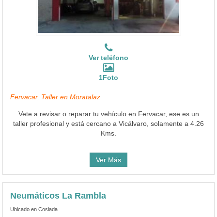
Ver teléfono
1Foto
Fervacar, Taller en Moratalaz
Vete a revisar o reparar tu vehículo en Fervacar, ese es un
taller profesional y está cercano a Vicálvaro, solamente a 4.26
Kms.
Ver Más
Neumáticos La Rambla
Ubicado en Coslada