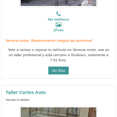
Ver teléfono
1Foto
Venecia motor, Mantenimiento integral del automóvil
Vete a revisar o reparar tu vehículo en Venecia motor, ese es
un taller profesional y está cercano a Vicálvaro, solamente a
7.91 Kms.
Ver Más
Taller Cortes Auto
Ubicado en Madrid