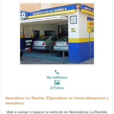
Ver teléfono
2 Fotos
Neumáticos La Rambla, ESpecialistas en frenos,alineaciones y
neumáticos
Vete a revisar o reparar tu vehículo en Neumáticos La Rambla,