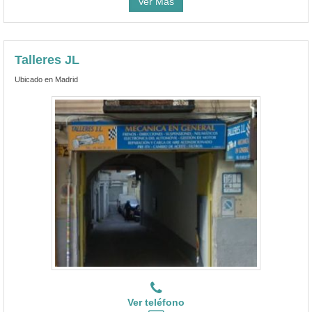
Ver Más
Talleres JL
Ubicado en Madrid
Ver teléfono