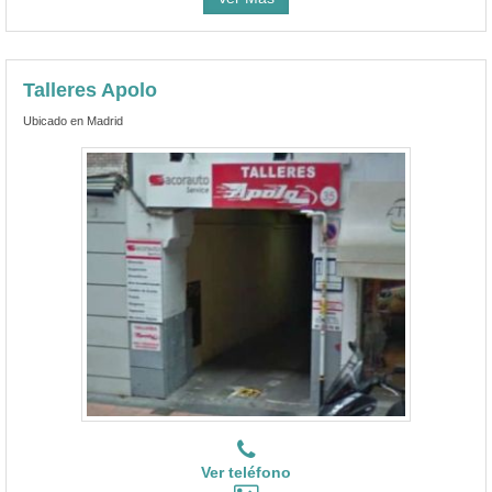
Talleres Apolo
Ubicado en Madrid
Ver teléfono