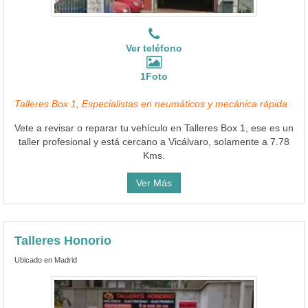
Ver teléfono
1Foto
Talleres Box 1, Especialistas en neumáticos y mecánica rápida
Vete a revisar o reparar tu vehículo en Talleres Box 1, ese es un
taller profesional y está cercano a Vicálvaro, solamente a 7.78
Kms.
Ver Más
Talleres Honorio
Ubicado en Madrid