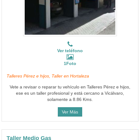
Ver teléfono
1Foto
Talleres Pérez e hijos, Taller en Hortaleza
Vete a revisar o reparar tu vehículo en Talleres Pérez e hijos,
ese es un taller profesional y está cercano a Vicálvaro,
solamente a 8.86 Kms.
Ver Más
Taller Medio Gas