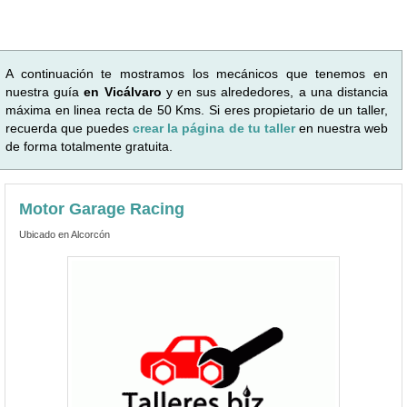
A continuación te mostramos los mecánicos que tenemos en
nuestra guía
en Vicálvaro
y en sus alrededores, a una distancia
máxima en linea recta de 50 Kms. Si eres propietario de un taller,
recuerda que puedes
crear la página de tu taller
en nuestra web
de forma totalmente gratuita.
Motor Garage Racing
Ubicado en Alcorcón