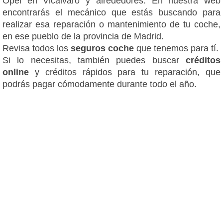
Opel en Vicálvaro y alrededores. En nuestra web
encontrarás el mecánico que estás buscando para
realizar esa reparación o mantenimiento de tu coche,
en ese pueblo de la provincia de Madrid.
Revisa todos los
seguros coche
que tenemos para tí.
Si lo necesitas, también puedes buscar
créditos
online
y créditos rápidos para tu reparación, que
podrás pagar cómodamente durante todo el año.