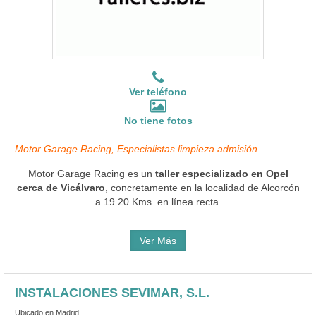
Ver teléfono
No tiene fotos
Motor Garage Racing, Especialistas limpieza admisión
Motor Garage Racing es un
taller especializado en Opel
cerca de Vicálvaro
, concretamente en la localidad de Alcorcón
a 19.20 Kms. en línea recta.
Ver Más
INSTALACIONES SEVIMAR, S.L.
Ubicado en Madrid