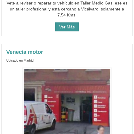
Vete a revisar o reparar tu vehículo en Taller Medio Gas, ese es
un taller profesional y está cercano a Vicálvaro, solamente a
7.54 Kms.
Ver Más
Venecia motor
Ubicado en Madrid