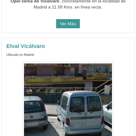
Opel cerca de Vicálvaro
, concretamente en la localidad de
Madrid a 11.58 Kms. en línea recta.
Ver Más
Elval Vicálvaro
Ubicado en Madrid