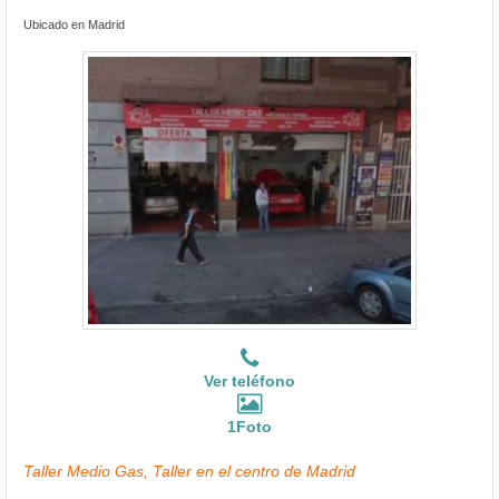
Ubicado en Madrid
Ver teléfono
1Foto
Taller Medio Gas, Taller en el centro de Madrid