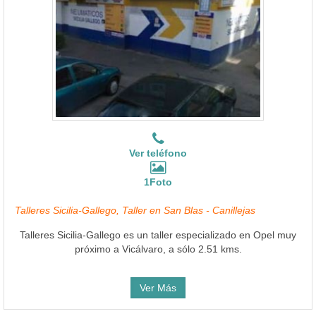
Ver teléfono
1Foto
Talleres Sicilia-Gallego, Taller en San Blas - Canillejas
Talleres Sicilia-Gallego es un taller especializado en Opel muy
próximo a Vicálvaro, a sólo 2.51 kms.
Ver Más