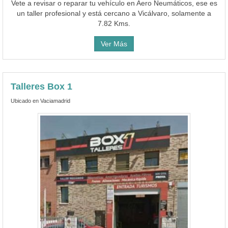
Vete a revisar o reparar tu vehículo en Aero Neumáticos, ese es
un taller profesional y está cercano a Vicálvaro, solamente a
7.82 Kms.
Ver Más
Talleres Box 1
Ubicado en Vaciamadrid