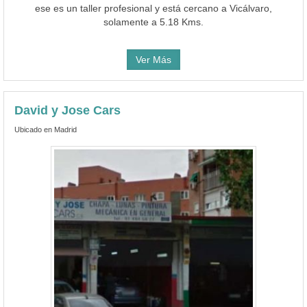
ese es un taller profesional y está cercano a Vicálvaro,
solamente a 5.18 Kms.
Ver Más
David y Jose Cars
Ubicado en Madrid