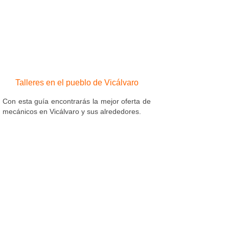
Talleres en el pueblo de Vicálvaro
Con esta guía encontrarás la mejor oferta de
mecánicos en Vicálvaro y sus alrededores.