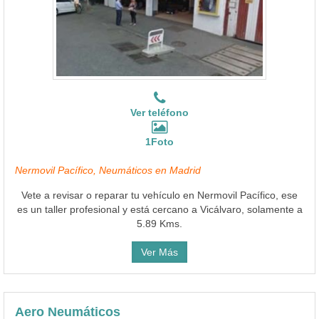
Ver teléfono
1Foto
Nermovil Pacífico, Neumáticos en Madrid
Vete a revisar o reparar tu vehículo en Nermovil Pacífico, ese
es un taller profesional y está cercano a Vicálvaro, solamente a
5.89 Kms.
Ver Más
Aero Neumáticos