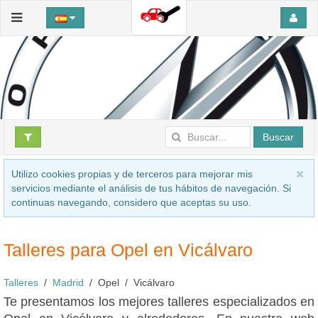
Buscar
Utilizo cookies propias y de terceros para mejorar mis
servicios mediante el análisis de tus hábitos de navegación. Si
continuas navegando, considero que aceptas su uso.
Talleres para Opel en Vicálvaro
Talleres
Madrid
Opel
Vicálvaro
Te presentamos los mejores talleres especializados en