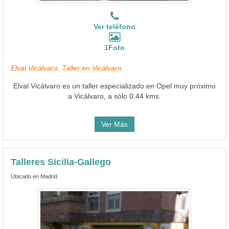
Ver teléfono
1Foto
Elval Vicálvaro, Taller en Vicálvaro
Elval Vicálvaro es un taller especializado en Opel muy próximo
a Vicálvaro, a sólo 0.44 kms.
Ver Más
Talleres Sicilia-Gallego
Ubicado en Madrid