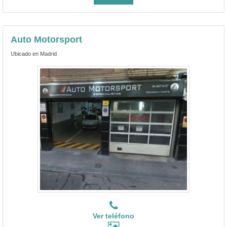
Auto Motorsport
Ubicado en Madrid
Ver teléfono