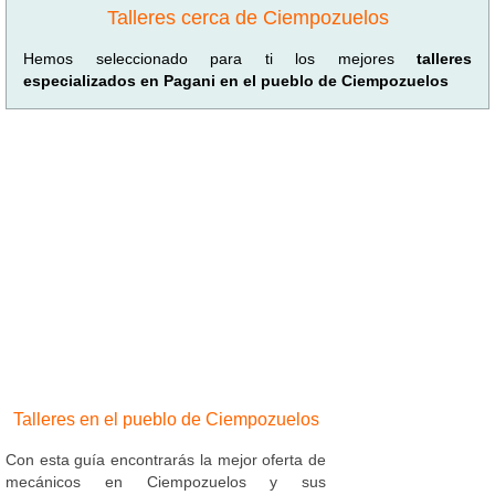
Talleres cerca de Ciempozuelos
Hemos seleccionado para ti los mejores
talleres
especializados en Pagani en el pueblo de Ciempozuelos
Talleres en el pueblo de Ciempozuelos
Con esta guía encontrarás la mejor oferta de
mecánicos en Ciempozuelos y sus