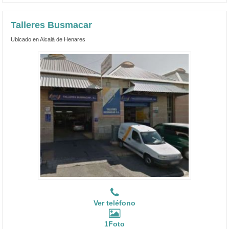
Talleres Busmacar
Ubicado en Alcalá de Henares
Ver teléfono
1Foto