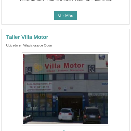
Ver Más
Taller Villa Motor
Ubicado en Villaviciosa de Odón