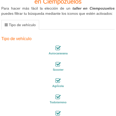
en Ciempozuelos
Para hacer más fácil la elección de un
taller en Ciempozuelos
puedes filtrar tu búsqueda mediante los iconos que estén activados:
Tipo de vehículo
Tipo de vehículo
Autocaravana
Scooter
Agrícola
Todoterreno