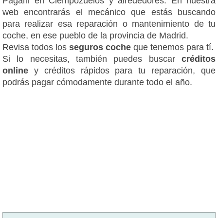
Pagani en Ciempozuelos y alrededores. En nuestra
web encontrarás el mecánico que estás buscando
para realizar esa reparación o mantenimiento de tu
coche, en ese pueblo de la provincia de Madrid.
Revisa todos los
seguros coche
que tenemos para tí.
Si lo necesitas, también puedes buscar
créditos
online
y créditos rápidos para tu reparación, que
podrás pagar cómodamente durante todo el año.