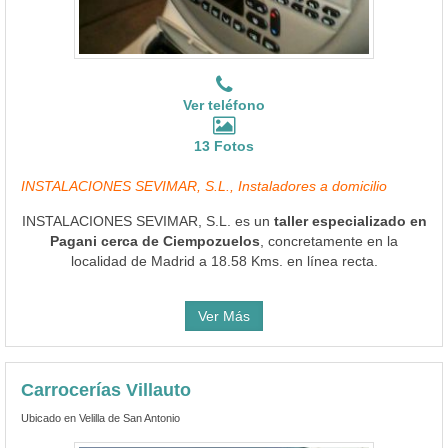
Ver teléfono
13 Fotos
INSTALACIONES SEVIMAR, S.L., Instaladores a domicilio
INSTALACIONES SEVIMAR, S.L. es un
taller especializado en
Pagani cerca de Ciempozuelos
, concretamente en la
localidad de Madrid a 18.58 Kms. en línea recta.
Ver Más
Carrocerías Villauto
Ubicado en Velilla de San Antonio