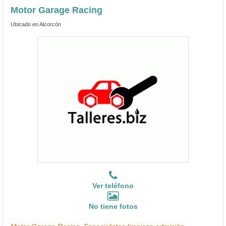
Motor Garage Racing
Ubicado en Alcorcón
Ver teléfono
No tiene fotos