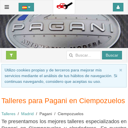
Buscar
Utilizo cookies propias y de terceros para mejorar mis
servicios mediante el análisis de tus hábitos de navegación. Si
continuas navegando, considero que aceptas su uso.
Talleres para Pagani en Ciempozuelos
Talleres
Madrid
Pagani
Ciempozuelos
Te presentamos los mejores talleres especializados en