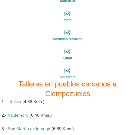
Industrial
Moto
Movilidad reducida
Quad
Sin carnet
Talleres en pueblos cercanos a
Ciempozuelos
1.-
Titulcia
(4.68 Kms.)
2.-
Valdemoro
(6.46 Kms.)
3.-
San Martín de la Vega
(6.89 Kms.)