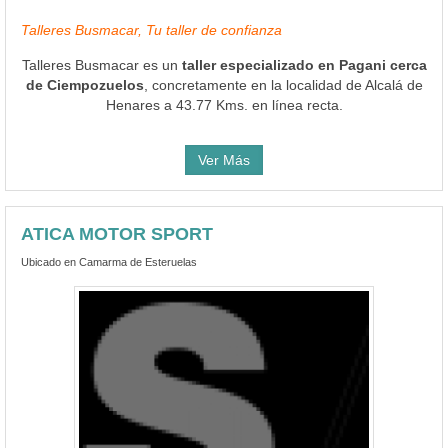
Talleres Busmacar, Tu taller de confianza
Talleres Busmacar es un
taller especializado en Pagani cerca
de Ciempozuelos
, concretamente en la localidad de Alcalá de
Henares a 43.77 Kms. en línea recta.
Ver Más
ATICA MOTOR SPORT
Ubicado en Camarma de Esteruelas