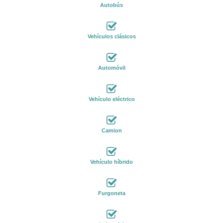
Autobús
Vehículos clásicos
Automóvil
Vehículo eléctrico
Camion
Vehículo híbrido
Furgoneta