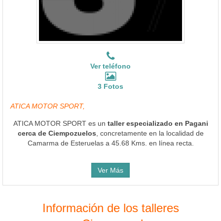
Ver teléfono
3 Fotos
ATICA MOTOR SPORT,
ATICA MOTOR SPORT es un
taller especializado en Pagani
cerca de Ciempozuelos
, concretamente en la localidad de
Camarma de Esteruelas a 45.68 Kms. en línea recta.
Ver Más
Información de los talleres