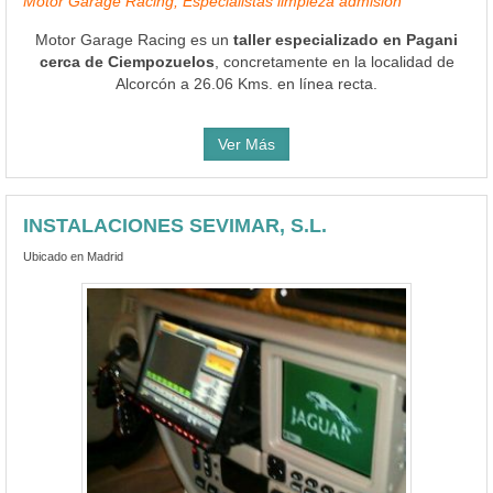
Motor Garage Racing, Especialistas limpieza admisión
Motor Garage Racing es un
taller especializado en Pagani
cerca de Ciempozuelos
, concretamente en la localidad de
Alcorcón a 26.06 Kms. en línea recta.
Ver Más
INSTALACIONES SEVIMAR, S.L.
Ubicado en Madrid