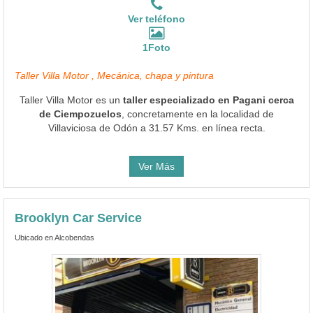
Ver teléfono
1Foto
Taller Villa Motor , Mecánica, chapa y pintura
Taller Villa Motor es un
taller especializado en Pagani cerca
de Ciempozuelos
, concretamente en la localidad de
Villaviciosa de Odón a 31.57 Kms. en línea recta.
Ver Más
Brooklyn Car Service
Ubicado en Alcobendas