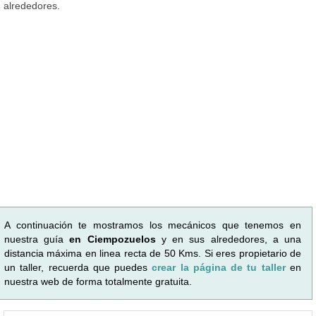
alrededores.
A continuación te mostramos los mecánicos que tenemos en
nuestra guía
en Ciempozuelos
y en sus alrededores, a una
distancia máxima en linea recta de 50 Kms. Si eres propietario de
un taller, recuerda que puedes
crear la página de tu taller
en
nuestra web de forma totalmente gratuita.