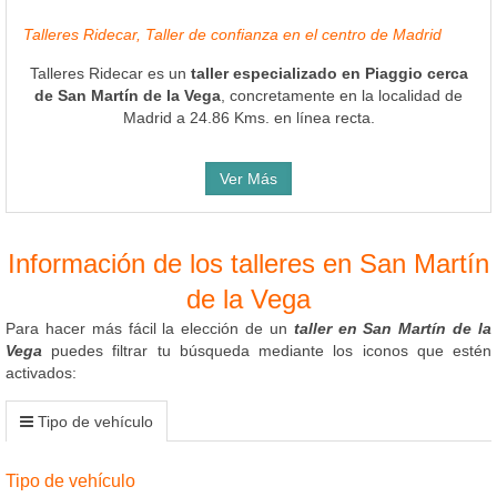
Talleres Ridecar, Taller de confianza en el centro de Madrid
Talleres Ridecar es un
taller especializado en Piaggio cerca
de San Martín de la Vega
, concretamente en la localidad de
Madrid a 24.86 Kms. en línea recta.
Ver Más
Información de los talleres en San Martín
de la Vega
Para hacer más fácil la elección de un
taller en San Martín de la
Vega
puedes filtrar tu búsqueda mediante los iconos que estén
activados:
Tipo de vehículo
Tipo de vehículo