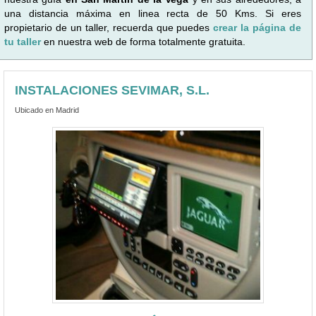
una distancia máxima en linea recta de 50 Kms. Si eres
propietario de un taller, recuerda que puedes
crear la página de
tu taller
en nuestra web de forma totalmente gratuita.
INSTALACIONES SEVIMAR, S.L.
Ubicado en Madrid