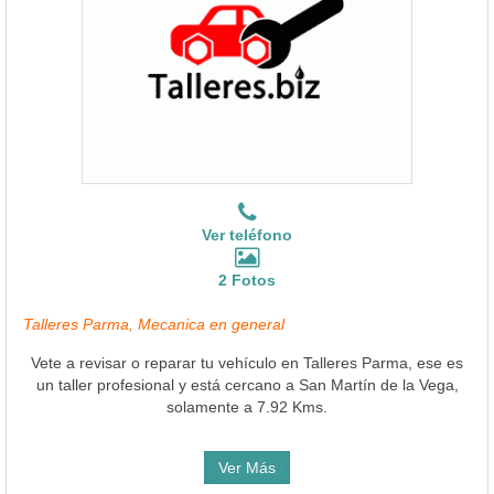
Ver teléfono
2 Fotos
Talleres Parma, Mecanica en general
Vete a revisar o reparar tu vehículo en Talleres Parma, ese es
un taller profesional y está cercano a San Martín de la Vega,
solamente a 7.92 Kms.
Ver Más