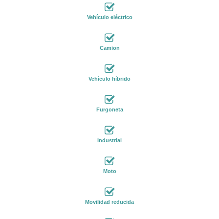
Vehículo eléctrico
Camion
Vehículo híbrido
Furgoneta
Industrial
Moto
Movilidad reducida