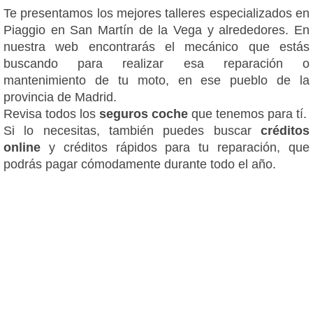
Te presentamos los mejores talleres especializados en
Piaggio en San Martín de la Vega y alrededores. En
nuestra web encontrarás el mecánico que estás
buscando para realizar esa reparación o
mantenimiento de tu moto, en ese pueblo de la
provincia de Madrid.
Revisa todos los
seguros coche
que tenemos para tí.
Si lo necesitas, también puedes buscar
créditos
online
y créditos rápidos para tu reparación, que
podrás pagar cómodamente durante todo el año.