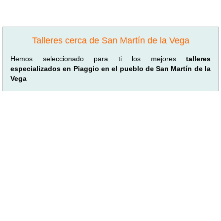
Talleres cerca de San Martín de la Vega
Hemos seleccionado para ti los mejores
talleres
especializados en Piaggio en el pueblo de San Martín de la
Vega