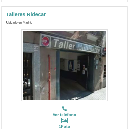
Talleres Ridecar
Ubicado en Madrid
Ver teléfono
1Foto