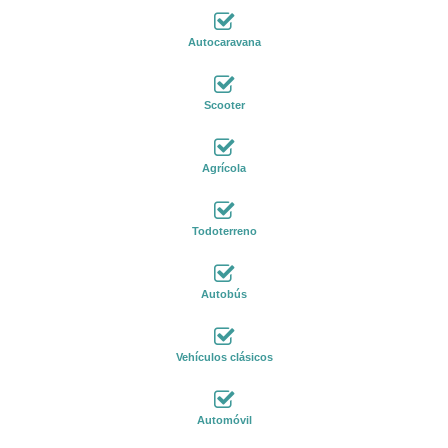
Autocaravana
Scooter
Agrícola
Todoterreno
Autobús
Vehículos clásicos
Automóvil