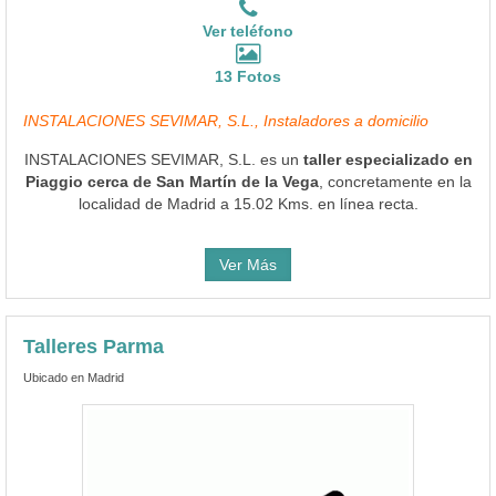
Ver teléfono
13 Fotos
INSTALACIONES SEVIMAR, S.L., Instaladores a domicilio
INSTALACIONES SEVIMAR, S.L. es un
taller especializado en
Piaggio cerca de San Martín de la Vega
, concretamente en la
localidad de Madrid a 15.02 Kms. en línea recta.
Ver Más
Talleres Parma
Ubicado en Madrid